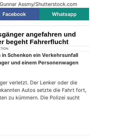
© Gunnar Assmy/Shutterstock.com
Facebook
Whatsapp
sgänger angefahren und
er begeht Fahrerflucht