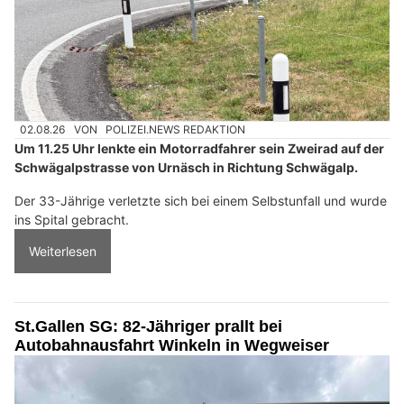
02.08.26
VON
POLIZEI.NEWS REDAKTION
Um 11.25 Uhr lenkte ein Motorradfahrer sein Zweirad auf der
Schwägalpstrasse von Urnäsch in Richtung Schwägalp.
Der 33-Jährige verletzte sich bei einem Selbstunfall und wurde
ins Spital gebracht.
Weiterlesen
St.Gallen SG: 82-Jähriger prallt bei
Autobahnausfahrt Winkeln in Wegweiser