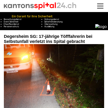
Degersheim SG: 17-jährige Töfffahrerin bei
Selbstunfall verletzt ins Spital gebracht