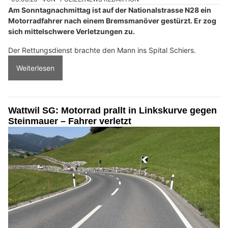
Am Sonntagnachmittag ist auf der Nationalstrasse N28 ein
Motorradfahrer nach einem Bremsmanöver gestürzt. Er zog
sich mittelschwere Verletzungen zu.
Der Rettungsdienst brachte den Mann ins Spital Schiers.
Weiterlesen
Wattwil SG: Motorrad prallt in Linkskurve gegen
Steinmauer – Fahrer verletzt