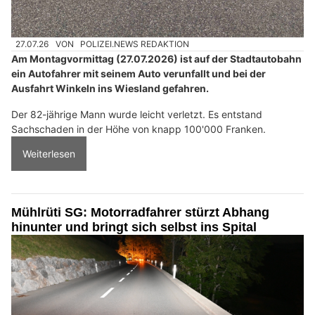
27.07.26
VON
POLIZEI.NEWS REDAKTION
Am Montagvormittag (27.07.2026) ist auf der Stadtautobahn
ein Autofahrer mit seinem Auto verunfallt und bei der
Ausfahrt Winkeln ins Wiesland gefahren.
Der 82-jährige Mann wurde leicht verletzt. Es entstand
Sachschaden in der Höhe von knapp 100'000 Franken.
Weiterlesen
Mühlrüti SG: Motorradfahrer stürzt Abhang
hinunter und bringt sich selbst ins Spital