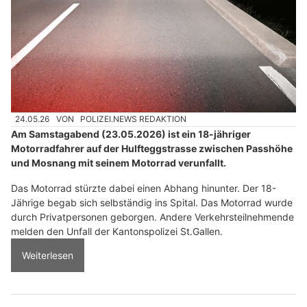
24.05.26
VON
POLIZEI.NEWS REDAKTION
Am Samstagabend (23.05.2026) ist ein 18-jähriger
Motorradfahrer auf der Hulfteggstrasse zwischen Passhöhe
und Mosnang mit seinem Motorrad verunfallt.
Das Motorrad stürzte dabei einen Abhang hinunter. Der 18-
Jährige begab sich selbständig ins Spital. Das Motorrad wurde
durch Privatpersonen geborgen. Andere Verkehrsteilnehmende
melden den Unfall der Kantonspolizei St.Gallen.
Weiterlesen