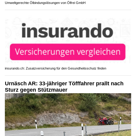
Umweltgerechte Ölbindungslösungen von Ölfrei GmbH
insurando.ch: Zusatzversicherung für den Gesundheitsschutz finden
Urnäsch AR: 33-jähriger Töfffahrer prallt nach
Sturz gegen Stützmauer