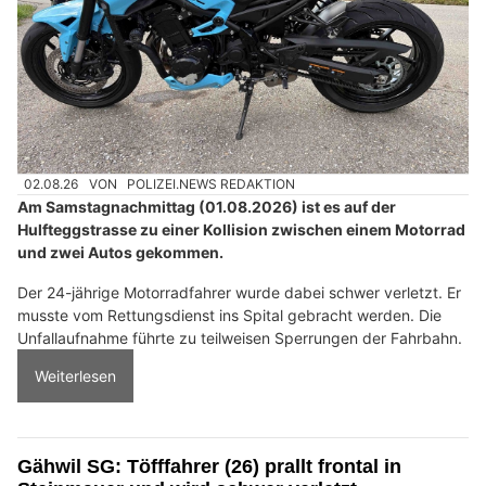
02.08.26
VON
POLIZEI.NEWS REDAKTION
Am Samstagnachmittag (01.08.2026) ist es auf der
Hulfteggstrasse zu einer Kollision zwischen einem Motorrad
und zwei Autos gekommen.
Der 24-jährige Motorradfahrer wurde dabei schwer verletzt. Er
musste vom Rettungsdienst ins Spital gebracht werden. Die
Unfallaufnahme führte zu teilweisen Sperrungen der Fahrbahn.
Weiterlesen
Gähwil SG: Töfffahrer (26) prallt frontal in