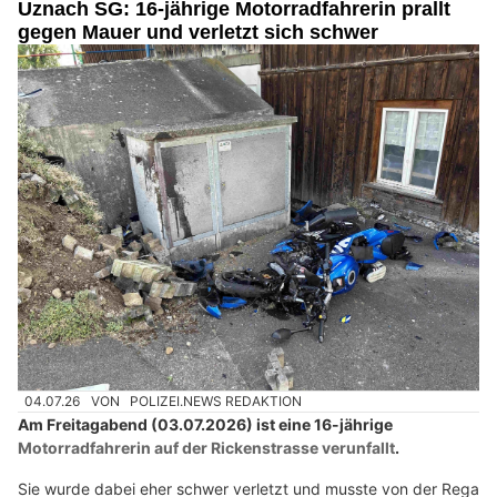
Uznach SG: 16-jährige Motorradfahrerin prallt
gegen Mauer und verletzt sich schwer
04.07.26
VON
POLIZEI.NEWS REDAKTION
Am Freitagabend (03.07.2026) ist eine 16-jährige
Motorradfahrerin auf der Rickenstrasse verunfallt
.
Sie wurde dabei eher schwer verletzt und musste von der Rega