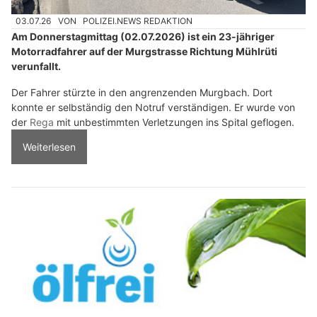
03.07.26
VON
POLIZEI.NEWS REDAKTION
Am Donnerstagmittag (02.07.2026) ist ein 23-jähriger
Motorradfahrer auf der Murgstrasse Richtung Mühlrüti
verunfallt.
Der Fahrer stürzte in den angrenzenden Murgbach. Dort
konnte er selbständig den Notruf verständigen. Er wurde von
der
Rega
mit unbestimmten Verletzungen ins Spital geflogen.
Weiterlesen