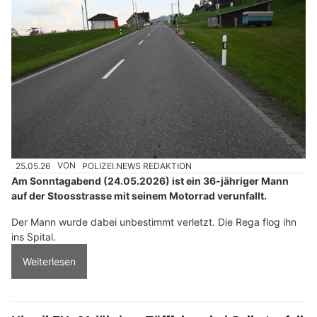
25.05.26
VON
POLIZEI.NEWS REDAKTION
Am Sonntagabend (24.05.2026) ist ein 36-jähriger Mann
auf der Stoosstrasse mit seinem Motorrad verunfallt.
Der Mann wurde dabei unbestimmt verletzt. Die Rega flog ihn
ins Spital.
Weiterlesen