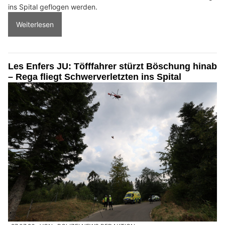
ins Spital geflogen werden.
Weiterlesen
Les Enfers JU: Töfffahrer stürzt Böschung hinab
– Rega fliegt Schwerverletzten ins Spital