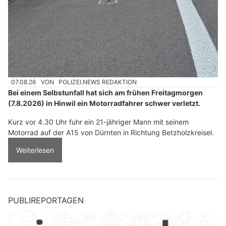
07.08.26
VON
POLIZEI.NEWS REDAKTION
Bei einem Selbstunfall hat sich am frühen Freitagmorgen
(7.8.2026) in Hinwil ein Motorradfahrer schwer verletzt.
Kurz vor 4.30 Uhr fuhr ein 21-jähriger Mann mit seinem
Motorrad auf der A15 von Dürnten in Richtung Betzholzkreisel.
Weiterlesen
PUBLIREPORTAGEN