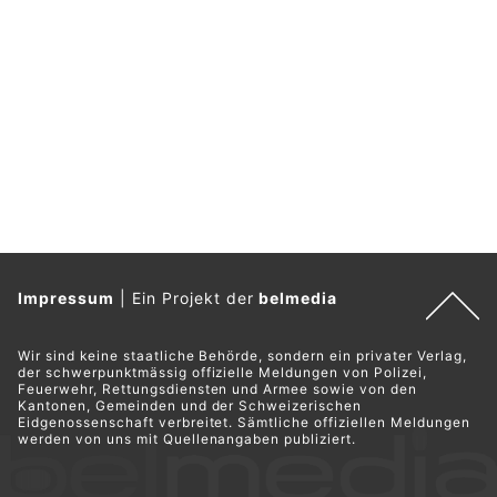
Impressum
|
Ein Projekt der
belmedia
Wir sind keine staatliche Behörde, sondern ein privater Verlag,
der schwerpunktmässig offizielle Meldungen von Polizei,
Feuerwehr, Rettungsdiensten und Armee sowie von den
Kantonen, Gemeinden und der Schweizerischen
Eidgenossenschaft verbreitet. Sämtliche offiziellen Meldungen
werden von uns mit Quellenangaben publiziert.