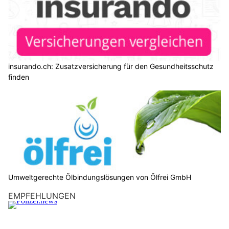
insurando.ch: Zusatzversicherung für den Gesundheitsschutz
finden
Umweltgerechte Ölbindungslösungen von Ölfrei GmbH
EMPFEHLUNGEN