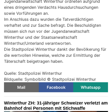
Jugendanwaltschaft Winterthur ordneten aufgrund
eines dringenden Verdachts Hausdurchsuchungen
sowie Vorführungen an.
Im Anschluss dazu wurden die Tatverdächtigen
verhaftet und zur Sache befragt. Die Beschuldigten
müssen sich nun vor der Jugendanwaltschaft
Winterthur und der Staatsanwaltschaft
Winterthur/Unterland verantworten.
Die Stadtpolizei Winterthur dankt der Bevölkerung für
die wertvollen Hinweise, welche zur Ermittlung der
Täterschaft beigetragen haben.
Quelle: Stadtpolizei Winterthur
Bildquelle: Symbolbild © Stadtpolizei Winterthur
Mail
Facebook
Whatsapp
Winterthur ZH: 31-jähriger Schweizer verletzt am
Bahnhof drei Personen mit Stichwaffe