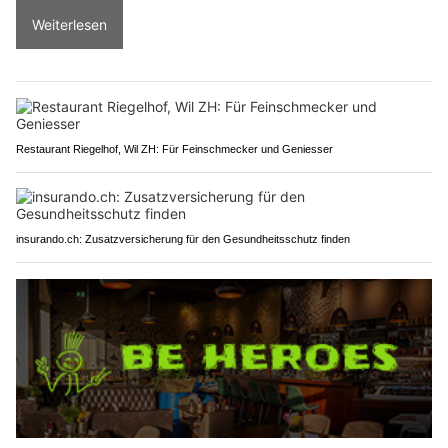
Weiterlesen
Restaurant Riegelhof, Wil ZH: Für Feinschmecker und Geniesser
insurando.ch: Zusatzversicherung für den Gesundheitsschutz finden