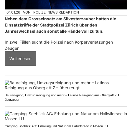
01.01.26
VON
POLIZEI.NEWS REDAKTION
Neben dem Grosseinsatz am Silvesterzauber hatten die
Einsatzkräfte der Stadtpolizei Zürich über den
Jahreswechsel auch sonst alle Hände voll zu tun.
In zwei Fällen sucht die Polizei nach Körperverletzungen
Zeugen.
Weiterlesen
Baureinigung, Umzugsreinigung und mehr – Latinos Reinigung aus Oberglatt ZH
überzeugt
Camping-Seeblick AG: Erholung und Natur am Hallwilersee in Mosen LU