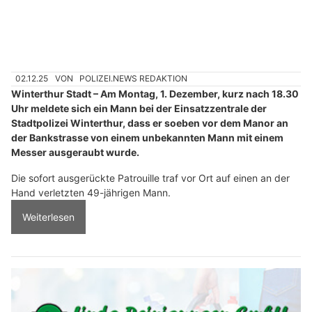
02.12.25
VON
POLIZEI.NEWS REDAKTION
Winterthur Stadt – Am Montag, 1. Dezember, kurz nach 18.30
Uhr meldete sich ein Mann bei der Einsatzzentrale der
Stadtpolizei Winterthur, dass er soeben vor dem Manor an
der Bankstrasse von einem unbekannten Mann mit einem
Messer ausgeraubt wurde.
Die sofort ausgerückte Patrouille traf vor Ort auf einen an der
Hand verletzten 49-jährigen Mann.
Weiterlesen