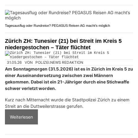
Tagesausflug oder Rundreise? PEGASUS Reisen AG macht’s möglich
Zürich ZH: Tunesier (21) bei Streit im Kreis 5
niedergestochen – Täter flüchtet
31.05.26
VON
POLIZEI.NEWS REDAKTION
Am Sonntagmorgen (31.5.2026) ist es in Zürich im Kreis 5 zu
einer Auseinandersetzung zwischen zwei Männern
gekommen. Dabei ist ein 21-Jähriger durch eine Stichwaffe
schwer verletzt worden.
Kurz nach Mitternacht wurde die Stadtpolizei Zürich zu einem
Streit an die Duttweilerstrasse gerufen.
Weiterlesen