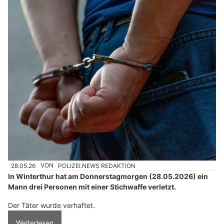
28.05.26
VON
POLIZEI.NEWS REDAKTION
In Winterthur hat am Donnerstagmorgen (28.05.2026) ein
Mann drei Personen mit einer Stichwaffe verletzt.
Der Täter wurde verhaftet.
Weiterlesen