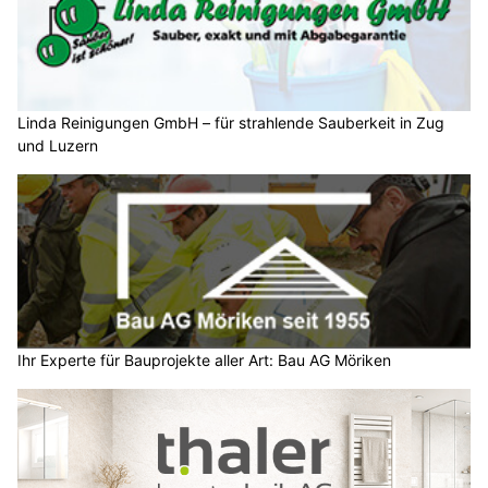
Linda Reinigungen GmbH – für strahlende Sauberkeit in Zug
und Luzern
Ihr Experte für Bauprojekte aller Art: Bau AG Möriken