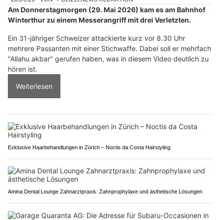
Am Donnerstagmorgen (29. Mai 2026) kam es am Bahnhof
Winterthur zu einem Messerangriff mit drei Verletzten.
Ein 31-jähriger Schweizer attackierte kurz vor 8.30 Uhr
mehrere Passanten mit einer Stichwaffe. Dabei soll er mehrfach
"Allahu akbar" gerufen haben, was in diesem Video deutlich zu
hören ist.
Weiterlesen
Exklusive Haarbehandlungen in Zürich – Noctis da Costa Hairstyling
Amina Dental Lounge Zahnarztpraxis: Zahnprophylaxe und ästhetische Lösungen