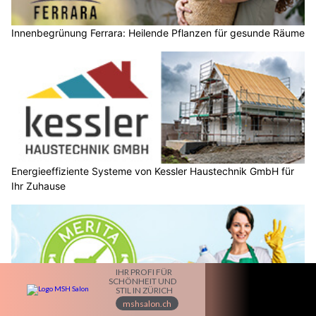
Innenbegrünung Ferrara: Heilende Pflanzen für gesunde Räume
Energieeffiziente Systeme von Kessler Haustechnik GmbH für
Ihr Zuhause