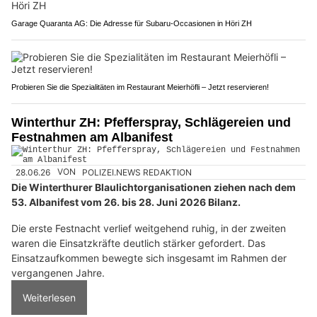
Garage Quaranta AG: Die Adresse für Subaru-Occasionen in Höri ZH
Probieren Sie die Spezialitäten im Restaurant Meierhöfli – Jetzt reservieren!
Winterthur ZH: Pfefferspray, Schlägereien und
Festnahmen am Albanifest
28.06.26
VON
POLIZEI.NEWS REDAKTION
Die Winterthurer Blaulichtorganisationen ziehen nach dem
53. Albanifest vom 26. bis 28. Juni 2026 Bilanz.
Die erste Festnacht verlief weitgehend ruhig, in der zweiten
waren die Einsatzkräfte deutlich stärker gefordert. Das
Einsatzaufkommen bewegte sich insgesamt im Rahmen der
vergangenen Jahre.
Weiterlesen