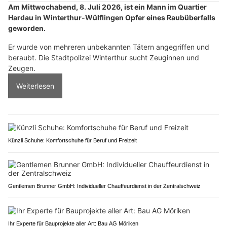
Am Mittwochabend, 8. Juli 2026, ist ein Mann im Quartier
Hardau in Winterthur-Wülflingen Opfer eines Raubüberfalls
geworden.
Er wurde von mehreren unbekannten Tätern angegriffen und
beraubt. Die Stadtpolizei Winterthur sucht Zeuginnen und
Zeugen.
Weiterlesen
Künzli Schuhe: Komfortschuhe für Beruf und Freizeit
Gentlemen Brunner GmbH: Individueller Chauffeurdienst in der Zentralschweiz
Ihr Experte für Bauprojekte aller Art: Bau AG Möriken