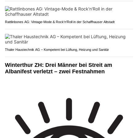
Rattlinbones AG: Vintage-Mode & Rock'n'Roll in der Schaffhauser Altstadt
Thaler Haustechnik AG – Kompetent bei Lüftung, Heizung und Sanitär
Winterthur ZH: Drei Männer bei Streit am
Albanifest verletzt – zwei Festnahmen