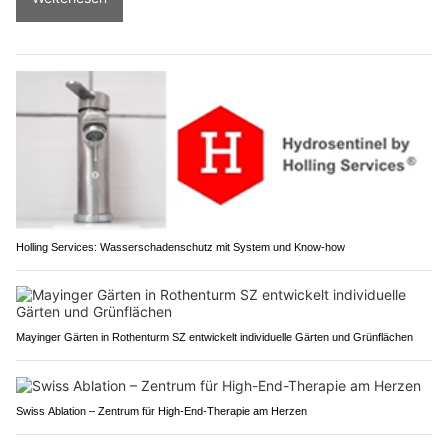
Holling Services: Wasserschadenschutz mit System und Know-how
Mayinger Gärten in Rothenturm SZ entwickelt individuelle Gärten und Grünflächen
Swiss Ablation – Zentrum für High-End-Therapie am Herzen