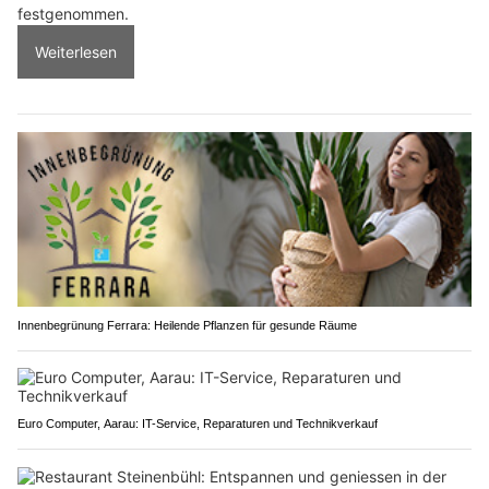
festgenommen.
Weiterlesen
Innenbegrünung Ferrara: Heilende Pflanzen für gesunde Räume
Euro Computer, Aarau: IT-Service, Reparaturen und Technikverkauf