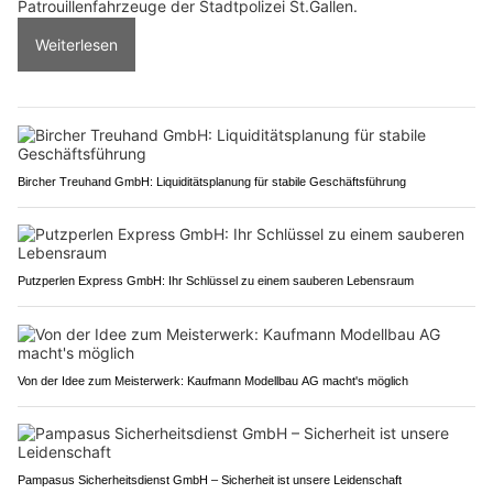
Patrouillenfahrzeuge der Stadtpolizei St.Gallen.
Weiterlesen
Bircher Treuhand GmbH: Liquiditätsplanung für stabile Geschäftsführung
Putzperlen Express GmbH: Ihr Schlüssel zu einem sauberen Lebensraum
Von der Idee zum Meisterwerk: Kaufmann Modellbau AG macht's möglich
Pampasus Sicherheitsdienst GmbH – Sicherheit ist unsere Leidenschaft