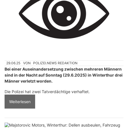
29.06.25
VON
POLIZEI.NEWS REDAKTION
Bei einer Auseinandersetzung zwischen mehreren Männern
sind in der Nacht auf Sonntag (29.6.2025) in Winterthur drei
Männer verletzt worden.
Die Polizei hat zwei Tatverdächtige verhaftet.
Weiterlesen