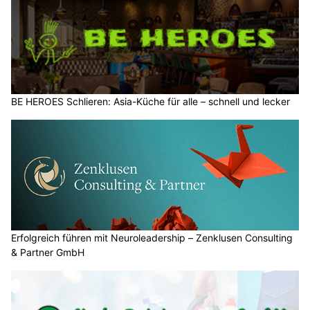
BE HEROES Schlieren: Asia-Küche für alle – schnell und lecker
Erfolgreich führen mit Neuroleadership – Zenklusen Consulting
& Partner GmbH