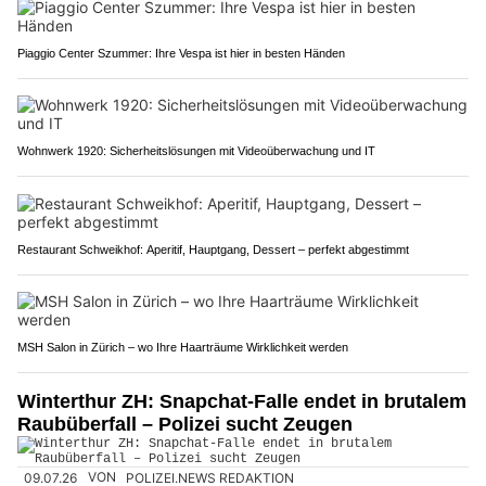
Piaggio Center Szummer: Ihre Vespa ist hier in besten Händen
Wohnwerk 1920: Sicherheitslösungen mit Videoüberwachung und IT
Restaurant Schweikhof: Aperitif, Hauptgang, Dessert – perfekt abgestimmt
MSH Salon in Zürich – wo Ihre Haarträume Wirklichkeit werden
Winterthur ZH: Snapchat-Falle endet in brutalem
Raubüberfall – Polizei sucht Zeugen
09.07.26
VON
POLIZEI.NEWS REDAKTION