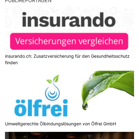
PUBLIREPORTAGEN
insurando.ch: Zusatzversicherung für den Gesundheitsschutz
finden
Umweltgerechte Ölbindungslösungen von Ölfrei GmbH