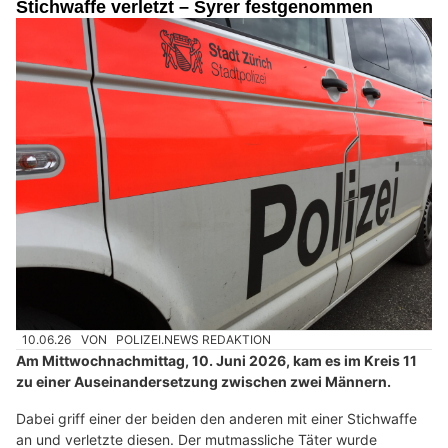
Stichwaffe verletzt – Syrer festgenommen
10.06.26
VON
POLIZEI.NEWS REDAKTION
Am Mittwochnachmittag, 10. Juni 2026, kam es im Kreis 11
zu einer Auseinandersetzung zwischen zwei Männern.
Dabei griff einer der beiden den anderen mit einer Stichwaffe
an und verletzte diesen. Der mutmassliche Täter wurde