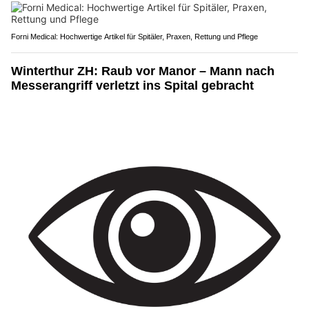
Forni Medical: Hochwertige Artikel für Spitäler, Praxen, Rettung und Pflege
Winterthur ZH: Raub vor Manor – Mann nach
Messerangriff verletzt ins Spital gebracht