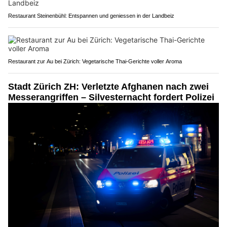
Restaurant Steinenbühl: Entspannen und geniessen in der Landbeiz
Restaurant zur Au bei Zürich: Vegetarische Thai-Gerichte voller Aroma
Stadt Zürich ZH: Verletzte Afghanen nach zwei
Messerangriffen – Silvesternacht fordert Polizei