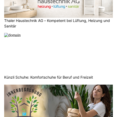
Thaler Haustechnik AG – Kompetent bei Lüftung, Heizung und
Sanitär
Künzli Schuhe: Komfortschuhe für Beruf und Freizeit