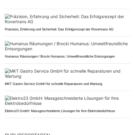
Präzision, Erfahrung und Sicherheit: Das Erfolgsrezept der Rovertrans AG
Humanus Räumungen / Brocki Humanus: Umweltfreundliche Entsorgungen
MKT Gastro Service GmbH für schnelle Reparaturen und Wartung
Elektro23 GmbH: Massgeschneiderte Lösungen für Ihre Elektrobedürfnisse