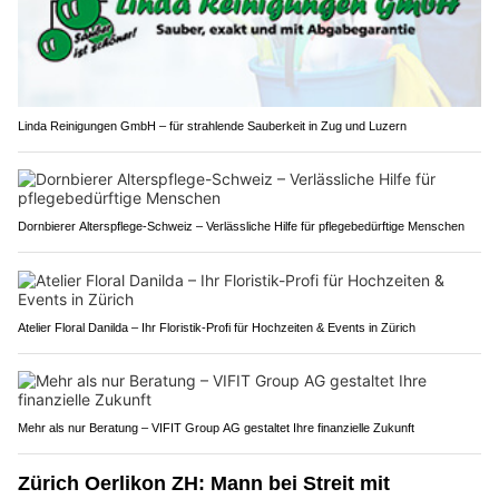
Linda Reinigungen GmbH – für strahlende Sauberkeit in Zug und Luzern
Dornbierer Alterspflege-Schweiz – Verlässliche Hilfe für pflegebedürftige Menschen
Atelier Floral Danilda – Ihr Floristik-Profi für Hochzeiten & Events in Zürich
Mehr als nur Beratung – VIFIT Group AG gestaltet Ihre finanzielle Zukunft
Zürich Oerlikon ZH: Mann bei Streit mit