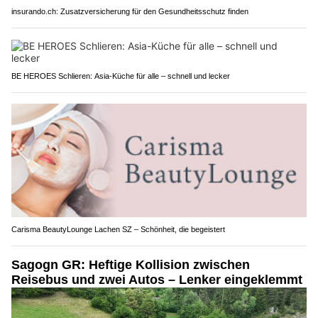
insurando.ch: Zusatzversicherung für den Gesundheitsschutz finden
BE HEROES Schlieren: Asia-Küche für alle – schnell und lecker
Carisma BeautyLounge Lachen SZ – Schönheit, die begeistert
Sagogn GR: Heftige Kollision zwischen
Reisebus und zwei Autos – Lenker eingeklemmt