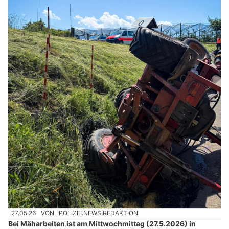
27.05.26
VON
POLIZEI.NEWS REDAKTION
Bei Mäharbeiten ist am Mittwochmittag (27.5.2026) in