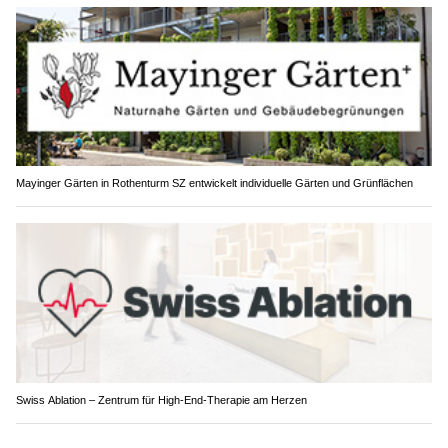
Mayinger Gärten in Rothenturm SZ entwickelt individuelle Gärten und Grünflächen
Swiss Ablation – Zentrum für High-End-Therapie am Herzen