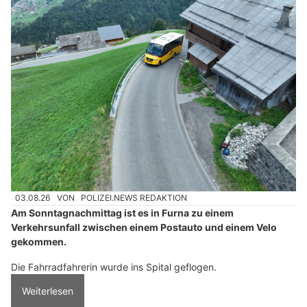
03.08.26
VON
POLIZEI.NEWS REDAKTION
Am Sonntagnachmittag ist es in Furna zu einem
Verkehrsunfall zwischen einem Postauto und einem Velo
gekommen.
Die Fahrradfahrerin wurde ins Spital geflogen.
Weiterlesen