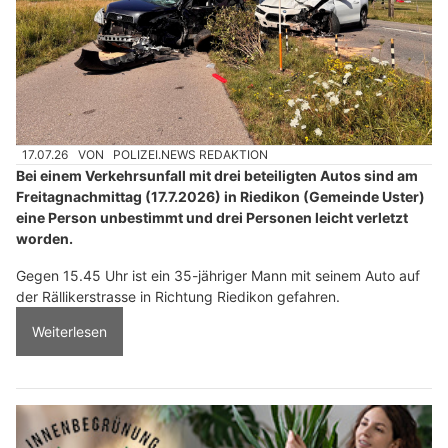
17.07.26
VON
POLIZEI.NEWS REDAKTION
Bei einem Verkehrsunfall mit drei beteiligten Autos sind am
Freitagnachmittag (17.7.2026) in Riedikon (Gemeinde Uster)
eine Person unbestimmt und drei Personen leicht verletzt
worden.
Gegen 15.45 Uhr ist ein 35-jähriger Mann mit seinem Auto auf
der Rällikerstrasse in Richtung Riedikon gefahren.
Weiterlesen