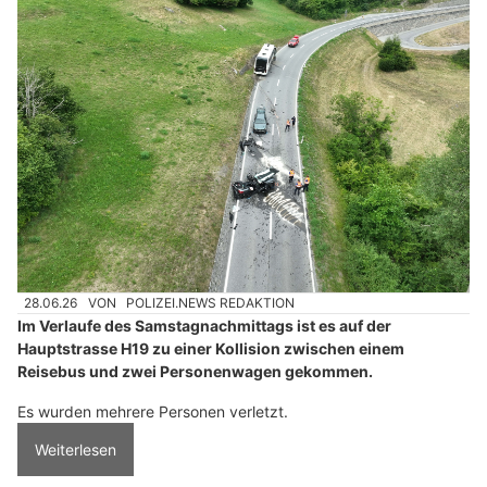
28.06.26
VON
POLIZEI.NEWS REDAKTION
Im Verlaufe des Samstagnachmittags ist es auf der
Hauptstrasse H19 zu einer Kollision zwischen einem
Reisebus und zwei Personenwagen gekommen.
Es wurden mehrere Personen verletzt.
Weiterlesen