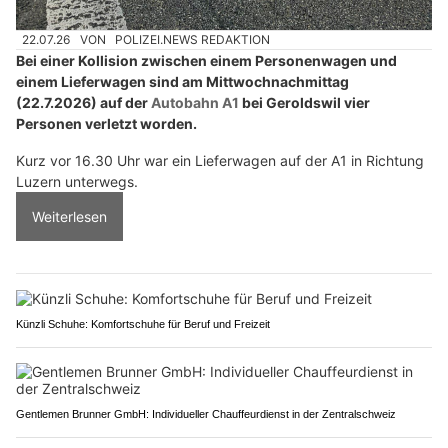
22.07.26
VON
POLIZEI.NEWS REDAKTION
Bei einer Kollision zwischen einem Personenwagen und
einem Lieferwagen sind am Mittwochnachmittag
(22.7.2026) auf der
Autobahn A1
bei Geroldswil vier
Personen verletzt worden.
Kurz vor 16.30 Uhr war ein Lieferwagen auf der A1 in Richtung
Luzern unterwegs.
Weiterlesen
Künzli Schuhe: Komfortschuhe für Beruf und Freizeit
Gentlemen Brunner GmbH: Individueller Chauffeurdienst in der Zentralschweiz