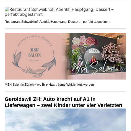
Restaurant Schweikhof: Aperitif, Hauptgang, Dessert – perfekt abgestimmt
MSH Salon in Zürich – wo Ihre Haarträume Wirklichkeit werden
Geroldswil ZH: Auto kracht auf A1 in
Lieferwagen – zwei Kinder unter vier Verletzten