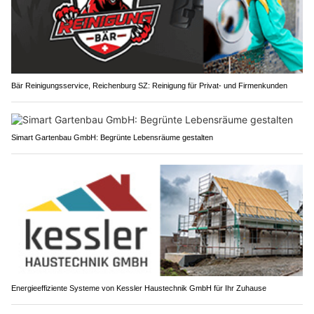
Bär Reinigungsservice, Reichenburg SZ: Reinigung für Privat- und Firmenkunden
Simart Gartenbau GmbH: Begrünte Lebensräume gestalten
Energieeffiziente Systeme von Kessler Haustechnik GmbH für Ihr Zuhause