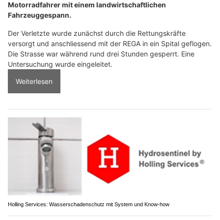
Motorradfahrer mit einem landwirtschaftlichen
Fahrzeuggespann.
Der Verletzte wurde zunächst durch die Rettungskräfte
versorgt und anschliessend mit der REGA in ein Spital geflogen.
Die Strasse war während rund drei Stunden gesperrt. Eine
Untersuchung wurde eingeleitet.
Weiterlesen
Holling Services: Wasserschadenschutz mit System und Know-how