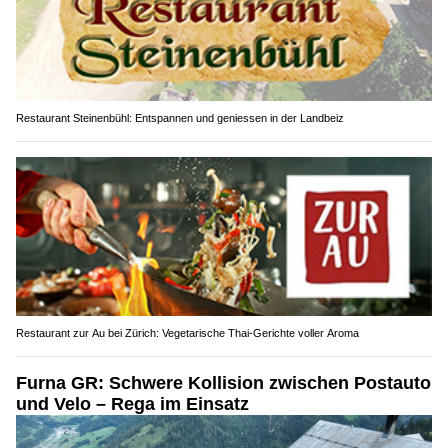
Restaurant Steinenbühl: Entspannen und geniessen in der Landbeiz
Restaurant zur Au bei Zürich: Vegetarische Thai-Gerichte voller Aroma
Furna GR: Schwere Kollision zwischen Postauto
und Velo – Rega im Einsatz