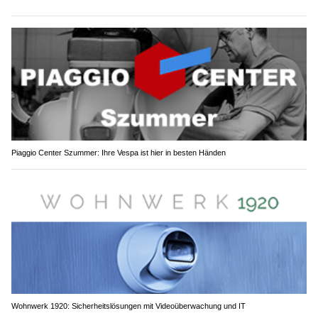
Piaggio Center Szummer: Ihre Vespa ist hier in besten Händen
Wohnwerk 1920: Sicherheitslösungen mit Videoüberwachung und IT