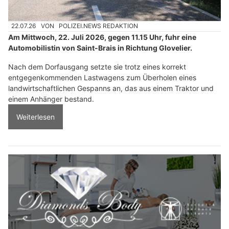
22.07.26
VON
POLIZEI.NEWS REDAKTION
Am Mittwoch, 22. Juli 2026, gegen 11.15 Uhr, fuhr eine
Automobilistin von Saint-Brais in Richtung Glovelier.
Nach dem Dorfausgang setzte sie trotz eines korrekt
entgegenkommenden Lastwagens zum Überholen eines
landwirtschaftlichen Gespanns an, das aus einem Traktor und
einem Anhänger bestand.
Weiterlesen