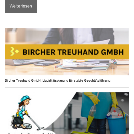
Weiterlesen
Bircher Treuhand GmbH: Liquiditätsplanung für stabile Geschäftsführung