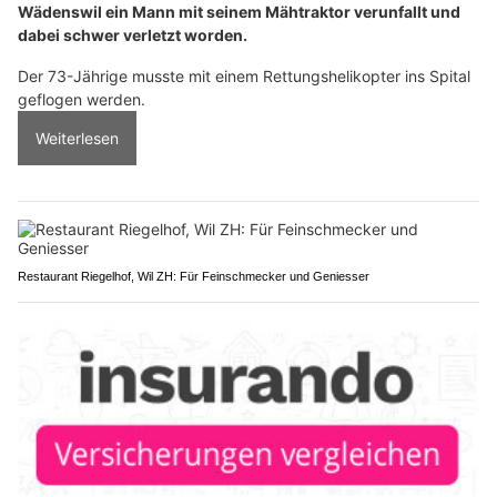
Wädenswil ein Mann mit seinem Mähtraktor verunfallt und
dabei schwer verletzt worden.
Der 73-Jährige musste mit einem Rettungshelikopter ins Spital
geflogen werden.
Weiterlesen
Restaurant Riegelhof, Wil ZH: Für Feinschmecker und Geniesser