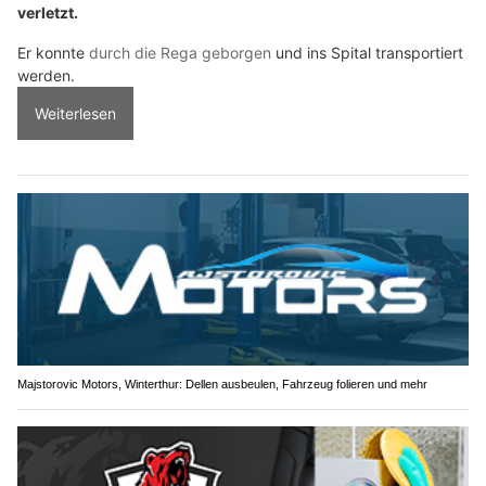
verletzt.
Er konnte
durch die Rega geborgen
und ins Spital transportiert
werden.
Weiterlesen
Majstorovic Motors, Winterthur: Dellen ausbeulen, Fahrzeug folieren und mehr