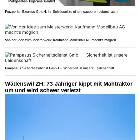
Putzperlen Express GmbH: Ihr Schlüssel zu einem sauberen Lebensraum
Von der Idee zum Meisterwerk: Kaufmann Modellbau AG macht's möglich
Pampasus Sicherheitsdienst GmbH – Sicherheit ist unsere Leidenschaft
Wädenswil ZH: 73-Jähriger kippt mit Mähtraktor
um und wird schwer verletzt