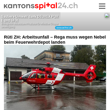
Rüti ZH: Arbeitsunfall – Rega muss wegen Nebel
beim Feuerwehrdepot landen