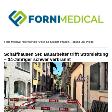
Forni Medical: Hochwertige Artikel für Spitäler, Praxen, Rettung und Pflege
Schaffhausen SH: Bauarbeiter trifft Stromleitung
– 34-Jähriger schwer verbrannt