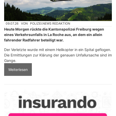
09.07.26
VON
POLIZEI.NEWS REDAKTION
Heute Morgen rückte die Kantonspolizei Freiburg wegen
eines Verkehrsunfalls in La Roche aus, an dem ein allein
fahrender Radfahrer beteiligt war.
Der Verletzte wurde mit einem Helikopter in ein Spital geflogen.
Die Ermittlungen zur Klärung der genauen Unfallursache sind im
Gange.
Weiterlesen