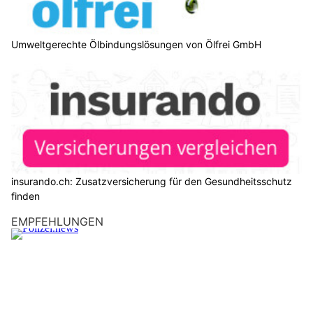
Umweltgerechte Ölbindungslösungen von Ölfrei GmbH
insurando.ch: Zusatzversicherung für den Gesundheitsschutz
finden
EMPFEHLUNGEN