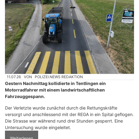
11.07.26
VON
POLIZEI.NEWS REDAKTION
Gestern Nachmittag kollidierte in Tentlingen ein
Motorradfahrer mit einem landwirtschaftlichen
Fahrzeuggespann.
Der Verletzte wurde zunächst durch die Rettungskräfte
versorgt und anschliessend mit der REGA in ein Spital geflogen.
Die Strasse war während rund drei Stunden gesperrt. Eine
Untersuchung wurde eingeleitet.
Weiterlesen