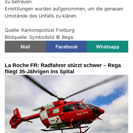
zu betreuen.
Ermittlungen wurden aufgenommen, um die genauen
Umstände des Unfalls zu klären.
Quelle: Kantonspolizei Freiburg
Bildquelle: Symbolbild © Rega
Mail
Facebook
Whatsapp
La Roche FR: Radfahrer stürzt schwer – Rega
fliegt 35-Jährigen ins Spital