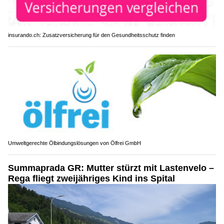
insurando.ch: Zusatzversicherung für den Gesundheitsschutz finden
Umweltgerechte Ölbindungslösungen von Ölfrei GmbH
Summaprada GR: Mutter stürzt mit Lastenvelo –
Rega fliegt zweijähriges Kind ins Spital