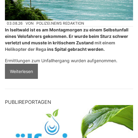
03.08.26
VON
POLIZEI.NEWS REDAKTION
In Iseltwald ist es am Montagmorgen zu einem Selbstunfall
eines Velofahrers gekommen. Er wurde beim Sturz schwer
verletzt und musste in kritischem Zustand
mit einem
Helikopter der Rega
ins Spital gebracht werden.
Ermittlungen zum Unfallhergang wurden aufgenommen.
Weiterlesen
PUBLIREPORTAGEN