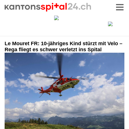
Le Mouret FR: 10-jähriges Kind stürzt mit Velo –
Rega fliegt es schwer verletzt ins Spital