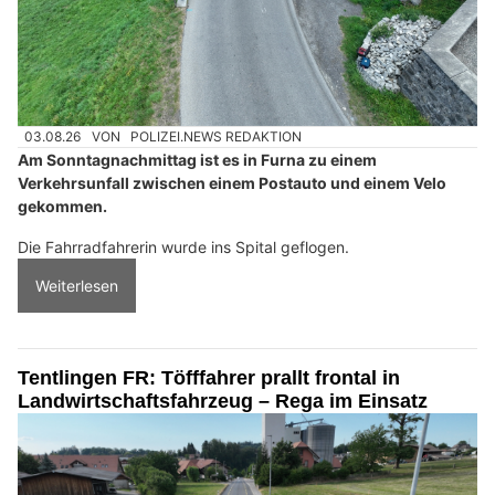
03.08.26
VON
POLIZEI.NEWS REDAKTION
Am Sonntagnachmittag ist es in Furna zu einem
Verkehrsunfall zwischen einem Postauto und einem Velo
gekommen.
Die Fahrradfahrerin wurde ins Spital geflogen.
Weiterlesen
Tentlingen FR: Töfffahrer prallt frontal in
Landwirtschaftsfahrzeug – Rega im Einsatz