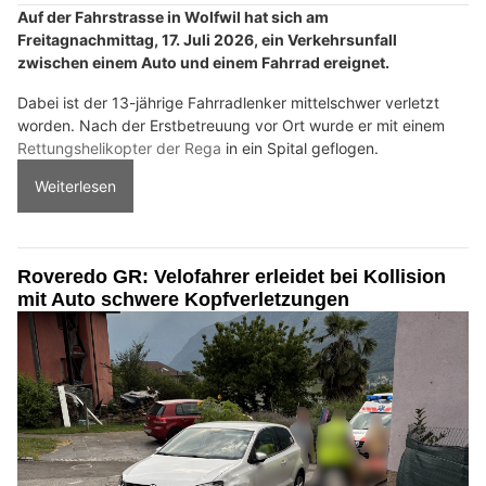
Auf der Fahrstrasse in Wolfwil hat sich am
Freitagnachmittag, 17. Juli 2026, ein Verkehrsunfall
zwischen einem Auto und einem Fahrrad ereignet.
Dabei ist der 13-jährige Fahrradlenker mittelschwer verletzt
worden. Nach der Erstbetreuung vor Ort wurde er mit einem
Rettungshelikopter der Rega
in ein Spital geflogen.
Weiterlesen
Roveredo GR: Velofahrer erleidet bei Kollision
mit Auto schwere Kopfverletzungen