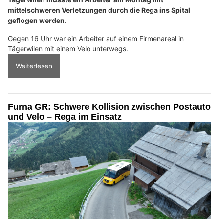
mittelschweren Verletzungen durch die Rega ins Spital
geflogen werden.
Gegen 16 Uhr war ein Arbeiter auf einem Firmenareal in
Tägerwilen mit einem Velo unterwegs.
Weiterlesen
Furna GR: Schwere Kollision zwischen Postauto
und Velo – Rega im Einsatz