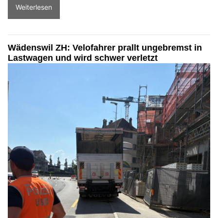
Weiterlesen
Wädenswil ZH: Velofahrer prallt ungebremst in
Lastwagen und wird schwer verletzt