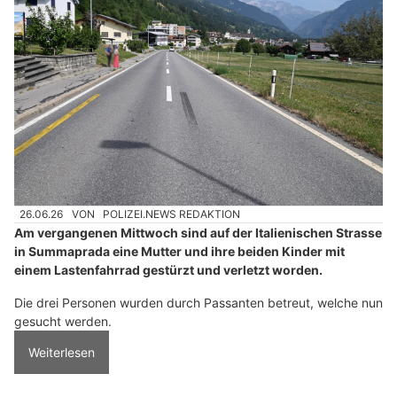
26.06.26
VON
POLIZEI.NEWS REDAKTION
Am vergangenen Mittwoch sind auf der Italienischen Strasse
in Summaprada eine Mutter und ihre beiden Kinder mit
einem Lastenfahrrad gestürzt und verletzt worden.
Die drei Personen wurden durch Passanten betreut, welche nun
gesucht werden.
Weiterlesen