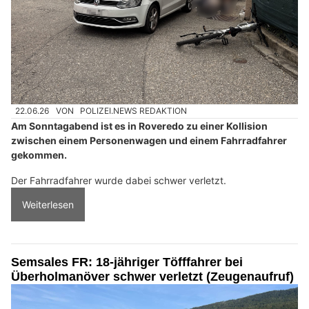
22.06.26
VON
POLIZEI.NEWS REDAKTION
Am Sonntagabend ist es in Roveredo zu einer Kollision
zwischen einem Personenwagen und einem Fahrradfahrer
gekommen.
Der Fahrradfahrer wurde dabei schwer verletzt.
Weiterlesen
Semsales FR: 18-jähriger Töfffahrer bei
Überholmanöver schwer verletzt (Zeugenaufruf)