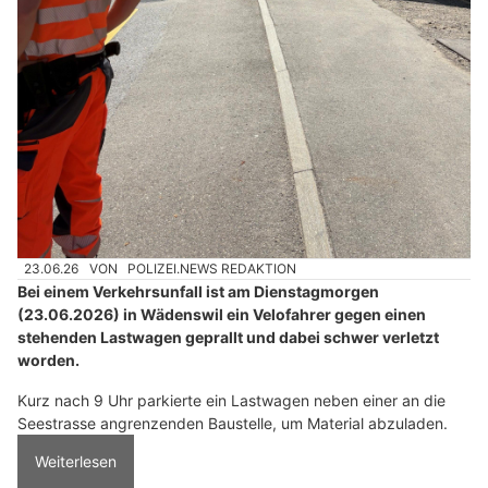
23.06.26
VON
POLIZEI.NEWS REDAKTION
Bei einem Verkehrsunfall ist am Dienstagmorgen
(23.06.2026) in Wädenswil ein Velofahrer gegen einen
stehenden Lastwagen geprallt und dabei schwer verletzt
worden.
Kurz nach 9 Uhr parkierte ein Lastwagen neben einer an die
Seestrasse angrenzenden Baustelle, um Material abzuladen.
Weiterlesen