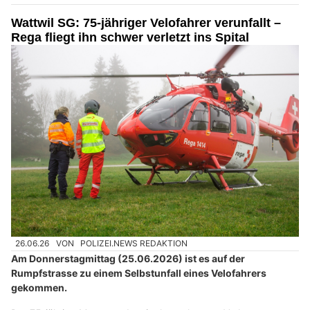
Wattwil SG: 75-jähriger Velofahrer verunfallt –
Rega fliegt ihn schwer verletzt ins Spital
26.06.26
VON
POLIZEI.NEWS REDAKTION
Am Donnerstagmittag (25.06.2026) ist es auf der
Rumpfstrasse zu einem Selbstunfall eines Velofahrers
gekommen.