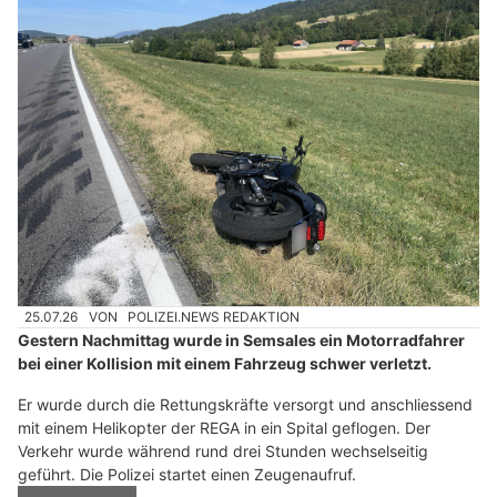
25.07.26
VON
POLIZEI.NEWS REDAKTION
Gestern Nachmittag wurde in Semsales ein Motorradfahrer
bei einer Kollision mit einem Fahrzeug schwer verletzt.
Er wurde durch die Rettungskräfte versorgt und anschliessend
mit einem Helikopter der REGA in ein Spital geflogen. Der
Verkehr wurde während rund drei Stunden wechselseitig
geführt. Die Polizei startet einen Zeugenaufruf.