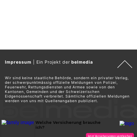
Impressum
|
Ein Projekt der
belmedia
Wir sind keine staatliche Behörde, sondern ein privater Verlag,
der schwerpunktmässig offizielle Meldungen von Polizei,
Feuerwehr, Rettungsdiensten und Armee sowie von den
Kantonen, Gemeinden und der Schweizerischen
Eidgenossenschaft verbreitet. Sämtliche offiziellen Meldungen
werden von uns mit Quellenangaben publiziert.