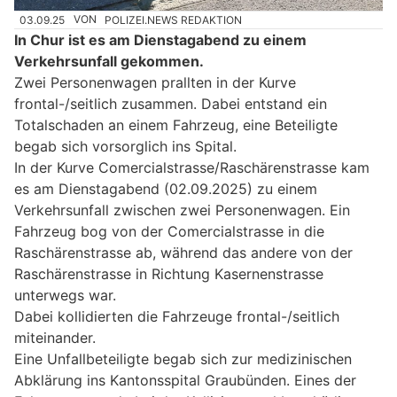
03.09.25
VON
POLIZEI.NEWS REDAKTION
In Chur ist es am Dienstagabend zu einem
Verkehrsunfall gekommen.
Zwei Personenwagen prallten in der Kurve
frontal-/seitlich zusammen. Dabei entstand ein
Totalschaden an einem Fahrzeug, eine Beteiligte
begab sich vorsorglich ins Spital.
In der Kurve Comercialstrasse/Raschärenstrasse kam
es am Dienstagabend (02.09.2025) zu einem
Verkehrsunfall zwischen zwei Personenwagen. Ein
Fahrzeug bog von der Comercialstrasse in die
Raschärenstrasse ab, während das andere von der
Raschärenstrasse in Richtung Kasernenstrasse
unterwegs war.
Dabei kollidierten die Fahrzeuge frontal-/seitlich
miteinander.
Eine Unfallbeteiligte begab sich zur medizinischen
Abklärung ins Kantonsspital Graubünden. Eines der