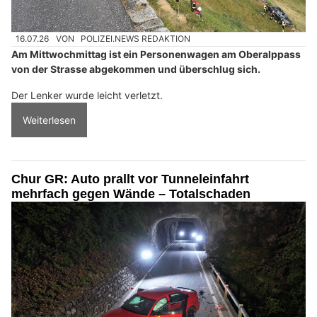
16.07.26
VON
POLIZEI.NEWS REDAKTION
Am Mittwochmittag ist ein Personenwagen am Oberalppass
von der Strasse abgekommen und überschlug sich.
Der Lenker wurde leicht verletzt.
Weiterlesen
Chur GR: Auto prallt vor Tunneleinfahrt
mehrfach gegen Wände – Totalschaden