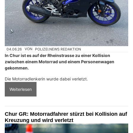
04.06.26
VON
POLIZEI.NEWS REDAKTION
In Chur ist es auf der Rheinstrasse zu einer Kollision
zwischen einem Motorrad und einem Personenwagen
gekommen.
Die Motorradlenkerin wurde dabei verletzt.
Weiterlesen
Chur GR: Motorradfahrer stürzt bei Kollision auf
Kreuzung und wird verletzt