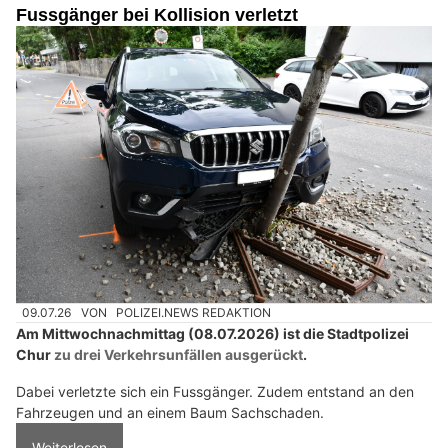
Fussgänger bei Kollision verletzt
09.07.26
VON
POLIZEI.NEWS REDAKTION
Am Mittwochnachmittag (08.07.2026) ist die Stadtpolizei
Chur
zu drei Verkehrsunfällen ausgerückt
.
Dabei verletzte sich ein Fussgänger. Zudem entstand an den
Fahrzeugen und an einem Baum Sachschaden.
Weiterlesen