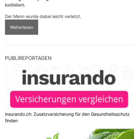
kollidiert
.
Der Mann wurde dabei leicht verletzt.
Weiterlesen
PUBLIREPORTAGEN
insurando.ch: Zusatzversicherung für den Gesundheitsschutz
finden