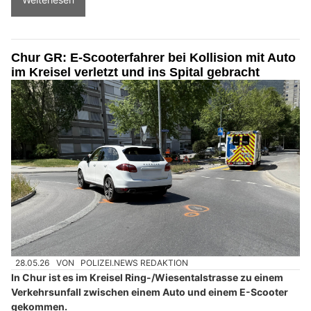
Chur GR: E-Scooterfahrer bei Kollision mit Auto
im Kreisel verletzt und ins Spital gebracht
28.05.26
VON
POLIZEI.NEWS REDAKTION
In Chur ist es im Kreisel Ring-/Wiesentalstrasse zu einem
Verkehrsunfall zwischen einem Auto und einem E-Scooter
gekommen.