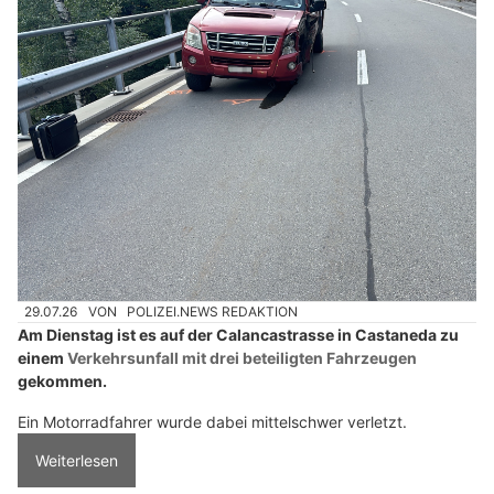
29.07.26
VON
POLIZEI.NEWS REDAKTION
Am Dienstag ist es auf der Calancastrasse in Castaneda zu
einem
Verkehrsunfall mit drei beteiligten Fahrzeugen
gekommen.
Ein Motorradfahrer wurde dabei mittelschwer verletzt.
Weiterlesen