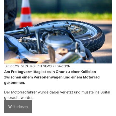
20.06.26
VON
POLIZEI.NEWS REDAKTION
Am Freitagvormittag ist es in Chur zu einer Kollision
zwischen einem Personenwagen und einem Motorrad
gekommen.
Der Motorradfahrer wurde dabei verletzt und musste ins Spital
gebracht werden.
Weiterlesen