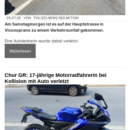
05.07.26
VON
POLIZEI.NEWS REDAKTION
Am Samstagmorgen ist es auf der Hauptstrasse in
Vicosoprano zu einem Verkehrsunfall gekommen.
Eine Autolenkerin wurde dabei verletzt.
Weiterlesen
Chur GR: 17-jährige Motorradfahrerin bei
Kollision mit Auto verletzt