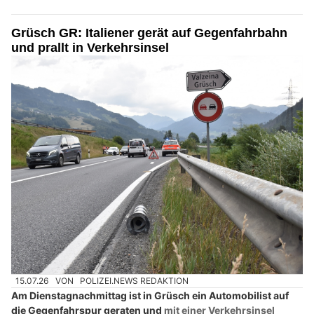
Grüsch GR: Italiener gerät auf Gegenfahrbahn
und prallt in Verkehrsinsel
15.07.26
VON
POLIZEI.NEWS REDAKTION
Am Dienstagnachmittag ist in Grüsch ein Automobilist auf
die Gegenfahrspur geraten und
mit einer Verkehrsinsel