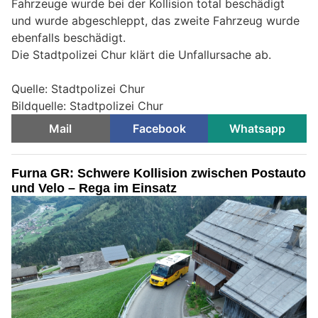
Fahrzeuge wurde bei der Kollision total beschädigt
und wurde abgeschleppt, das zweite Fahrzeug wurde
ebenfalls beschädigt.
Die Stadtpolizei Chur klärt die Unfallursache ab.
Quelle: Stadtpolizei Chur
Bildquelle: Stadtpolizei Chur
Mail
Facebook
Whatsapp
Furna GR: Schwere Kollision zwischen Postauto
und Velo – Rega im Einsatz