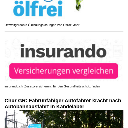
Umweltgerechte Ölbindungslösungen von Ölfrei GmbH
insurando.ch: Zusatzversicherung für den Gesundheitsschutz finden
Chur GR: Fahrunfähiger Autofahrer kracht nach
Autobahnausfahrt in Kandelaber