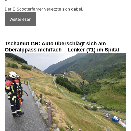
Der E-Scooterfahrer verletzte sich dabei.
Weiterlesen
Tschamut GR: Auto überschlägt sich am
Oberalppass mehrfach – Lenker (71) im Spital