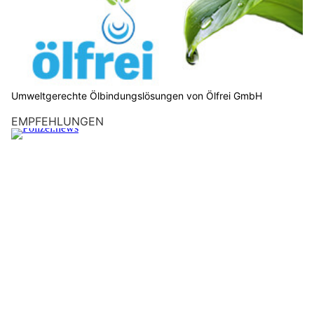
Umweltgerechte Ölbindungslösungen von Ölfrei GmbH
EMPFEHLUNGEN