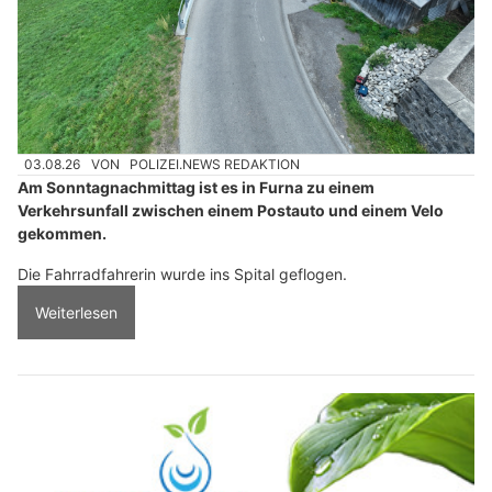
03.08.26
VON
POLIZEI.NEWS REDAKTION
Am Sonntagnachmittag ist es in Furna zu einem
Verkehrsunfall zwischen einem Postauto und einem Velo
gekommen.
Die Fahrradfahrerin wurde ins Spital geflogen.
Weiterlesen