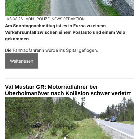
03.08.26
VON
POLIZEI.NEWS REDAKTION
Am Sonntagnachmittag ist es in Furna zu einem
Verkehrsunfall zwischen einem Postauto und einem Velo
gekommen.
Die Fahrradfahrerin wurde ins Spital geflogen.
Weiterlesen
Val Müstair GR: Motorradfahrer bei
Überholmanöver nach Kollision schwer verletzt