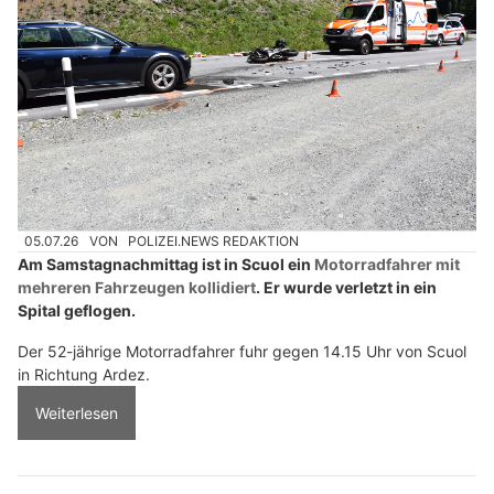
05.07.26
VON
POLIZEI.NEWS REDAKTION
Am Samstagnachmittag ist in Scuol ein
Motorradfahrer mit
mehreren Fahrzeugen kollidiert
. Er wurde verletzt in ein
Spital geflogen.
Der 52-jährige Motorradfahrer fuhr gegen 14.15 Uhr von Scuol
in Richtung Ardez.
Weiterlesen