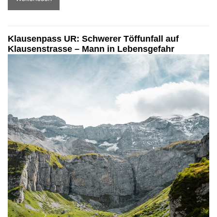
Klausenpass UR: Schwerer Töffunfall auf
Klausenstrasse – Mann in Lebensgefahr