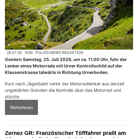
26.07.26
VON
POLIZEI.NEWS REDAKTION
Gestern Samstag, 25. Juli 2026, um ca. 11.00 Uhr, fuhr der
Lenker eines Motorrads mit Urner Kontrollschild auf der
Klausenstrasse talwärts in Richtung Urnerboden.
Kurz nach Jägerbalm verlor der Motorradlenker aus derzeit
ungeklärten Gründen die Kontrolle über das Motorrad und
stürzte.
Weiterlesen
Zernez GR: Französischer Töfffahrer prallt am