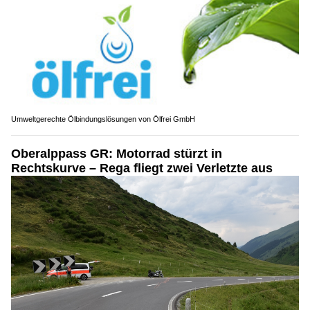
Umweltgerechte Ölbindungslösungen von Ölfrei GmbH
Oberalppass GR: Motorrad stürzt in
Rechtskurve – Rega fliegt zwei Verletzte aus