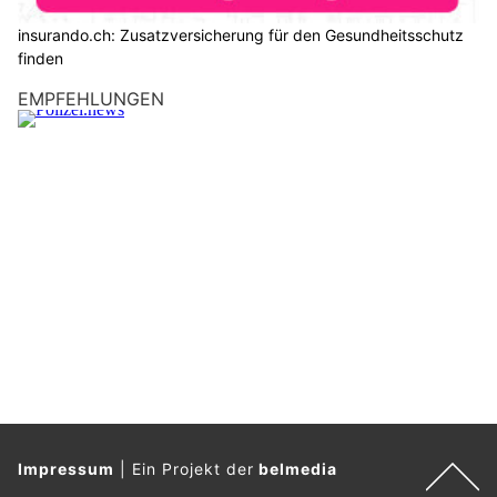
insurando.ch: Zusatzversicherung für den Gesundheitsschutz
finden
EMPFEHLUNGEN
Impressum
|
Ein Projekt der
belmedia