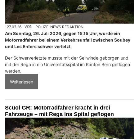
27.07.26
VON
POLIZEI.NEWS REDAKTION
Am Sonntag, 26. Juli 2026, gegen 15.15 Uhr, wurde ein
Motorradfahrer bei einem Verkehrsunfall zwischen Soubey
und Les Enfers schwer verletzt.
Der Schwerverletzte musste mit der Seilwinde geborgen und
mit der Rega in ein Universitätsspital im Kanton Bern geflogen
werden.
Weiterlesen
Scuol GR: Motorradfahrer kracht in drei
Fahrzeuge – mit Rega ins Spital geflogen