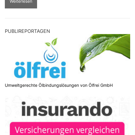
Weiterlesen
PUBLIREPORTAGEN
Umweltgerechte Ölbindungslösungen von Ölfrei GmbH