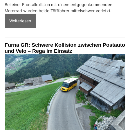
Bei einer Frontalkollision mit einem entgegenkommenden
Motorrad wurden beide Töfffahrer mittelschwer verletzt.
Weiterlesen
Furna GR: Schwere Kollision zwischen Postauto
und Velo – Rega im Einsatz