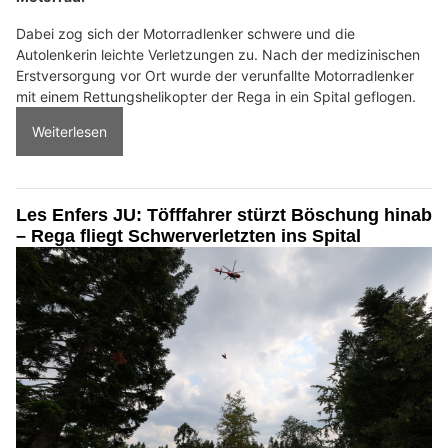
Dabei zog sich der Motorradlenker schwere und die
Autolenkerin leichte Verletzungen zu. Nach der medizinischen
Erstversorgung vor Ort wurde der verunfallte Motorradlenker
mit einem Rettungshelikopter der Rega in ein Spital geflogen.
Weiterlesen
Les Enfers JU: Töfffahrer stürzt Böschung hinab
– Rega fliegt Schwerverletzten ins Spital