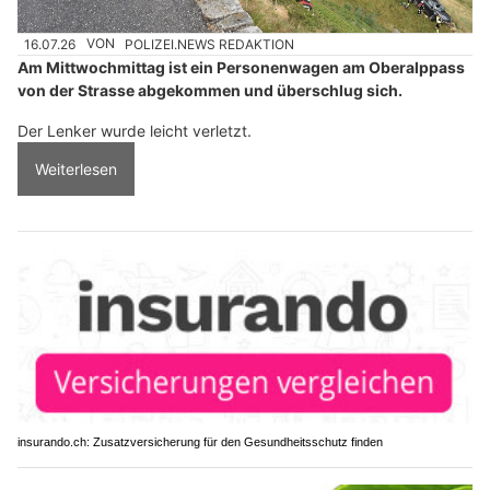
16.07.26
VON
POLIZEI.NEWS REDAKTION
Am Mittwochmittag ist ein Personenwagen am Oberalppass
von der Strasse abgekommen und überschlug sich.
Der Lenker wurde leicht verletzt.
Weiterlesen
insurando.ch: Zusatzversicherung für den Gesundheitsschutz finden