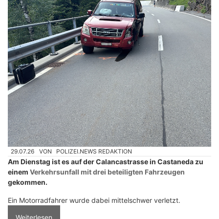
29.07.26
VON
POLIZEI.NEWS REDAKTION
Am Dienstag ist es auf der Calancastrasse in Castaneda zu
einem
Verkehrsunfall mit drei beteiligten Fahrzeugen
gekommen.
Ein Motorradfahrer wurde dabei mittelschwer verletzt.
Weiterlesen