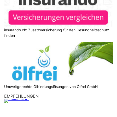
insurando.ch: Zusatzversicherung für den Gesundheitsschutz
finden
Umweltgerechte Ölbindungslösungen von Ölfrei GmbH
EMPFEHLUNGEN