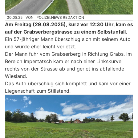
30.08.25
VON
POLIZEI.NEWS REDAKTION
Am Freitag (29.08.2025), kurz vor 12:30 Uhr, kam es
auf der Grabserbergstrasse zu einem Selbstunfall.
Ein 57-jähriger Mann überschlug sich mit seinem Auto
und wurde eher leicht verletzt.
Der Mann fuhr vom Grabserberg in Richtung Grabs. Im
Bereich Impertätsch kam er nach einer Linkskurve
rechts von der Strasse ab und geriet ins abfallende
Wiesland.
Das Auto überschlug sich komplett und kam vor einer
Liegenschaft zum Stillstand.