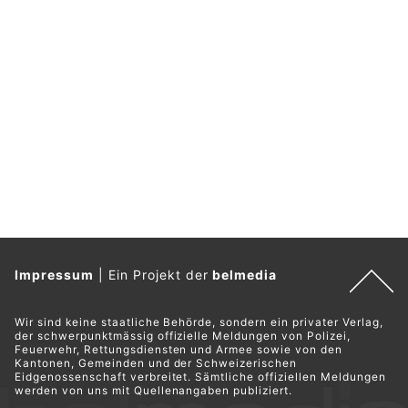
Impressum
|
Ein Projekt der
belmedia
Wir sind keine staatliche Behörde, sondern ein privater Verlag,
der schwerpunktmässig offizielle Meldungen von Polizei,
Feuerwehr, Rettungsdiensten und Armee sowie von den
Kantonen, Gemeinden und der Schweizerischen
Eidgenossenschaft verbreitet. Sämtliche offiziellen Meldungen
werden von uns mit Quellenangaben publiziert.