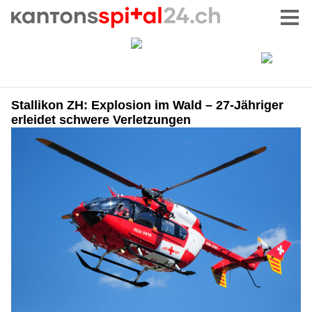
Stallikon ZH: Explosion im Wald – 27-Jähriger
erleidet schwere Verletzungen