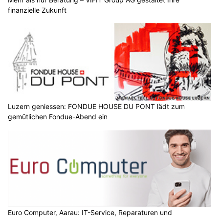
finanzielle Zukunft
Luzern geniessen: FONDUE HOUSE DU PONT lädt zum
gemütlichen Fondue-Abend ein
Euro Computer, Aarau: IT-Service, Reparaturen und