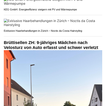
KEG GmbH: Energieeffizienz steigern mit PV und Wärmepumpe
Exklusive Haarbehandlungen in Zürich – Noctis da Costa Hairstyling
Brüttisellen ZH: 9-jähriges Mädchen nach
Velosturz von Auto erfasst und schwer verletzt