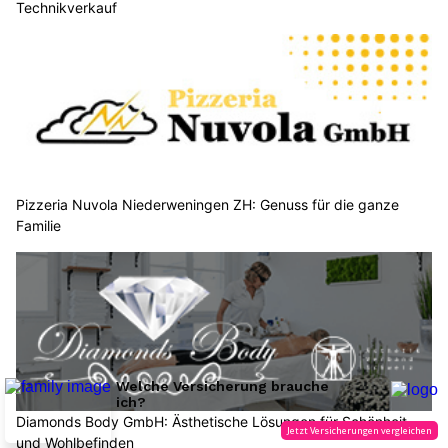
Technikverkauf
Pizzeria Nuvola Niederweningen ZH: Genuss für die ganze
Familie
Diamonds Body GmbH: Ästhetische Lösungen für Schönheit
und Wohlbefinden