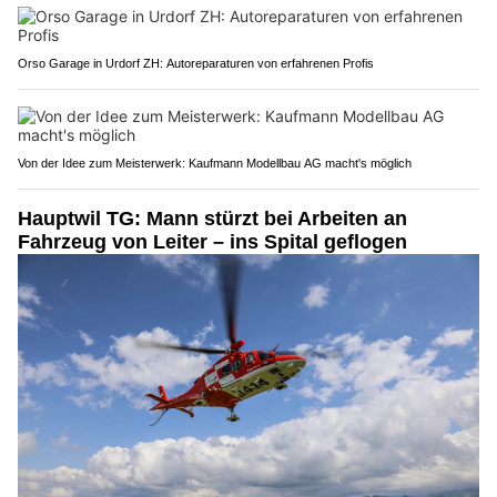
Orso Garage in Urdorf ZH: Autoreparaturen von erfahrenen Profis
Von der Idee zum Meisterwerk: Kaufmann Modellbau AG macht's möglich
Hauptwil TG: Mann stürzt bei Arbeiten an
Fahrzeug von Leiter – ins Spital geflogen