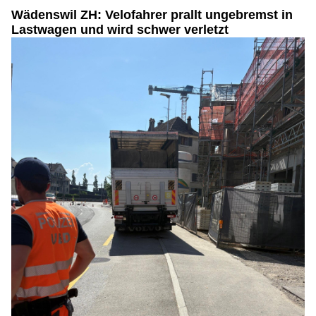
Wädenswil ZH: Velofahrer prallt ungebremst in
Lastwagen und wird schwer verletzt