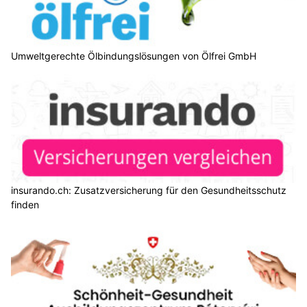
Umweltgerechte Ölbindungslösungen von Ölfrei GmbH
insurando.ch: Zusatzversicherung für den Gesundheitsschutz
finden