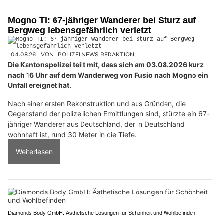
Mogno TI: 67-jähriger Wanderer bei Sturz auf
Bergweg lebensgefährlich verletzt
04.08.26
VON
POLIZEI.NEWS REDAKTION
Die Kantonspolizei teilt mit, dass sich am 03.08.2026 kurz
nach 16 Uhr auf dem Wanderweg von Fusio nach Mogno ein
Unfall ereignet hat.
Nach einer ersten Rekonstruktion und aus Gründen, die
Gegenstand der polizeilichen Ermittlungen sind, stürzte ein 67-
jähriger Wanderer aus Deutschland, der in Deutschland
wohnhaft ist, rund 30 Meter in die Tiefe.
Weiterlesen
Diamonds Body GmbH: Ästhetische Lösungen für Schönheit und Wohlbefinden