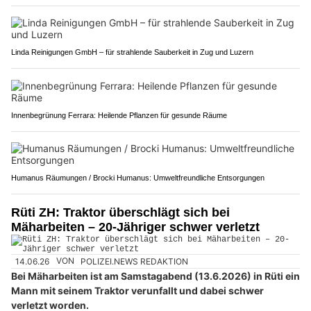
Linda Reinigungen GmbH – für strahlende Sauberkeit in Zug und Luzern
Innenbegrünung Ferrara: Heilende Pflanzen für gesunde Räume
Humanus Räumungen / Brocki Humanus: Umweltfreundliche Entsorgungen
Rüti ZH: Traktor überschlägt sich bei
Mäharbeiten – 20-Jähriger schwer verletzt
14.06.26
VON
POLIZEI.NEWS REDAKTION
Bei Mäharbeiten ist am Samstagabend (13.6.2026) in Rüti ein
Mann mit seinem Traktor verunfallt und dabei schwer
verletzt worden.