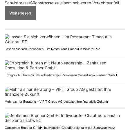
Schulstrasse/Süchstrasse zu einem schweren Verkehrsunfall.
Weiterlesen
Lassen Sie sich verwöhnen – im Restaurant Timeout in Wollerau SZ
Erfolgreich führen mit Neuroleadership – Zenklusen Consulting & Partner GmbH
Mehr als nur Beratung – VIFIT Group AG gestaltet Ihre finanzielle Zukunft
Gentlemen Brunner GmbH: Individueller Chauffeurdienst in der Zentralschweiz