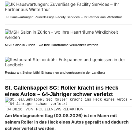
JK Hauswartungen: Zuverlässige Facility Services – Ihr Partner aus Winterthur
MSH Salon in Zürich – wo Ihre Haarträume Wirklichkeit werden
Restaurant Steinenbühl: Entspannen und geniessen in der Landbeiz
St. Gallenkappel SG: Roller kracht ins Heck
eines Autos – 64-Jähriger schwer verletzt
04.08.26
VON
POLIZEI.NEWS REDAKTION
Am Montagnachmittag (03.08.2026) ist ein Mann mit
seinem Roller in das Heck eines Autos geprallt und dadurch
schwer verletzt worden.