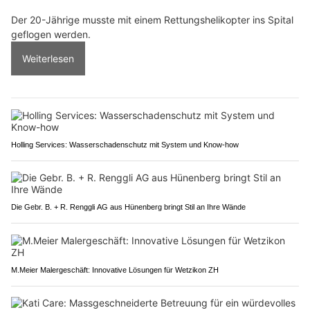
Der 20-Jährige musste mit einem Rettungshelikopter ins Spital
geflogen werden.
Weiterlesen
Holling Services: Wasserschadenschutz mit System und Know-how
Die Gebr. B. + R. Renggli AG aus Hünenberg bringt Stil an Ihre Wände
M.Meier Malergeschäft: Innovative Lösungen für Wetzikon ZH