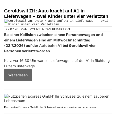
Geroldswil ZH: Auto kracht auf A1 in
Lieferwagen – zwei Kinder unter vier Verletzten
22.07.26
VON
POLIZEI.NEWS REDAKTION
Bei einer Kollision zwischen einem Personenwagen und
einem Lieferwagen sind am Mittwochnachmittag
(22.7.2026) auf der
Autobahn A1
bei Geroldswil vier
Personen verletzt worden.
Kurz vor 16.30 Uhr war ein Lieferwagen auf der A1 in Richtung
Luzern unterwegs.
Weiterlesen
Putzperlen Express GmbH: Ihr Schlüssel zu einem sauberen Lebensraum