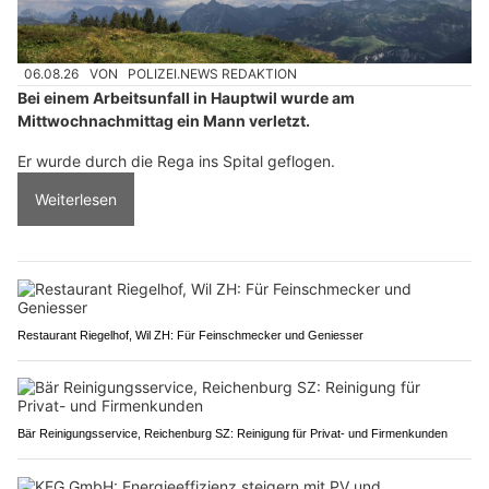
06.08.26
VON
POLIZEI.NEWS REDAKTION
Bei einem Arbeitsunfall in Hauptwil wurde am
Mittwochnachmittag ein Mann verletzt.
Er wurde durch die Rega ins Spital geflogen.
Weiterlesen
Restaurant Riegelhof, Wil ZH: Für Feinschmecker und Geniesser
Bär Reinigungsservice, Reichenburg SZ: Reinigung für Privat- und Firmenkunden