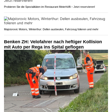
Probieren Sie die Spezialitäten im Restaurant Meierhöfli – Jetzt reservieren!
Majstorovic Motors, Winterthur: Dellen ausbeulen, Fahrzeug folieren und mehr
Benken ZH: Velofahrer nach heftiger Kollision
mit Auto per Rega ins Spital geflogen