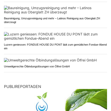
Baureinigung, Umzugsreinigung und mehr – Latinos Reinigung aus Oberglatt ZH
überzeugt
Luzern geniessen: FONDUE HOUSE DU PONT lädt zum gemütlichen Fondue-Abend
ein
Umweltgerechte Ölbindungslösungen von Ölfrei GmbH
PUBLIREPORTAGEN