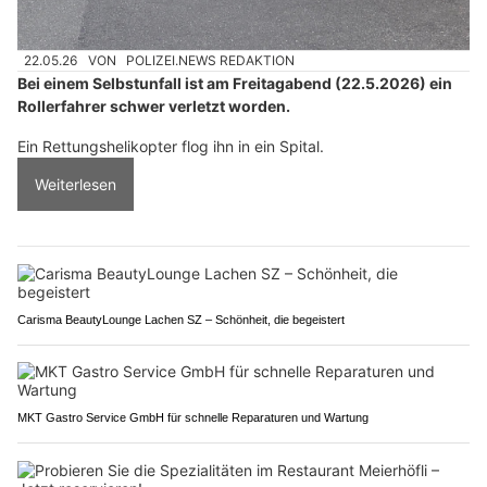
22.05.26
VON
POLIZEI.NEWS REDAKTION
Bei einem Selbstunfall ist am Freitagabend (22.5.2026) ein
Rollerfahrer schwer verletzt worden.
Ein Rettungshelikopter flog ihn in ein Spital.
Weiterlesen
Carisma BeautyLounge Lachen SZ – Schönheit, die begeistert
MKT Gastro Service GmbH für schnelle Reparaturen und Wartung