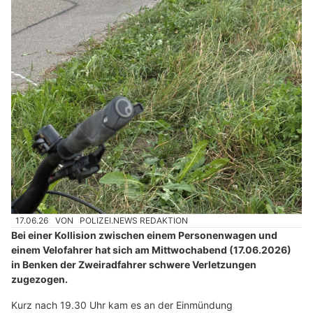
17.06.26
VON
POLIZEI.NEWS REDAKTION
Bei einer Kollision zwischen einem Personenwagen und
einem Velofahrer hat sich am Mittwochabend (17.06.2026)
in Benken der Zweiradfahrer schwere Verletzungen
zugezogen.
Kurz nach 19.30 Uhr kam es an der Einmündung