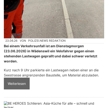
23.06.26
VON
POLIZEI.NEWS REDAKTION
Bei einem Verkehrsunfall ist am Dienstagmorgen
(23.06.2026) in Wädenswil ein Velofahrer gegen einen
stehenden Lastwagen geprallt und dabei schwer verletzt
worden.
Kurz nach 9 Uhr parkierte ein Lastwagen neben einer an die
Seestrasse angrenzenden Baustelle, um Material abzuladen.
Weiterlesen