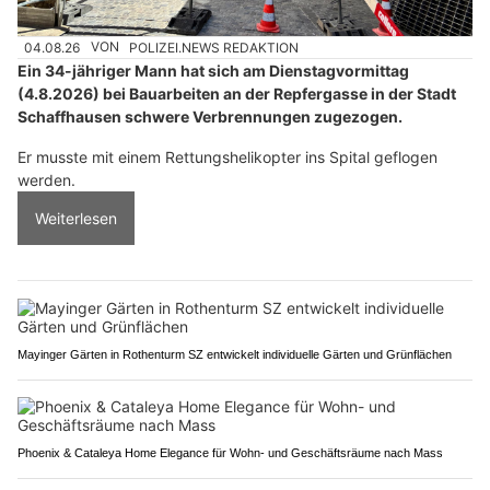
04.08.26
VON
POLIZEI.NEWS REDAKTION
Ein 34-jähriger Mann hat sich am Dienstagvormittag
(4.8.2026) bei Bauarbeiten an der Repfergasse in der Stadt
Schaffhausen schwere Verbrennungen zugezogen.
Er musste mit einem Rettungshelikopter ins Spital geflogen
werden.
Weiterlesen
Mayinger Gärten in Rothenturm SZ entwickelt individuelle Gärten und Grünflächen
Phoenix & Cataleya Home Elegance für Wohn- und Geschäftsräume nach Mass