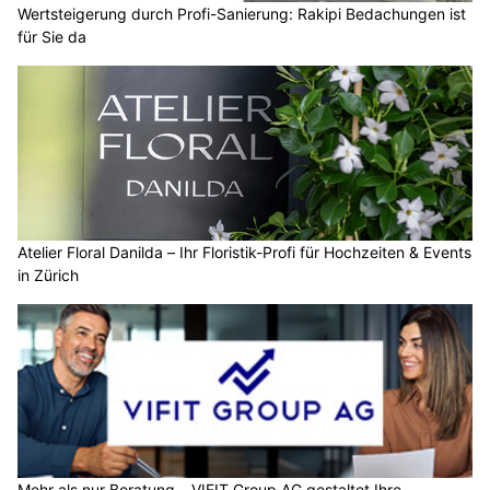
Wertsteigerung durch Profi-Sanierung: Rakipi Bedachungen ist
für Sie da
Atelier Floral Danilda – Ihr Floristik-Profi für Hochzeiten & Events
in Zürich
Mehr als nur Beratung – VIFIT Group AG gestaltet Ihre