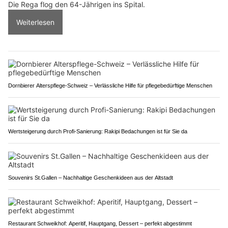
Die Rega flog den 64-Jährigen ins Spital.
Weiterlesen
Dornbierer Alterspflege-Schweiz – Verlässliche Hilfe für pflegebedürftige Menschen
Wertsteigerung durch Profi-Sanierung: Rakipi Bedachungen ist für Sie da
Souvenirs St.Gallen – Nachhaltige Geschenkideen aus der Altstadt
Restaurant Schweikhof: Aperitif, Hauptgang, Dessert – perfekt abgestimmt