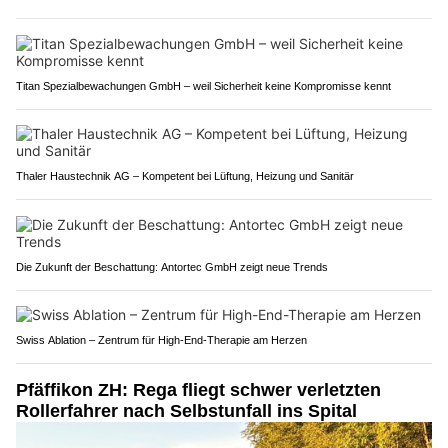
Titan Spezialbewachungen GmbH – weil Sicherheit keine Kompromisse kennt
Thaler Haustechnik AG – Kompetent bei Lüftung, Heizung und Sanitär
Die Zukunft der Beschattung: Antortec GmbH zeigt neue Trends
Swiss Ablation – Zentrum für High-End-Therapie am Herzen
Pfäffikon ZH: Rega fliegt schwer verletzten
Rollerfahrer nach Selbstunfall ins Spital