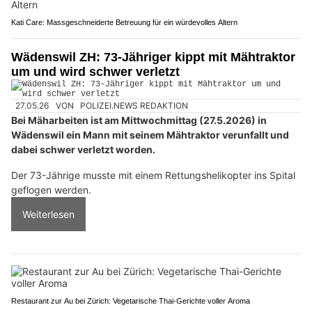
Kati Care: Massgeschneiderte Betreuung für ein würdevolles Altern
Wädenswil ZH: 73-Jähriger kippt mit Mähtraktor
um und wird schwer verletzt
27.05.26
VON
POLIZEI.NEWS REDAKTION
Bei Mäharbeiten ist am Mittwochmittag (27.5.2026) in
Wädenswil ein Mann mit seinem Mähtraktor verunfallt und
dabei schwer verletzt worden.
Der 73-Jährige musste mit einem Rettungshelikopter ins Spital
geflogen werden.
Weiterlesen
Restaurant zur Au bei Zürich: Vegetarische Thai-Gerichte voller Aroma