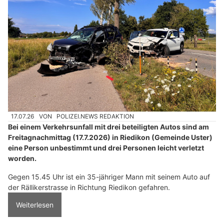
17.07.26
VON
POLIZEI.NEWS REDAKTION
Bei einem Verkehrsunfall mit drei beteiligten Autos sind am
Freitagnachmittag (17.7.2026) in Riedikon (Gemeinde Uster)
eine Person unbestimmt und drei Personen leicht verletzt
worden.
Gegen 15.45 Uhr ist ein 35-jähriger Mann mit seinem Auto auf
der Rällikerstrasse in Richtung Riedikon gefahren.
Weiterlesen