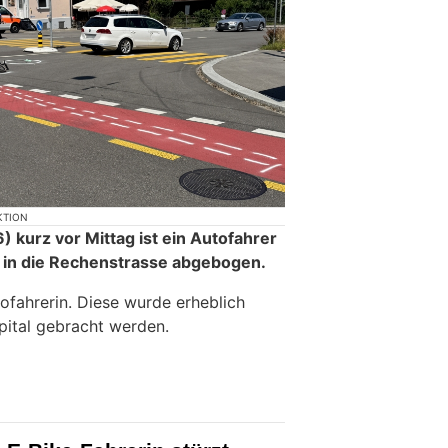
KTION
 kurz vor Mittag ist ein Autofahrer
 in die Rechenstrasse abgebogen.
ofahrerin. Diese wurde erheblich
pital gebracht werden.