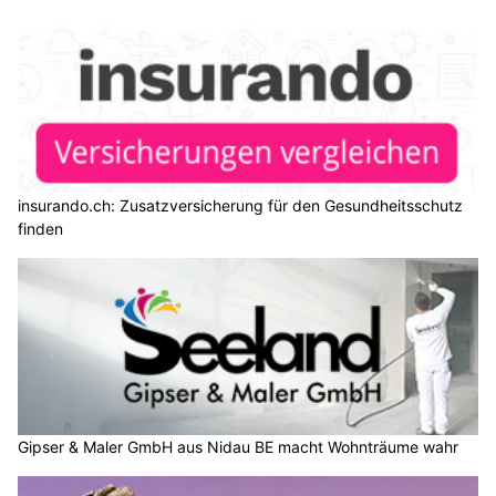
insurando.ch: Zusatzversicherung für den Gesundheitsschutz
finden
Gipser & Maler GmbH aus Nidau BE macht Wohnträume wahr