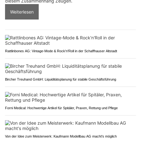
diesem Zusammenhang Zeugen.
Weiterlesen
Rattlinbones AG: Vintage-Mode & Rock'n'Roll in der Schaffhauser Altstadt
Bircher Treuhand GmbH: Liquiditätsplanung für stabile Geschäftsführung
Forni Medical: Hochwertige Artikel für Spitäler, Praxen, Rettung und Pflege
Von der Idee zum Meisterwerk: Kaufmann Modellbau AG macht's möglich