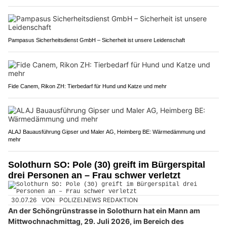
Pampasus Sicherheitsdienst GmbH – Sicherheit ist unsere Leidenschaft
Fide Canem, Rikon ZH: Tierbedarf für Hund und Katze und mehr
ALAJ Bauausführung Gipser und Maler AG, Heimberg BE: Wärmedämmung und
mehr
Solothurn SO: Pole (30) greift im Bürgerspital
drei Personen an – Frau schwer verletzt
30.07.26
VON
POLIZEI.NEWS REDAKTION
An der Schöngrünstrasse in Solothurn hat ein Mann am
Mittwochnachmittag, 29. Juli 2026, im Bereich des