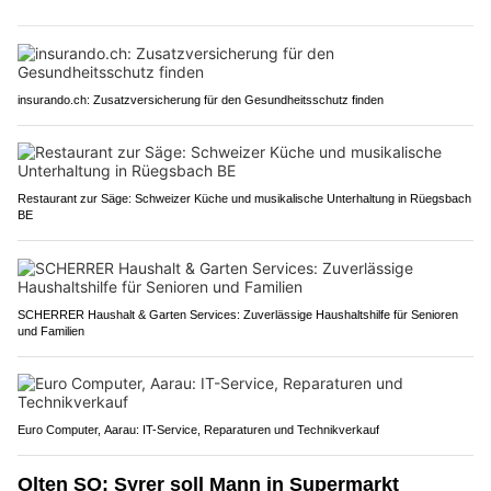
insurando.ch: Zusatzversicherung für den Gesundheitsschutz finden
Restaurant zur Säge: Schweizer Küche und musikalische Unterhaltung in Rüegsbach
BE
SCHERRER Haushalt & Garten Services: Zuverlässige Haushaltshilfe für Senioren
und Familien
Euro Computer, Aarau: IT-Service, Reparaturen und Technikverkauf
Olten SO: Syrer soll Mann in Supermarkt