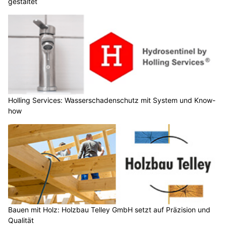
gestaltet
Holling Services: Wasserschadenschutz mit System und Know-
how
Bauen mit Holz: Holzbau Telley GmbH setzt auf Präzision und
Qualität