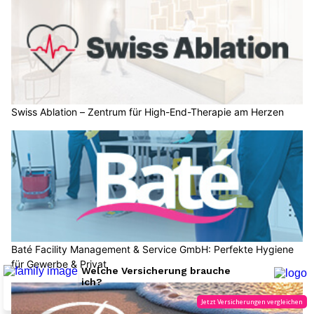
Swiss Ablation – Zentrum für High-End-Therapie am Herzen
Baté Facility Management & Service GmbH: Perfekte Hygiene
für Gewerbe & Privat