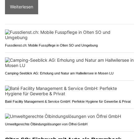
Weiterlesen
Fussdienst.ch: Mobile Fusspflege in Olten SO und Umgebung
Camping-Seeblick AG: Erholung und Natur am Hallwilersee in Mosen LU
Baté Facility Management & Service GmbH: Perfekte Hygiene für Gewerbe & Privat
Umweltgerechte Ölbindungslösungen von Ölfrei GmbH