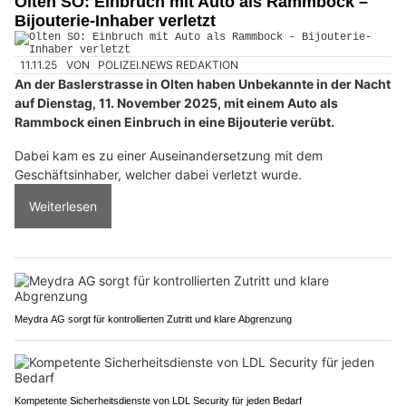
Olten SO: Einbruch mit Auto als Rammbock –
Bijouterie-Inhaber verletzt
11.11.25
VON
POLIZEI.NEWS REDAKTION
An der Baslerstrasse in Olten haben Unbekannte in der Nacht
auf Dienstag, 11. November 2025, mit einem Auto als
Rammbock einen Einbruch in eine Bijouterie verübt.
Dabei kam es zu einer Auseinandersetzung mit dem
Geschäftsinhaber, welcher dabei verletzt wurde.
Weiterlesen
Meydra AG sorgt für kontrollierten Zutritt und klare Abgrenzung
Kompetente Sicherheitsdienste von LDL Security für jeden Bedarf