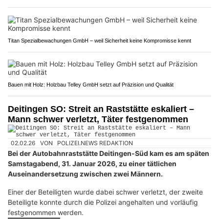
Titan Spezialbewachungen GmbH – weil Sicherheit keine Kompromisse kennt
Bauen mit Holz: Holzbau Telley GmbH setzt auf Präzision und Qualität
Deitingen SO: Streit an Raststätte eskaliert –
Mann schwer verletzt, Täter festgenommen
02.02.26
VON
POLIZEI.NEWS REDAKTION
Bei der Autobahnraststätte Deitingen-Süd kam es am späten
Samstagabend, 31. Januar 2026, zu einer tätlichen
Auseinandersetzung zwischen zwei Männern.
Einer der Beteiligten wurde dabei schwer verletzt, der zweite
Beteiligte konnte durch die Polizei angehalten und vorläufig
festgenommen werden.