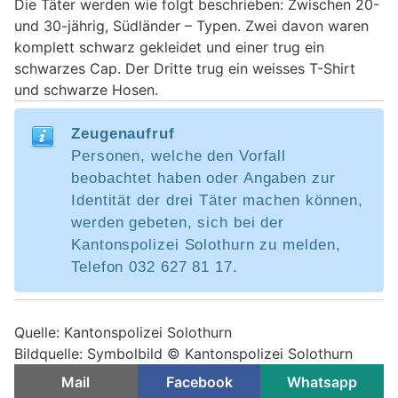
Die Täter werden wie folgt beschrieben: Zwischen 20-
und 30-jährig, Südländer – Typen. Zwei davon waren
komplett schwarz gekleidet und einer trug ein
schwarzes Cap. Der Dritte trug ein weisses T-Shirt
und schwarze Hosen.
Zeugenaufruf
Personen, welche den Vorfall
beobachtet haben oder Angaben zur
Identität der drei Täter machen können,
werden gebeten, sich bei der
Kantonspolizei Solothurn zu melden,
Telefon 032 627 81 17.
Quelle: Kantonspolizei Solothurn
Bildquelle: Symbolbild © Kantonspolizei Solothurn
Mail
Facebook
Whatsapp