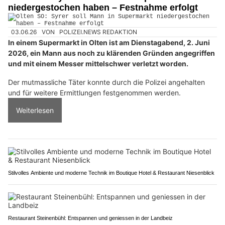
niedergestochen haben – Festnahme erfolgt
03.06.26
VON
POLIZEI.NEWS REDAKTION
In einem Supermarkt in Olten ist am Dienstagabend, 2. Juni
2026, ein Mann aus noch zu klärenden Gründen angegriffen
und mit einem Messer mittelschwer verletzt worden.
Der mutmassliche Täter konnte durch die Polizei angehalten
und für weitere Ermittlungen festgenommen werden.
Weiterlesen
Stilvolles Ambiente und moderne Technik im Boutique Hotel & Restaurant Niesenblick
Restaurant Steinenbühl: Entspannen und geniessen in der Landbeiz