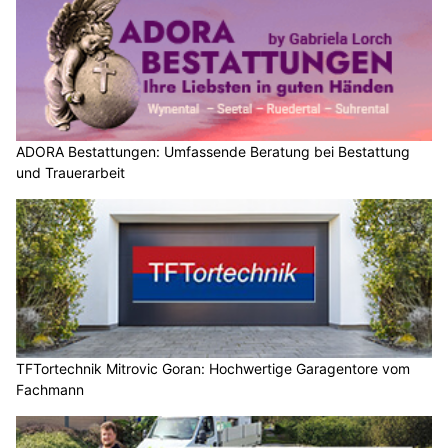
ADORA Bestattungen: Umfassende Beratung bei Bestattung
und Trauerarbeit
TFTortechnik Mitrovic Goran: Hochwertige Garagentore vom
Fachmann