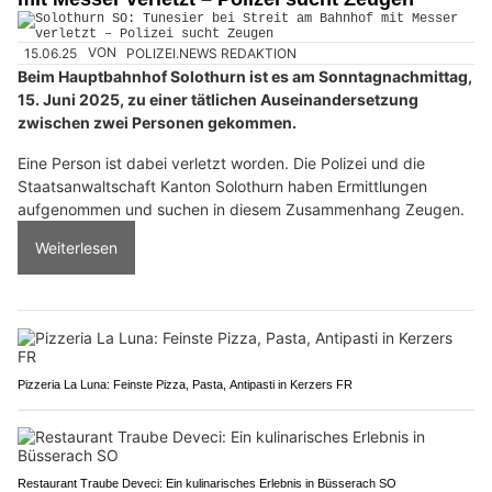
15.06.25
VON
POLIZEI.NEWS REDAKTION
Beim Hauptbahnhof Solothurn ist es am Sonntagnachmittag,
15. Juni 2025, zu einer tätlichen Auseinandersetzung
zwischen zwei Personen gekommen.
Eine Person ist dabei verletzt worden. Die Polizei und die
Staatsanwaltschaft Kanton Solothurn haben Ermittlungen
aufgenommen und suchen in diesem Zusammenhang Zeugen.
Weiterlesen
Pizzeria La Luna: Feinste Pizza, Pasta, Antipasti in Kerzers FR
Restaurant Traube Deveci: Ein kulinarisches Erlebnis in Büsserach SO