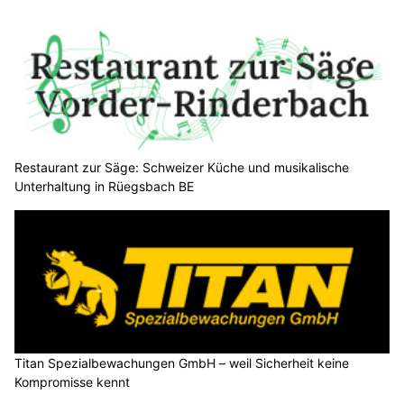
Restaurant zur Säge: Schweizer Küche und musikalische
Unterhaltung in Rüegsbach BE
Titan Spezialbewachungen GmbH – weil Sicherheit keine
Kompromisse kennt