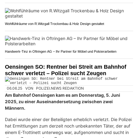
Wohlfühlräume von R.Witzgall Trockenbau & Holz Design gestaltet
Handwerk-Tinz in Oftringen AG – Ihr Partner für Möbel und Polsterarbeiten
Oensingen SO: Rentner bei Streit am Bahnhof
schwer verletzt – Polizei sucht Zeugen
06.06.25
VON
POLIZEI.NEWS REDAKTION
Am Bahnhof Oensingen kam es am Donnerstag, 5. Juni
2025, zu einer Auseinandersetzung zwischen zwei
Männern.
Dabei wurde einer der Beteiligten erheblich verletzt. Die Polizei
hat Ermittlungen zum derzeit noch unbekannten Täter, der auf
einem E-Trottinett unterwegs war, aufgenommen und sucht in