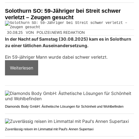
Solothurn SO: 59-Jähriger bei Streit schwer
verletzt – Zeugen gesucht
30.08.25
VON
POLIZEI.NEWS REDAKTION
In der Nacht auf Samstag (30.08.2025) kam es in Solothurn
zu einer tätlichen Auseinandersetzung.
Ein 59-jähriger Mann wurde dabei schwer verletzt.
Weiterlesen
Diamonds Body GmbH: Ästhetische Lösungen für Schönheit und Wohlbefinden
Zuverlässig reisen im Limmattal mit Paul's Annen Supertaxi