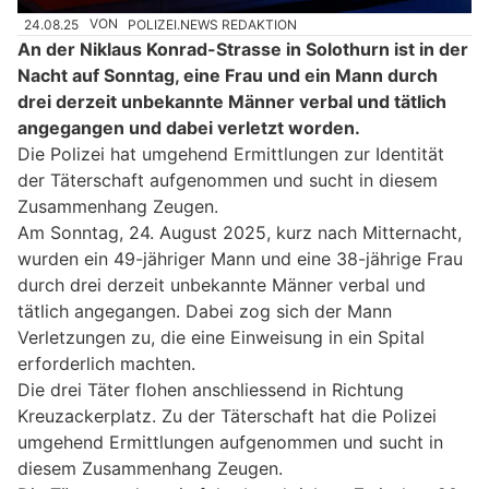
24.08.25
VON
POLIZEI.NEWS REDAKTION
An der Niklaus Konrad-Strasse in Solothurn ist in der
Nacht auf Sonntag, eine Frau und ein Mann durch
drei derzeit unbekannte Männer verbal und tätlich
angegangen und dabei verletzt worden.
Die Polizei hat umgehend Ermittlungen zur Identität
der Täterschaft aufgenommen und sucht in diesem
Zusammenhang Zeugen.
Am Sonntag, 24. August 2025, kurz nach Mitternacht,
wurden ein 49-jähriger Mann und eine 38-jährige Frau
durch drei derzeit unbekannte Männer verbal und
tätlich angegangen. Dabei zog sich der Mann
Verletzungen zu, die eine Einweisung in ein Spital
erforderlich machten.
Die drei Täter flohen anschliessend in Richtung
Kreuzackerplatz. Zu der Täterschaft hat die Polizei
umgehend Ermittlungen aufgenommen und sucht in
diesem Zusammenhang Zeugen.