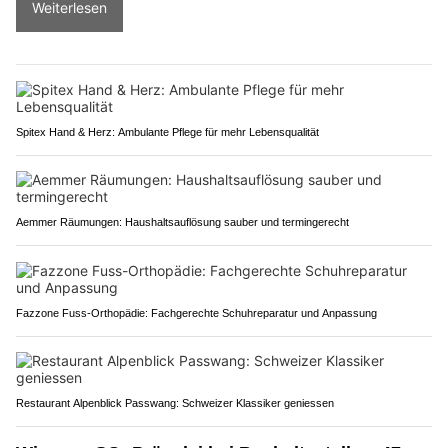
Weiterlesen
Spitex Hand & Herz: Ambulante Pflege für mehr Lebensqualität
Aemmer Räumungen: Haushaltsauflösung sauber und termingerecht
Fazzone Fuss-Orthopädie: Fachgerechte Schuhreparatur und Anpassung
Restaurant Alpenblick Passwang: Schweizer Klassiker geniessen