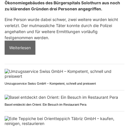
Ökonomiegebäudes des Bürgerspitals Solothurn aus noch
zu klärenden Gründen drei Personen angegriffen.
Eine Person wurde dabei schwer, zwei weitere wurden leicht
verletzt. Der mutmassliche Täter konnte durch die Polizei
angehalten und für weitere Ermittlungen vorläufig
festgenommen werden.
Weiterlesen
Umzugsservice Swiss GmbH – Kompetent, schnell und preiswert
Basel entdeckt den Orient: Ein Besuch im Restaurant Pera