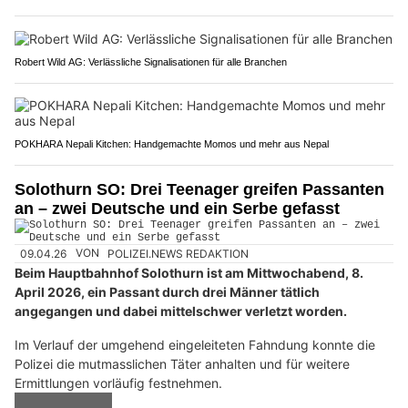
Robert Wild AG: Verlässliche Signalisationen für alle Branchen
POKHARA Nepali Kitchen: Handgemachte Momos und mehr aus Nepal
Solothurn SO: Drei Teenager greifen Passanten
an – zwei Deutsche und ein Serbe gefasst
09.04.26
VON
POLIZEI.NEWS REDAKTION
Beim Hauptbahnhof Solothurn ist am Mittwochabend, 8.
April 2026, ein Passant durch drei Männer tätlich
angegangen und dabei mittelschwer verletzt worden.
Im Verlauf der umgehend eingeleiteten Fahndung konnte die
Polizei die mutmasslichen Täter anhalten und für weitere
Ermittlungen vorläufig festnehmen.