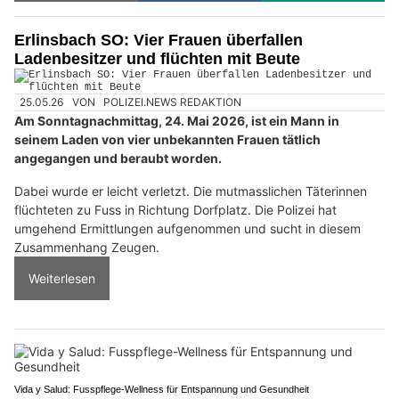
Erlinsbach SO: Vier Frauen überfallen
Ladenbesitzer und flüchten mit Beute
25.05.26
VON
POLIZEI.NEWS REDAKTION
Am Sonntagnachmittag, 24. Mai 2026, ist ein Mann in
seinem Laden von vier unbekannten Frauen tätlich
angegangen und beraubt worden.
Dabei wurde er leicht verletzt. Die mutmasslichen Täterinnen
flüchteten zu Fuss in Richtung Dorfplatz. Die Polizei hat
umgehend Ermittlungen aufgenommen und sucht in diesem
Zusammenhang Zeugen.
Weiterlesen
Vida y Salud: Fusspflege-Wellness für Entspannung und Gesundheit