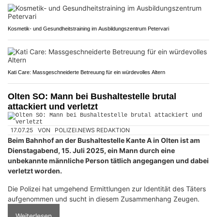
Kosmetik- und Gesundheitstraining im Ausbildungszentrum Petervari
Kati Care: Massgeschneiderte Betreuung für ein würdevolles Altern
Olten SO: Mann bei Bushaltestelle brutal
attackiert und verletzt
17.07.25
VON
POLIZEI.NEWS REDAKTION
Beim Bahnhof an der Bushaltestelle Kante A in Olten ist am
Dienstagabend, 15. Juli 2025, ein Mann durch eine
unbekannte männliche Person tätlich angegangen und dabei
verletzt worden.
Die Polizei hat umgehend Ermittlungen zur Identität des Täters
aufgenommen und sucht in diesem Zusammenhang Zeugen.
Weiterlesen