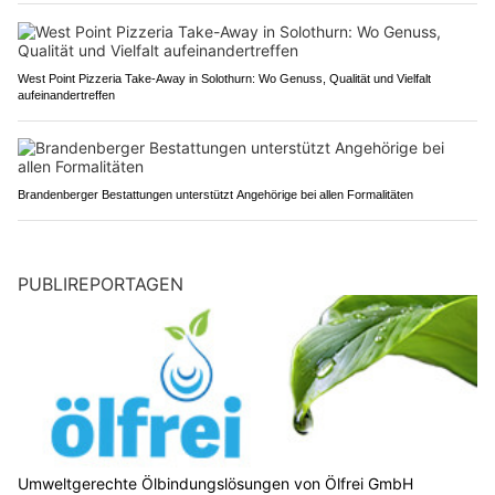
West Point Pizzeria Take-Away in Solothurn: Wo Genuss, Qualität und Vielfalt
aufeinandertreffen
Brandenberger Bestattungen unterstützt Angehörige bei allen Formalitäten
PUBLIREPORTAGEN
Umweltgerechte Ölbindungslösungen von Ölfrei GmbH