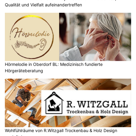
Qualität und Vielfalt aufeinandertreffen
Hörmelodie in Oberdorf BL: Medizinisch fundierte
Hörgeräteberatung
Wohlfühlräume von R.Witzgall Trockenbau & Holz Design