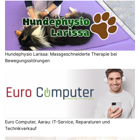
Hundephysio Larissa: Massgeschneiderte Therapie bei
Bewegungsstörungen
Euro Computer, Aarau: IT-Service, Reparaturen und
Technikverkauf