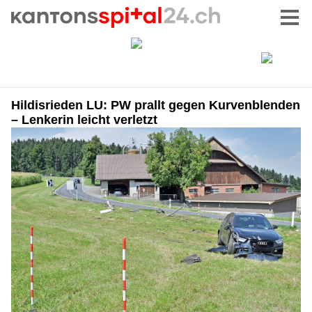
Hildisrieden LU: PW prallt gegen Kurvenblenden
– Lenkerin leicht verletzt