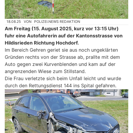
18.08.25
VON
POLIZEI.NEWS REDAKTION
Am Freitag (15. August 2025, kurz vor 13:15 Uhr)
fuhr eine Autofahrerin auf der Kantonsstrasse von
Hildisrieden Richtung Hochdorf.
Im Bereich Gehren geriet sie aus noch ungeklärten
Gründen rechts von der Strasse ab, prallte mit dem
Auto gegen zwei Kurvenblenden und kam auf der
angrenzenden Wiese zum Stillstand.
Die Frau verletzte sich beim Unfall leicht und wurde
durch den Rettungsdienst 144 ins Spital gefahren.