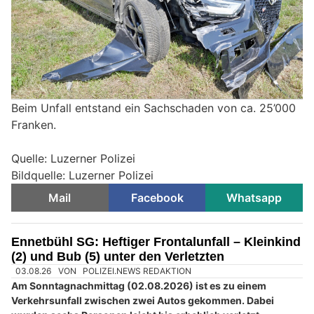
Beim Unfall entstand ein Sachschaden von ca. 25’000
Franken.
Quelle: Luzerner Polizei
Bildquelle: Luzerner Polizei
Mail
Facebook
Whatsapp
Ennetbühl SG: Heftiger Frontalunfall – Kleinkind
(2) und Bub (5) unter den Verletzten