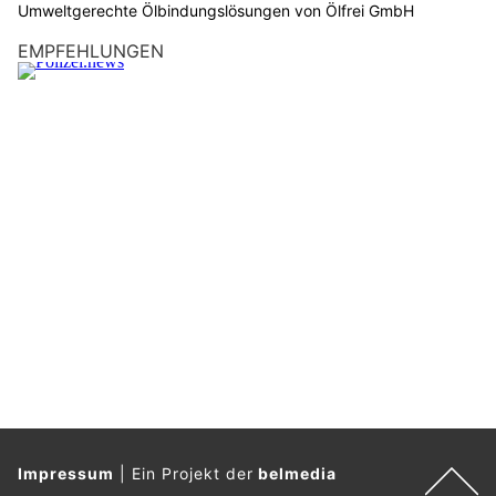
Umweltgerechte Ölbindungslösungen von Ölfrei GmbH
EMPFEHLUNGEN
Impressum
|
Ein Projekt der
belmedia