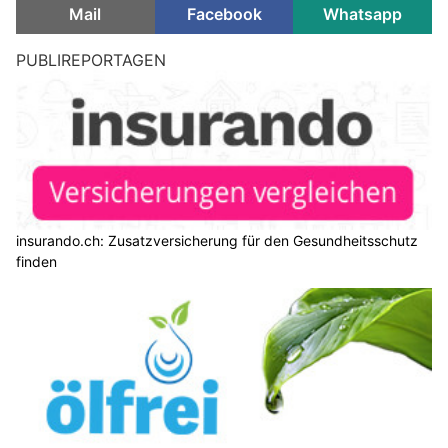
Mail
Facebook
Whatsapp
PUBLIREPORTAGEN
insurando.ch: Zusatzversicherung für den Gesundheitsschutz
finden