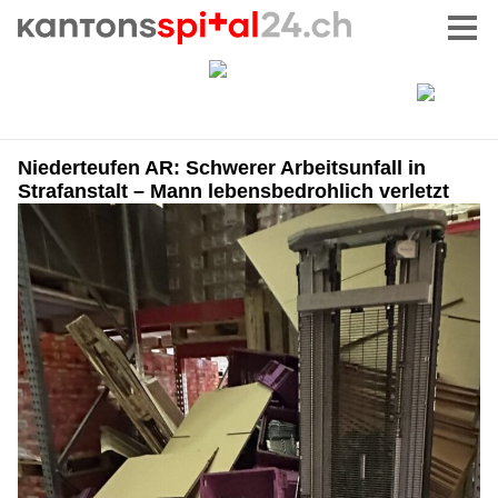
Niederteufen AR: Schwerer Arbeitsunfall in
Strafanstalt – Mann lebensbedrohlich verletzt