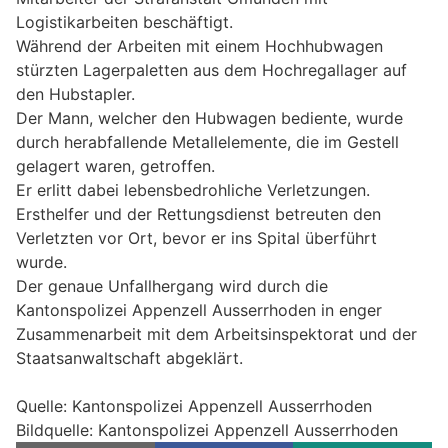
Logistikarbeiten beschäftigt.
Während der Arbeiten mit einem Hochhubwagen
stürzten Lagerpaletten aus dem Hochregallager auf
den Hubstapler.
Der Mann, welcher den Hubwagen bediente, wurde
durch herabfallende Metallelemente, die im Gestell
gelagert waren, getroffen.
Er erlitt dabei lebensbedrohliche Verletzungen.
Ersthelfer und der Rettungsdienst betreuten den
Verletzten vor Ort, bevor er ins Spital überführt
wurde.
Der genaue Unfallhergang wird durch die
Kantonspolizei Appenzell Ausserrhoden in enger
Zusammenarbeit mit dem Arbeitsinspektorat und der
Staatsanwaltschaft abgeklärt.
Quelle: Kantonspolizei Appenzell Ausserrhoden
Bildquelle: Kantonspolizei Appenzell Ausserrhoden