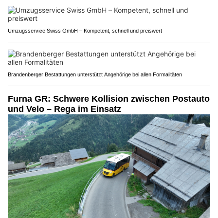
Umzugsservice Swiss GmbH – Kompetent, schnell und preiswert
Brandenberger Bestattungen unterstützt Angehörige bei allen Formalitäten
Furna GR: Schwere Kollision zwischen Postauto
und Velo – Rega im Einsatz