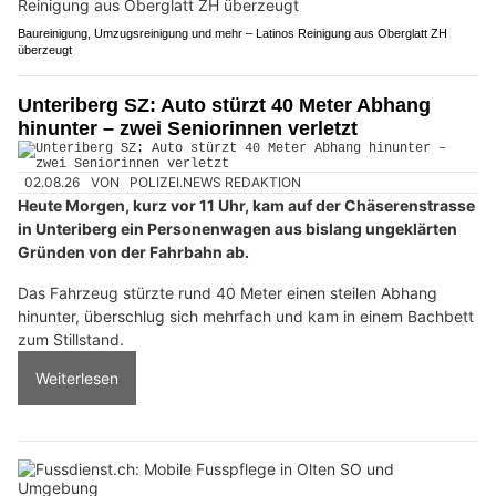
Baureinigung, Umzugsreinigung und mehr – Latinos Reinigung aus Oberglatt ZH
überzeugt
Unteriberg SZ: Auto stürzt 40 Meter Abhang
hinunter – zwei Seniorinnen verletzt
02.08.26
VON
POLIZEI.NEWS REDAKTION
Heute Morgen, kurz vor 11 Uhr, kam auf der Chäserenstrasse
in Unteriberg ein Personenwagen aus bislang ungeklärten
Gründen von der Fahrbahn ab.
Das Fahrzeug stürzte rund 40 Meter einen steilen Abhang
hinunter, überschlug sich mehrfach und kam in einem Bachbett
zum Stillstand.
Weiterlesen