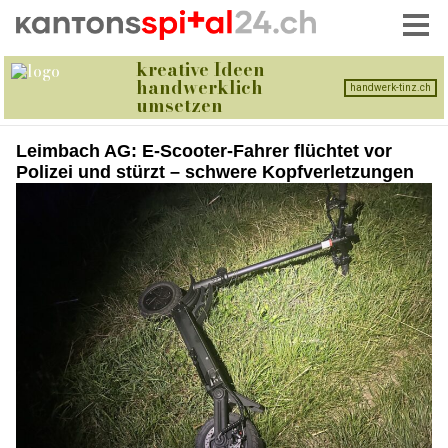
Leimbach AG: E-Scooter-Fahrer flüchtet vor
Polizei und stürzt – schwere Kopfverletzungen