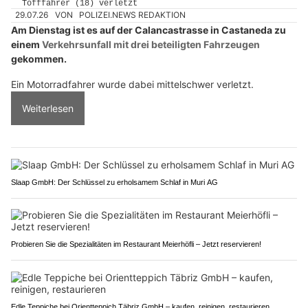
29.07.26
VON
POLIZEI.NEWS REDAKTION
Am Dienstag ist es auf der Calancastrasse in Castaneda zu
einem
Verkehrsunfall mit drei beteiligten Fahrzeugen
gekommen.
Ein Motorradfahrer wurde dabei mittelschwer verletzt.
Weiterlesen
Slaap GmbH: Der Schlüssel zu erholsamem Schlaf in Muri AG
Probieren Sie die Spezialitäten im Restaurant Meierhöfli – Jetzt reservieren!
Edle Teppiche bei Orientteppich Täbriz GmbH – kaufen, reinigen, restaurieren