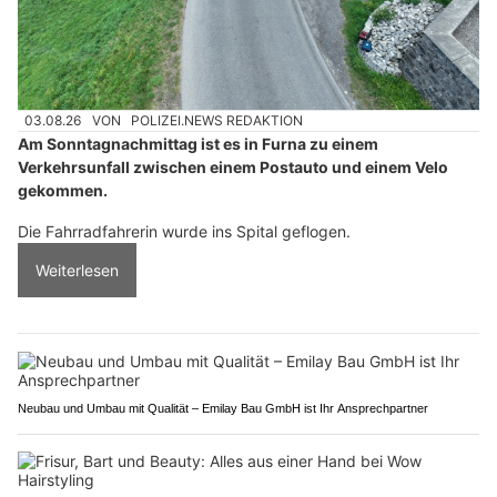
03.08.26
VON
POLIZEI.NEWS REDAKTION
Am Sonntagnachmittag ist es in Furna zu einem
Verkehrsunfall zwischen einem Postauto und einem Velo
gekommen.
Die Fahrradfahrerin wurde ins Spital geflogen.
Weiterlesen
Neubau und Umbau mit Qualität – Emilay Bau GmbH ist Ihr Ansprechpartner