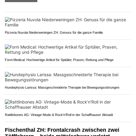
Pizzeria Nuvola Niederweningen ZH: Genuss für die ganze Familie
Forni Medical: Hochwertige Artikel für Spitäler, Praxen, Rettung und Pflege
Hundephysio Larissa: Massgeschneiderte Therapie bei Bewegungsstörungen
Rattlinbones AG: Vintage-Mode & Rock'n'Roll in der Schaffhauser Altstadt
Fischenthal ZH: Frontalcrash zwischen zwei