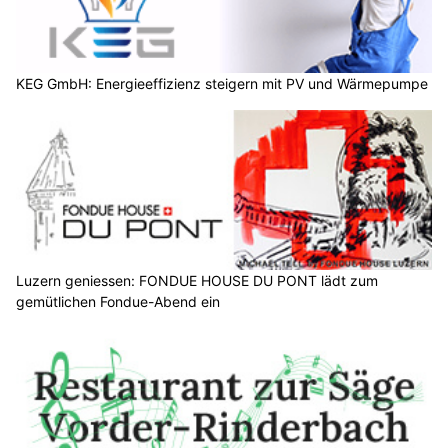
KEG GmbH: Energieeffizienz steigern mit PV und Wärmepumpe
Luzern geniessen: FONDUE HOUSE DU PONT lädt zum
gemütlichen Fondue-Abend ein