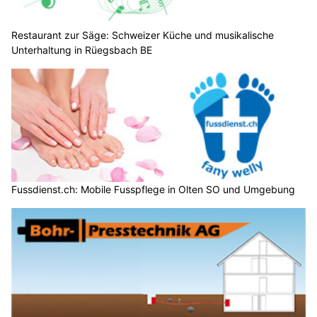
Restaurant zur Säge: Schweizer Küche und musikalische
Unterhaltung in Rüegsbach BE
Fussdienst.ch: Mobile Fusspflege in Olten SO und Umgebung