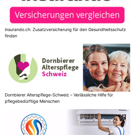
insurando.ch: Zusatzversicherung für den Gesundheitsschutz
finden
Dornbierer Alterspflege-Schweiz – Verlässliche Hilfe für
pflegebedürftige Menschen