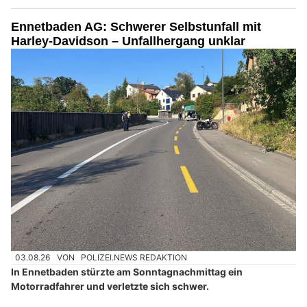
Ennetbaden AG: Schwerer Selbstunfall mit
Harley-Davidson – Unfallhergang unklar
03.08.26
VON
POLIZEI.NEWS REDAKTION
In Ennetbaden stürzte am Sonntagnachmittag ein
Motorradfahrer und verletzte sich schwer.