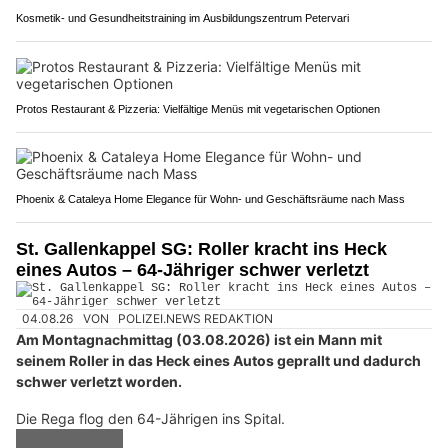
Kosmetik- und Gesundheitstraining im Ausbildungszentrum Petervari
Protos Restaurant & Pizzeria: Vielfältige Menüs mit vegetarischen Optionen
Phoenix & Cataleya Home Elegance für Wohn- und Geschäftsräume nach Mass
St. Gallenkappel SG: Roller kracht ins Heck
eines Autos – 64-Jähriger schwer verletzt
04.08.26
VON
POLIZEI.NEWS REDAKTION
Am Montagnachmittag (03.08.2026) ist ein Mann mit
seinem Roller in das Heck eines Autos geprallt und dadurch
schwer verletzt worden.
Die Rega flog den 64-Jährigen ins Spital.