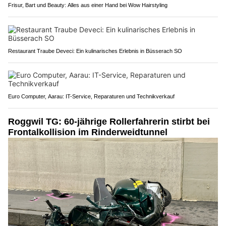
Frisur, Bart und Beauty: Alles aus einer Hand bei Wow Hairstyling
Restaurant Traube Deveci: Ein kulinarisches Erlebnis in Büsserach SO
Euro Computer, Aarau: IT-Service, Reparaturen und Technikverkauf
Roggwil TG: 60-jährige Rollerfahrerin stirbt bei
Frontalkollision im Rinderweidtunnel