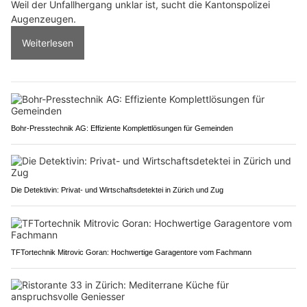
Weil der Unfallhergang unklar ist, sucht die Kantonspolizei
Augenzeugen.
Weiterlesen
Bohr-Presstechnik AG: Effiziente Komplettlösungen für Gemeinden
Die Detektivin: Privat- und Wirtschaftsdetektei in Zürich und Zug
TFTortechnik Mitrovic Goran: Hochwertige Garagentore vom Fachmann