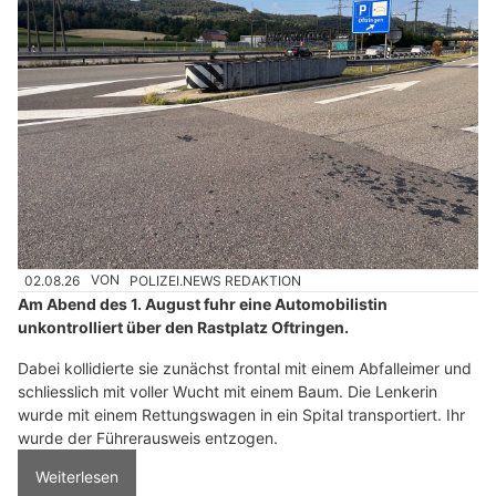
02.08.26
VON
POLIZEI.NEWS REDAKTION
Am Abend des 1. August fuhr eine Automobilistin
unkontrolliert über den Rastplatz Oftringen.
Dabei kollidierte sie zunächst frontal mit einem Abfalleimer und
schliesslich mit voller Wucht mit einem Baum. Die Lenkerin
wurde mit einem Rettungswagen in ein Spital transportiert. Ihr
wurde der Führerausweis entzogen.
Weiterlesen