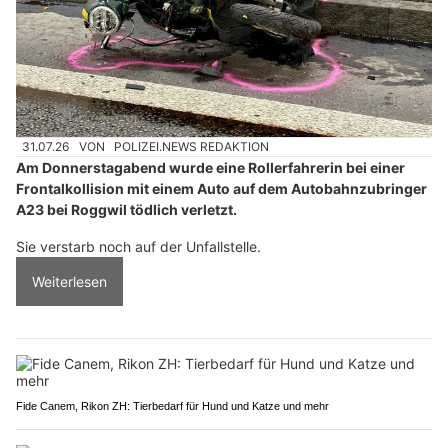
31.07.26
VON
POLIZEI.NEWS REDAKTION
Am Donnerstagabend wurde eine Rollerfahrerin bei einer
Frontalkollision mit einem Auto auf dem Autobahnzubringer
A23 bei Roggwil tödlich verletzt.
Sie verstarb noch auf der Unfallstelle.
Weiterlesen
Fide Canem, Rikon ZH: Tierbedarf für Hund und Katze und mehr