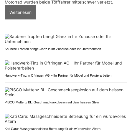
Motorrad wurden beide Töfffahrer mittelschwer verletzt.
Weiterlesen
Saubere Tropfen bringt Glanz in Ihr Zuhause oder Ihr Unternehmen
Handwerk-Tinz in Oftringen AG – Ihr Partner für Möbel und Polsterarbeiten
PISCO Muttenz BL: Geschmacksexplosion auf dem heissen Stein
Kati Care: Massgeschneiderte Betreuung für ein würdevolles Altern