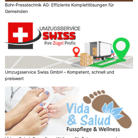
Bohr-Presstechnik AG: Effiziente Komplettlösungen für
Gemeinden
Umzugsservice Swiss GmbH – Kompetent, schnell und
preiswert