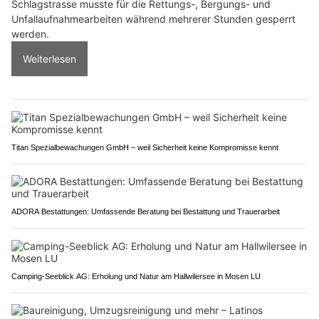
Schlagstrasse musste für die Rettungs-, Bergungs- und
Unfallaufnahmearbeiten während mehrerer Stunden gesperrt
werden.
Weiterlesen
Titan Spezialbewachungen GmbH – weil Sicherheit keine Kompromisse kennt
ADORA Bestattungen: Umfassende Beratung bei Bestattung und Trauerarbeit
Camping-Seeblick AG: Erholung und Natur am Hallwilersee in Mosen LU