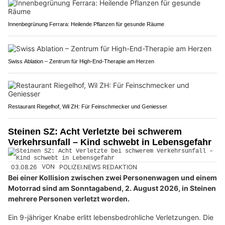
Innenbegrünung Ferrara: Heilende Pflanzen für gesunde Räume
Swiss Ablation – Zentrum für High-End-Therapie am Herzen
Restaurant Riegelhof, Wil ZH: Für Feinschmecker und Geniesser
Steinen SZ: Acht Verletzte bei schwerem
Verkehrsunfall – Kind schwebt in Lebensgefahr
03.08.26
VON
POLIZEI.NEWS REDAKTION
Bei einer Kollision zwischen zwei Personenwagen und einem
Motorrad sind am Sonntagabend, 2. August 2026, in Steinen
mehrere Personen verletzt worden.
Ein 9-jähriger Knabe erlitt lebensbedrohliche Verletzungen. Die