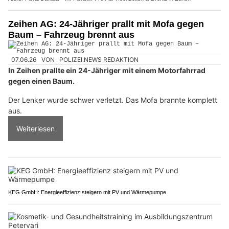
Zeihen AG: 24-Jähriger prallt mit Mofa gegen
Baum – Fahrzeug brennt aus
07.06.26
VON
POLIZEI.NEWS REDAKTION
In Zeihen prallte ein 24-Jähriger mit einem Motorfahrrad
gegen einen Baum.
Der Lenker wurde schwer verletzt. Das Mofa brannte komplett
aus.
Weiterlesen
KEG GmbH: Energieeffizienz steigern mit PV und Wärmepumpe