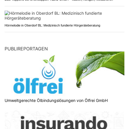
Hörmelodie in Oberdorf BL: Medizinisch fundierte Hörgeräteberatung
PUBLIREPORTAGEN
Umweltgerechte Ölbindungslösungen von Ölfrei GmbH