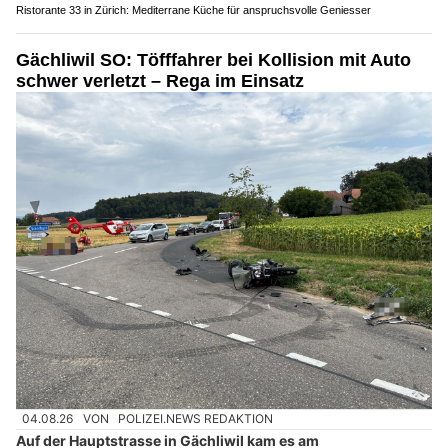
Ristorante 33 in Zürich: Mediterrane Küche für anspruchsvolle Geniesser
Gächliwil SO: Töfffahrer bei Kollision mit Auto
schwer verletzt – Rega im Einsatz
04.08.26
VON
POLIZEI.NEWS REDAKTION
Auf der Hauptstrasse in Gächliwil kam es am