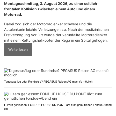
Montagnachmittag, 3. August 2026, zu einer seitlich-
frontalen Kollision zwischen einem Auto und einem
Motorrad.
Dabei zog sich der Motorradlenker schwere und die
Autolenkerin leichte Verletzungen zu. Nach der medizinischen
Erstversorgung vor Ort wurde der verunfallte Motorradlenker
mit einem Rettungshelikopter der Rega in ein Spital geflogen.
Weiterlesen
Tagesausflug oder Rundreise? PEGASUS Reisen AG macht’s möglich
Luzern geniessen: FONDUE HOUSE DU PONT lädt zum gemütlichen Fondue-Abend
ein