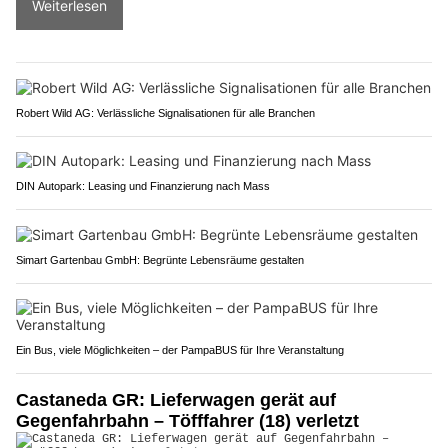
Weiterlesen
Robert Wild AG: Verlässliche Signalisationen für alle Branchen
DIN Autopark: Leasing und Finanzierung nach Mass
Simart Gartenbau GmbH: Begrünte Lebensräume gestalten
Ein Bus, viele Möglichkeiten – der PampaBUS für Ihre Veranstaltung
Castaneda GR: Lieferwagen gerät auf
Gegenfahrbahn – Töfffahrer (18) verletzt