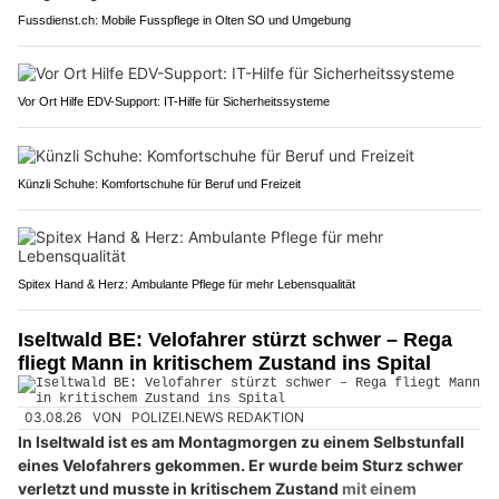
Fussdienst.ch: Mobile Fusspflege in Olten SO und Umgebung
Vor Ort Hilfe EDV-Support: IT-Hilfe für Sicherheitssysteme
Künzli Schuhe: Komfortschuhe für Beruf und Freizeit
Spitex Hand & Herz: Ambulante Pflege für mehr Lebensqualität
Iseltwald BE: Velofahrer stürzt schwer – Rega
fliegt Mann in kritischem Zustand ins Spital
03.08.26
VON
POLIZEI.NEWS REDAKTION
In Iseltwald ist es am Montagmorgen zu einem Selbstunfall
eines Velofahrers gekommen. Er wurde beim Sturz schwer
verletzt und musste in kritischem Zustand
mit einem