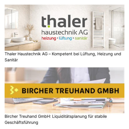
Thaler Haustechnik AG – Kompetent bei Lüftung, Heizung und
Sanitär
Bircher Treuhand GmbH: Liquiditätsplanung für stabile
Geschäftsführung