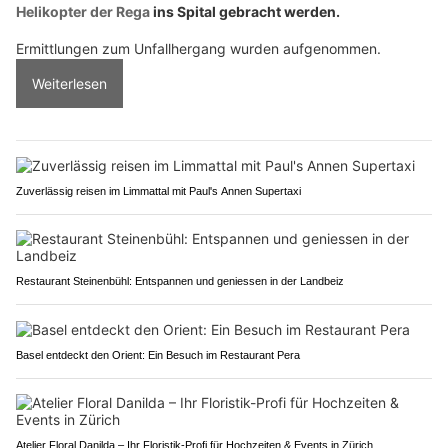
Helikopter der Rega
ins Spital gebracht werden.
Ermittlungen zum Unfallhergang wurden aufgenommen.
Weiterlesen
Zuverlässig reisen im Limmattal mit Paul's Annen Supertaxi
Restaurant Steinenbühl: Entspannen und geniessen in der Landbeiz
Basel entdeckt den Orient: Ein Besuch im Restaurant Pera
Atelier Floral Danilda – Ihr Floristik-Profi für Hochzeiten & Events in Zürich