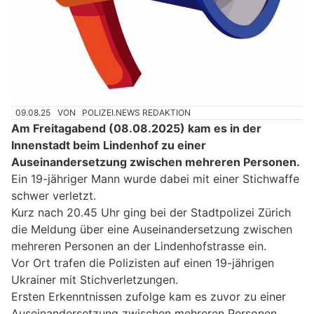
09.08.25
VON
POLIZEI.NEWS REDAKTION
Am Freitagabend (08.08.2025) kam es in der
Innenstadt beim Lindenhof zu einer
Auseinandersetzung zwischen mehreren Personen.
Ein 19-jähriger Mann wurde dabei mit einer Stichwaffe
schwer verletzt.
Kurz nach 20.45 Uhr ging bei der Stadtpolizei Zürich
die Meldung über eine Auseinandersetzung zwischen
mehreren Personen an der Lindenhofstrasse ein.
Vor Ort trafen die Polizisten auf einen 19-jährigen
Ukrainer mit Stichverletzungen.
Ersten Erkenntnissen zufolge kam es zuvor zu einer
Auseinandersetzung zwischen mehreren Personen.