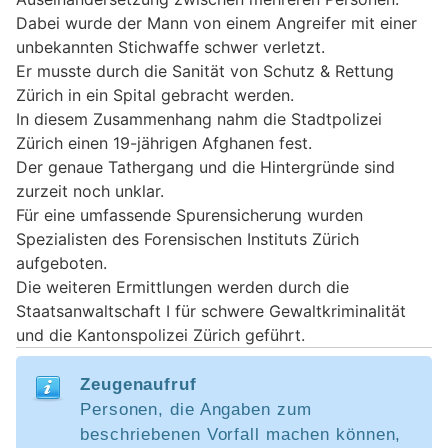
Dabei wurde der Mann von einem Angreifer mit einer
unbekannten Stichwaffe schwer verletzt.
Er musste durch die Sanität von Schutz & Rettung
Zürich in ein Spital gebracht werden.
In diesem Zusammenhang nahm die Stadtpolizei
Zürich einen 19-jährigen Afghanen fest.
Der genaue Tathergang und die Hintergründe sind
zurzeit noch unklar.
Für eine umfassende Spurensicherung wurden
Spezialisten des Forensischen Instituts Zürich
aufgeboten.
Die weiteren Ermittlungen werden durch die
Staatsanwaltschaft I für schwere Gewaltkriminalität
und die Kantonspolizei Zürich geführt.
Zeugenaufruf
Personen, die Angaben zum
beschriebenen Vorfall machen können,