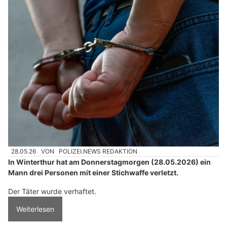
28.05.26
VON
POLIZEI.NEWS REDAKTION
In Winterthur hat am Donnerstagmorgen (28.05.2026) ein
Mann drei Personen mit einer Stichwaffe verletzt.
Der Täter wurde verhaftet.
Weiterlesen