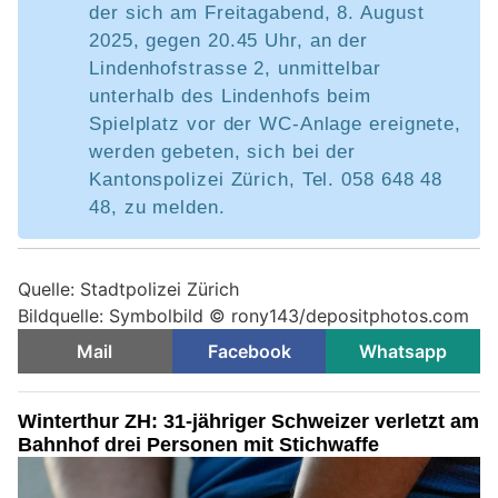
der sich am Freitagabend, 8. August
2025, gegen 20.45 Uhr, an der
Lindenhofstrasse 2, unmittelbar
unterhalb des Lindenhofs beim
Spielplatz vor der WC-Anlage ereignete,
werden gebeten, sich bei der
Kantonspolizei Zürich, Tel. 058 648 48
48, zu melden.
Quelle: Stadtpolizei Zürich
Bildquelle: Symbolbild © rony143/depositphotos.com
Mail
Facebook
Whatsapp
Winterthur ZH: 31-jähriger Schweizer verletzt am
Bahnhof drei Personen mit Stichwaffe