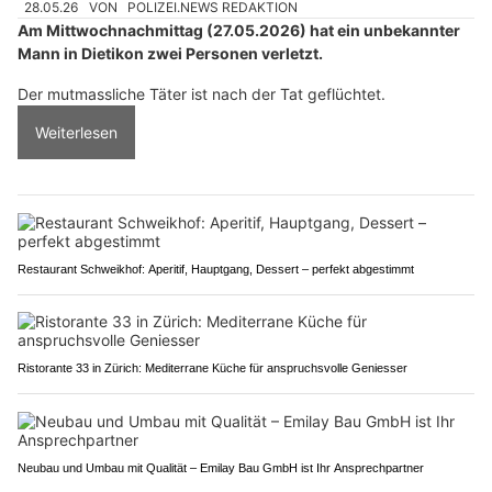
28.05.26
VON
POLIZEI.NEWS REDAKTION
Am Mittwochnachmittag (27.05.2026) hat ein unbekannter
Mann in Dietikon zwei Personen verletzt.
Der mutmassliche Täter ist nach der Tat geflüchtet.
Weiterlesen
Restaurant Schweikhof: Aperitif, Hauptgang, Dessert – perfekt abgestimmt
Ristorante 33 in Zürich: Mediterrane Küche für anspruchsvolle Geniesser
Neubau und Umbau mit Qualität – Emilay Bau GmbH ist Ihr Ansprechpartner