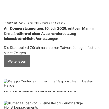
16.07.26
VON
POLIZEI.NEWS REDAKTION
Am Donnerstagmorgen, 16. Juli 2026, erlitt ein Mann im
Kreis 4
während einer Auseinandersetzung
lebensbedrohliche Verletzungen.
Die Stadtpolizei Zürich nahm einen Tatverdächtigen fest und
sucht Zeugen.
Weiterlesen
Piaggio Center Szummer: Ihre Vespa ist hier in besten Händen