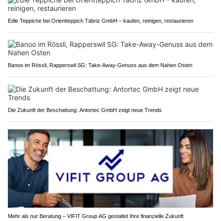
Edle Teppiche bei Orientteppich Täbriz GmbH – kaufen, reinigen, restaurieren
Banoo im Rössli, Rapperswil SG: Take-Away-Genuss aus dem Nahen Osten
Die Zukunft der Beschattung: Antortec GmbH zeigt neue Trends
Mehr als nur Beratung – VIFIT Group AG gestaltet Ihre finanzielle Zukunft