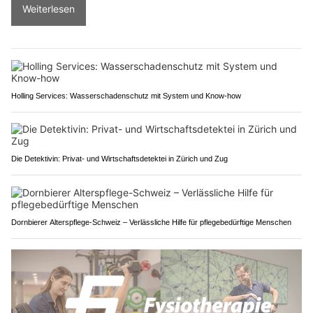
Weiterlesen
Holling Services: Wasserschadenschutz mit System und Know-how
Die Detektivin: Privat- und Wirtschaftsdetektei in Zürich und Zug
Dornbierer Alterspflege-Schweiz – Verlässliche Hilfe für pflegebedürftige Menschen