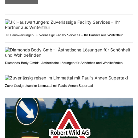
JK Hauswartungen: Zuverlässige Facility Services – Ihr Partner aus Winterthur
Diamonds Body GmbH: Ästhetische Lösungen für Schönheit und Wohlbefinden
Zuverlässig reisen im Limmattal mit Paul's Annen Supertaxi