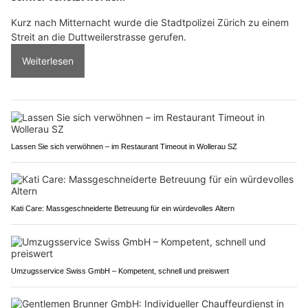
Kurz nach Mitternacht wurde die Stadtpolizei Zürich zu einem
Streit an die Duttweilerstrasse gerufen.
Weiterlesen
Lassen Sie sich verwöhnen – im Restaurant Timeout in Wollerau SZ
Kati Care: Massgeschneiderte Betreuung für ein würdevolles Altern
Umzugsservice Swiss GmbH – Kompetent, schnell und preiswert