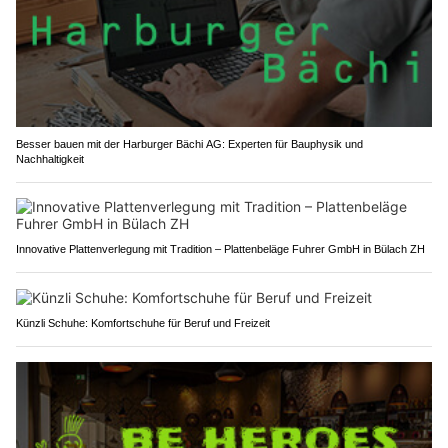
Besser bauen mit der Harburger Bächi AG: Experten für Bauphysik und
Nachhaltigkeit
Innovative Plattenverlegung mit Tradition – Plattenbeläge Fuhrer GmbH in Bülach ZH
Künzli Schuhe: Komfortschuhe für Beruf und Freizeit