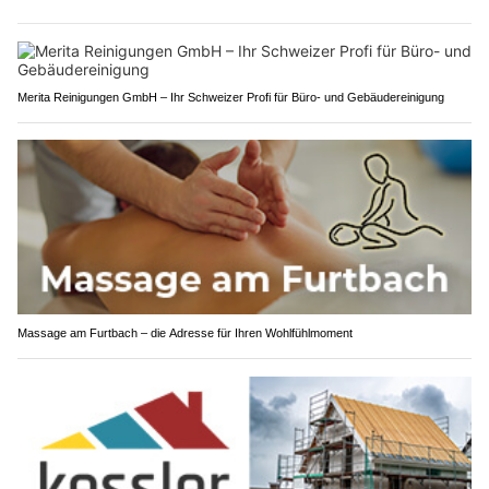
Merita Reinigungen GmbH – Ihr Schweizer Profi für Büro- und Gebäudereinigung
Massage am Furtbach – die Adresse für Ihren Wohlfühlmoment