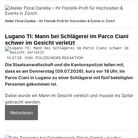
Atelier Floral Danilda – Ihr Floristik-Profi für Hochzeiten & Events in Zürich
Lugano TI: Mann bei Schlägerei im Parco Ciani
schwer im Gesicht verletzt
10.07.26
VON
POLIZEI.NEWS REDAKTION
Die Staatsanwaltschaft und die Kantonspolizei teilen mit,
dass es am Donnerstag (09.07.2026), kurz vor 18 Uhr, im
Parco Ciani in Lugano zu einer Schlägerei mit fünf beteiligten
Personen gekommen ist.
Dabei wurde ein Mann im Gesicht verletzt und musste ins Spital
gebracht werden.
Weiterlesen