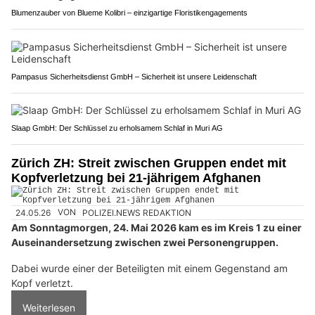
Blumenzauber von Blueme Kolibri – einzigartige Floristikengagements
Pampasus Sicherheitsdienst GmbH – Sicherheit ist unsere Leidenschaft
Slaap GmbH: Der Schlüssel zu erholsamem Schlaf in Muri AG
Zürich ZH: Streit zwischen Gruppen endet mit
Kopfverletzung bei 21-jährigem Afghanen
24.05.26
VON
POLIZEI.NEWS REDAKTION
Am Sonntagmorgen, 24. Mai 2026 kam es im Kreis 1 zu einer
Auseinandersetzung zwischen zwei Personengruppen.
Dabei wurde einer der Beteiligten mit einem Gegenstand am
Kopf verletzt.
Weiterlesen