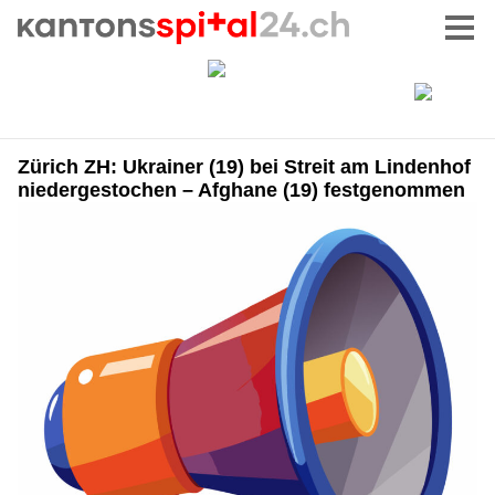
Zürich ZH: Ukrainer (19) bei Streit am Lindenhof
niedergestochen – Afghane (19) festgenommen