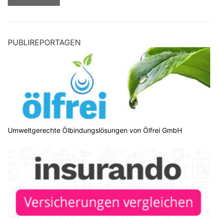
PUBLIREPORTAGEN
Umweltgerechte Ölbindungslösungen von Ölfrei GmbH