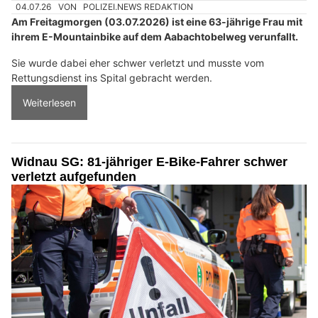
04.07.26
VON
POLIZEI.NEWS REDAKTION
Am Freitagmorgen (03.07.2026) ist eine 63-jährige Frau mit
ihrem E-Mountainbike auf dem Aabachtobelweg verunfallt.
Sie wurde dabei eher schwer verletzt und musste vom
Rettungsdienst ins Spital gebracht werden.
Weiterlesen
Widnau SG: 81-jähriger E-Bike-Fahrer schwer
verletzt aufgefunden