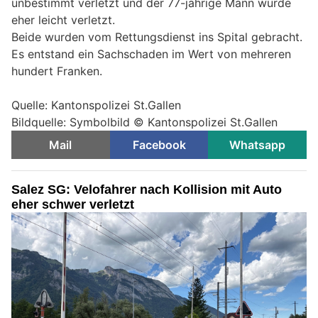
unbestimmt verletzt und der 77-jährige Mann wurde
eher leicht verletzt.
Beide wurden vom Rettungsdienst ins Spital gebracht.
Es entstand ein Sachschaden im Wert von mehreren
hundert Franken.
Quelle: Kantonspolizei St.Gallen
Bildquelle: Symbolbild © Kantonspolizei St.Gallen
Mail
Facebook
Whatsapp
Salez SG: Velofahrer nach Kollision mit Auto
eher schwer verletzt