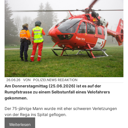
26.06.26
VON
POLIZEI.NEWS REDAKTION
Am Donnerstagmittag (25.06.2026) ist es auf der
Rumpfstrasse zu einem Selbstunfall eines Velofahrers
gekommen.
Der 75-jährige Mann wurde mit eher schweren Verletzungen
von der Rega ins Spital geflogen.
Weiterlesen