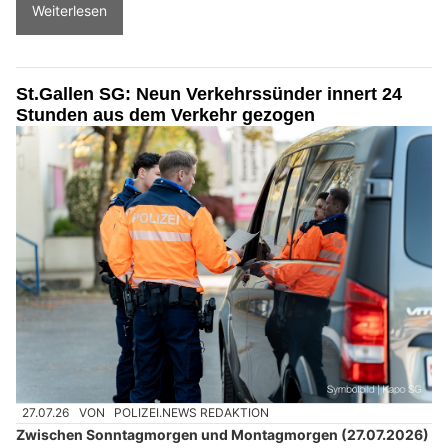
Weiterlesen
St.Gallen SG: Neun Verkehrssünder innert 24
Stunden aus dem Verkehr gezogen
27.07.26
VON
POLIZEI.NEWS REDAKTION
Zwischen Sonntagmorgen und Montagmorgen (27.07.2026)