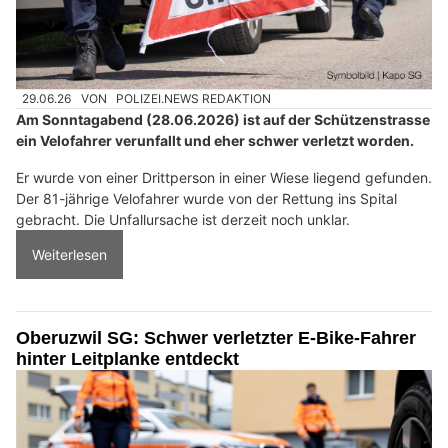
29.06.26
VON
POLIZEI.NEWS REDAKTION
Am Sonntagabend (28.06.2026) ist auf der Schützenstrasse
ein Velofahrer verunfallt und eher schwer verletzt worden.
Er wurde von einer Drittperson in einer Wiese liegend gefunden.
Der 81-jährige Velofahrer wurde von der Rettung ins Spital
gebracht. Die Unfallursache ist derzeit noch unklar.
Weiterlesen
Oberuzwil SG: Schwer verletzter E-Bike-Fahrer
hinter Leitplanke entdeckt