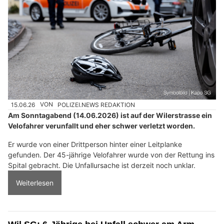
15.06.26
VON
POLIZEI.NEWS REDAKTION
Am Sonntagabend (14.06.2026) ist auf der Wilerstrasse ein
Velofahrer verunfallt und eher schwer verletzt worden.
Er wurde von einer Drittperson hinter einer Leitplanke
gefunden. Der 45-jährige Velofahrer wurde von der Rettung ins
Spital gebracht. Die Unfallursache ist derzeit noch unklar.
Weiterlesen