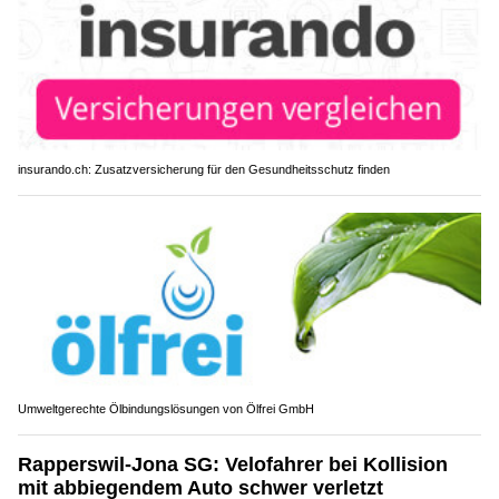
insurando.ch: Zusatzversicherung für den Gesundheitsschutz finden
Umweltgerechte Ölbindungslösungen von Ölfrei GmbH
Rapperswil-Jona SG: Velofahrer bei Kollision
mit abbiegendem Auto schwer verletzt