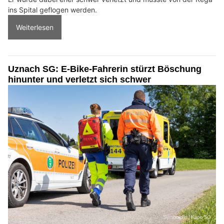
ins Spital geflogen werden.
Weiterlesen
Uznach SG: E-Bike-Fahrerin stürzt Böschung
hinunter und verletzt sich schwer