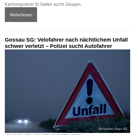
Kantonspolizei St.Gallen sucht Zeugen
.
Weiterlesen
Gossau SG: Velofahrer nach nächtlichem Unfall
schwer verletzt – Polizei sucht Autofahrer