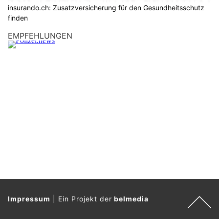
insurando.ch: Zusatzversicherung für den Gesundheitsschutz
finden
EMPFEHLUNGEN
Impressum
|
Ein Projekt der
belmedia