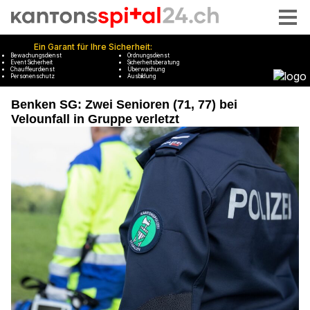
Benken SG: Zwei Senioren (71, 77) bei
Velounfall in Gruppe verletzt