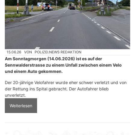
15.06.26
VON
POLIZEI.NEWS REDAKTION
Am Sonntagmorgen (14.06.2026) ist es auf der
Sennwalderstrasse zu einem Unfall zwischen einem Velo
und einem Auto gekommen.
Der 20-jährige Velofahrer wurde eher schwer verletzt und von
der Rettung ins Spital gebracht. Der Autofahrer blieb
unverletzt.
Weiterlesen