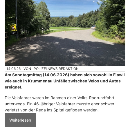
14.06.26
VON
POLIZEI.NEWS REDAKTION
Am Sonntagmittag (14.06.2026) haben sich sowohl in Flawil
wie auch in Krummenau Unfälle zwischen Velos und Autos
ereignet.
Die Velofahrer waren im Rahmen einer Volks-Radrundfahrt
unterwegs. Ein 46-jähriger Velofahrer musste eher schwer
verletzt von der Rega ins Spital geflogen werden.
Weiterlesen