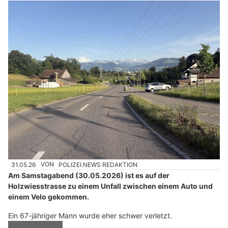
31.05.26
VON
POLIZEI.NEWS REDAKTION
Am Samstagabend (30.05.2026) ist es auf der
Holzwiesstrasse zu einem Unfall zwischen einem Auto und
einem Velo gekommen.
Ein 67-jähriger Mann wurde eher schwer verletzt.