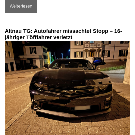
Weiterlesen
Altnau TG: Autofahrer missachtet Stopp – 16-
jähriger Töfffahrer verletzt