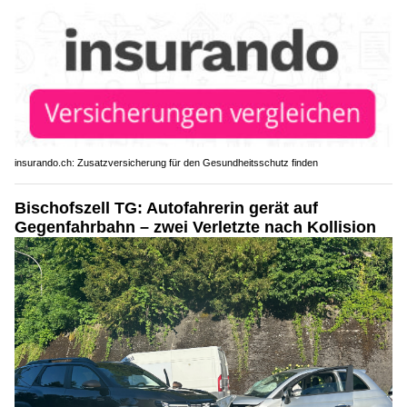
insurando.ch: Zusatzversicherung für den Gesundheitsschutz finden
Bischofszell TG: Autofahrerin gerät auf
Gegenfahrbahn – zwei Verletzte nach Kollision