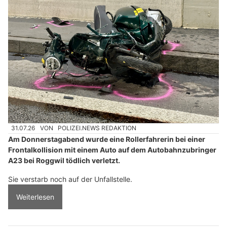
31.07.26
VON
POLIZEI.NEWS REDAKTION
Am Donnerstagabend wurde eine Rollerfahrerin bei einer
Frontalkollision mit einem Auto auf dem Autobahnzubringer
A23 bei Roggwil tödlich verletzt.
Sie verstarb noch auf der Unfallstelle.
Weiterlesen