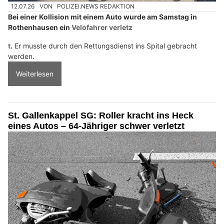
12.07.26
VON
POLIZEI.NEWS REDAKTION
Bei einer Kollision mit einem Auto wurde am Samstag in
Rothenhausen ein
Velofahrer verletz
t
.
Er musste durch den Rettungsdienst ins Spital gebracht
werden.
Weiterlesen
St. Gallenkappel SG: Roller kracht ins Heck
eines Autos – 64-Jähriger schwer verletzt