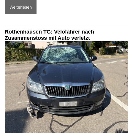
Weiterlesen
Rothenhausen TG: Velofahrer nach
Zusammenstoss mit Auto verletzt