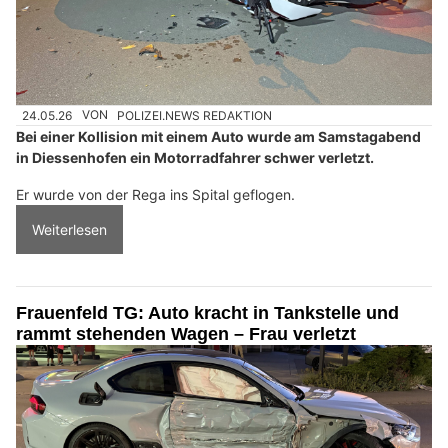
24.05.26
VON
POLIZEI.NEWS REDAKTION
Bei einer Kollision mit einem Auto wurde am Samstagabend
in Diessenhofen ein Motorradfahrer schwer verletzt.
Er wurde von der Rega ins Spital geflogen.
Weiterlesen
Frauenfeld TG: Auto kracht in Tankstelle und
rammt stehenden Wagen – Frau verletzt