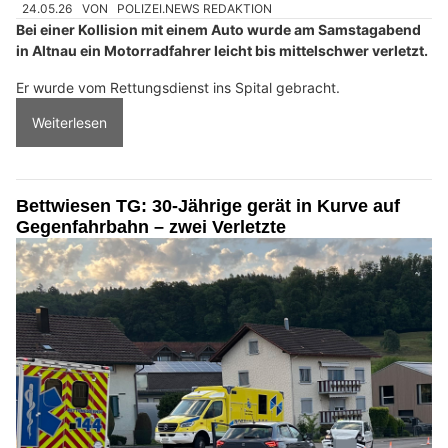
24.05.26
VON
POLIZEI.NEWS REDAKTION
Bei einer Kollision mit einem Auto wurde am Samstagabend
in Altnau ein Motorradfahrer leicht bis mittelschwer verletzt.
Er wurde vom Rettungsdienst ins Spital gebracht.
Weiterlesen
Bettwiesen TG: 30-Jährige gerät in Kurve auf
Gegenfahrbahn – zwei Verletzte