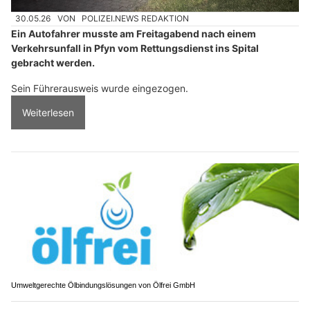
30.05.26
VON
POLIZEI.NEWS REDAKTION
Ein Autofahrer musste am Freitagabend nach einem
Verkehrsunfall in Pfyn vom Rettungsdienst ins Spital
gebracht werden.
Sein Führerausweis wurde eingezogen.
Weiterlesen
Umweltgerechte Ölbindungslösungen von Ölfrei GmbH