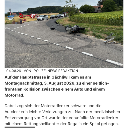
04.08.26
VON
POLIZEI.NEWS REDAKTION
Auf der Hauptstrasse in Gächliwil kam es am
Montagnachmittag, 3. August 2026, zu einer seitlich-
frontalen Kollision zwischen einem Auto und einem
Motorrad.
Dabei zog sich der Motorradlenker schwere und die
Autolenkerin leichte Verletzungen zu. Nach der medizinischen
Erstversorgung vor Ort wurde der verunfallte Motorradlenker
mit einem Rettungshelikopter der Rega in ein Spital geflogen.