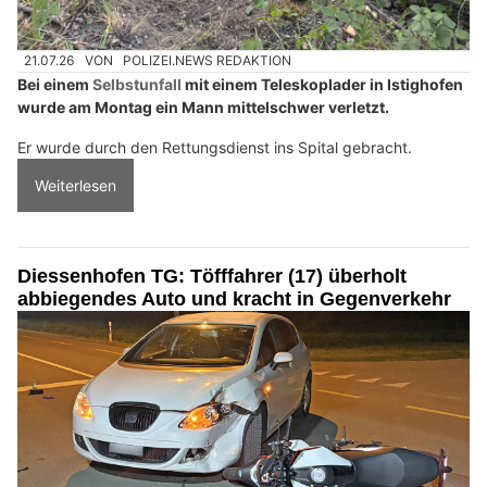
21.07.26
VON
POLIZEI.NEWS REDAKTION
Bei einem
Selbstunfall
mit einem Teleskoplader in Istighofen
wurde am Montag ein Mann mittelschwer verletzt.
Er wurde durch den Rettungsdienst ins Spital gebracht.
Weiterlesen
Diessenhofen TG: Töfffahrer (17) überholt
abbiegendes Auto und kracht in Gegenverkehr