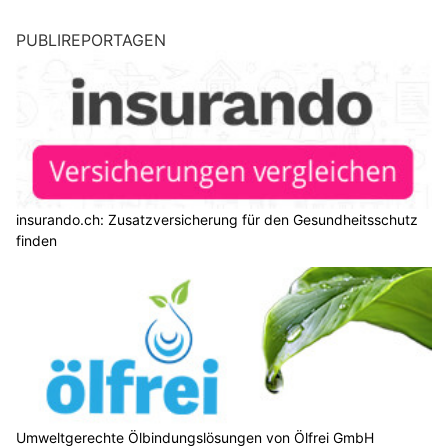
PUBLIREPORTAGEN
insurando.ch: Zusatzversicherung für den Gesundheitsschutz
finden
Umweltgerechte Ölbindungslösungen von Ölfrei GmbH