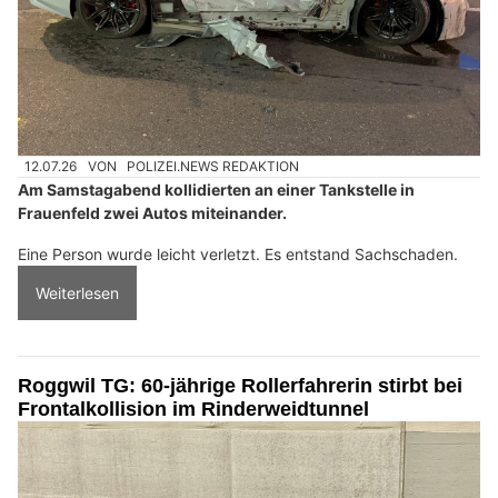
12.07.26
VON
POLIZEI.NEWS REDAKTION
Am Samstagabend kollidierten an einer Tankstelle in
Frauenfeld zwei Autos miteinander.
Eine Person wurde leicht verletzt. Es entstand Sachschaden.
Weiterlesen
Roggwil TG: 60-jährige Rollerfahrerin stirbt bei
Frontalkollision im Rinderweidtunnel