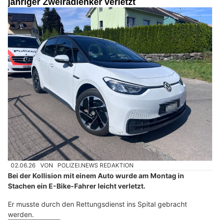
jähriger Zweiradlenker verletzt
02.06.26
VON
POLIZEI.NEWS REDAKTION
Bei der Kollision mit einem Auto wurde am Montag in
Stachen ein E-Bike-Fahrer leicht verletzt.
Er musste durch den Rettungsdienst ins Spital gebracht
werden.