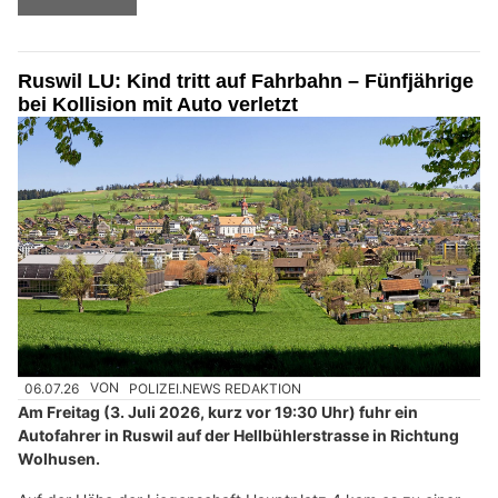
Ruswil LU: Kind tritt auf Fahrbahn – Fünfjährige
bei Kollision mit Auto verletzt
06.07.26
VON
POLIZEI.NEWS REDAKTION
Am Freitag (3. Juli 2026, kurz vor 19:30 Uhr) fuhr ein
Autofahrer in Ruswil auf der Hellbühlerstrasse in Richtung
Wolhusen.