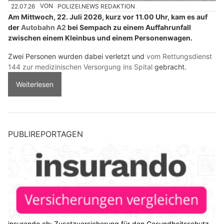
22.07.26
VON
POLIZEI.NEWS REDAKTION
Am Mittwoch, 22. Juli 2026, kurz vor 11.00 Uhr, kam es auf
der
Autobahn A2
bei Sempach zu einem Auffahrunfall
zwischen einem Kleinbus und einem Personenwagen.
Zwei Personen wurden dabei verletzt und
vom Rettungsdienst
144 zur medizinischen Versorgung ins Spital
gebracht.
Weiterlesen
PUBLIREPORTAGEN
insurando.ch: Zusatzversicherung für den Gesundheitsschutz