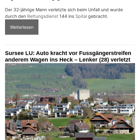
Der 32-jährige Mann verletzte sich beim Unfall und wurde
durch den
Rettungsdienst
144 ins
Spital
gebracht.
Weiterlesen
Sursee LU: Auto kracht vor Fussgängerstreifen
anderem Wagen ins Heck – Lenker (28) verletzt