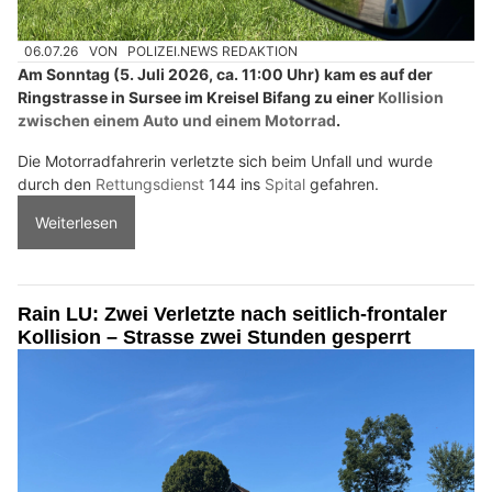
06.07.26
VON
POLIZEI.NEWS REDAKTION
Am Sonntag (5. Juli 2026, ca. 11:00 Uhr) kam es auf der
Ringstrasse in Sursee im Kreisel Bifang zu einer
Kollision
zwischen einem Auto und einem Motorrad
.
Die Motorradfahrerin verletzte sich beim Unfall und wurde
durch den
Rettungsdienst
144 ins
Spital
gefahren.
Weiterlesen
Rain LU: Zwei Verletzte nach seitlich-frontaler
Kollision – Strasse zwei Stunden gesperrt