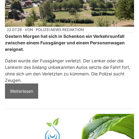
22.07.26
VON
POLIZEI.NEWS REDAKTION
Gestern Morgen hat sich in Schenkon ein Verkehrsunfall
zwischen einem Fussgänger und einem Personenwagen
ereignet.
Dabei wurde der Fussgänger verletzt. Der Lenker oder die
Lenkerin des bislang unbekannten Autos setzte die Fahrt fort,
ohne sich um den Verletzten zu kümmern. Die Polizei sucht
Zeugen.
Weiterlesen