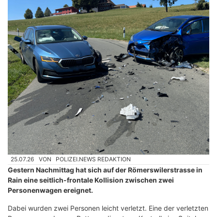
25.07.26
VON
POLIZEI.NEWS REDAKTION
Gestern Nachmittag hat sich auf der Römerswilerstrasse in
Rain eine seitlich-frontale Kollision zwischen zwei
Personenwagen ereignet.
Dabei wurden zwei Personen leicht verletzt. Eine der verletzten