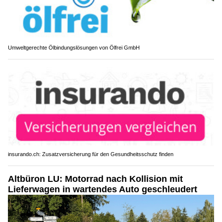
Umweltgerechte Ölbindungslösungen von Ölfrei GmbH
insurando.ch: Zusatzversicherung für den Gesundheitsschutz finden
Altbüron LU: Motorrad nach Kollision mit
Lieferwagen in wartendes Auto geschleudert