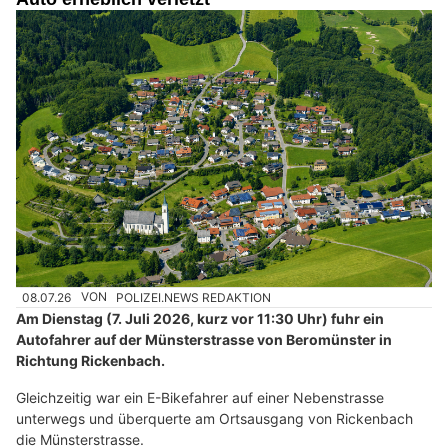
08.07.26
VON
POLIZEI.NEWS REDAKTION
Am Dienstag (7. Juli 2026, kurz vor 11:30 Uhr) fuhr ein
Autofahrer auf der Münsterstrasse von Beromünster in
Richtung Rickenbach.
Gleichzeitig war ein E-Bikefahrer auf einer Nebenstrasse
unterwegs und überquerte am Ortsausgang von Rickenbach
die Münsterstrasse.