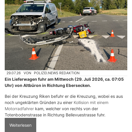
29.07.26
VON
POLIZEI.NEWS REDAKTION
Ein Lieferwagen fuhr am Mittwoch (29. Juli 2026, ca. 07:05
Uhr) von Altbüron in Richtung Ebersecken.
Bei der Kreuzung Riken befuhr er die Kreuzung, wobei es aus
noch ungeklärten Gründen zu einer
Kollision mit einem
Motorradfahrer
kam, welcher von rechts von der
Totenbodenstrasse in Richtung Bellevuestrasse fuhr.
Weiterlesen