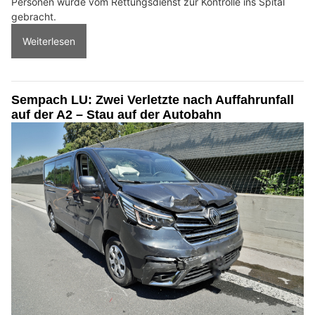
Personen wurde vom Rettungsdienst zur Kontrolle ins Spital
gebracht.
Weiterlesen
Sempach LU: Zwei Verletzte nach Auffahrunfall
auf der A2 – Stau auf der Autobahn