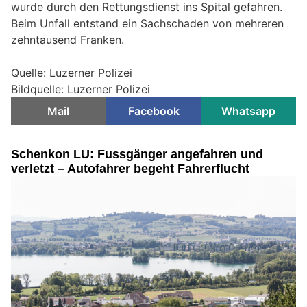
wurde durch den Rettungsdienst ins Spital gefahren.
Beim Unfall entstand ein Sachschaden von mehreren
zehntausend Franken.
Quelle: Luzerner Polizei
Bildquelle: Luzerner Polizei
Mail
Facebook
Whatsapp
Schenkon LU: Fussgänger angefahren und
verletzt – Autofahrer begeht Fahrerflucht