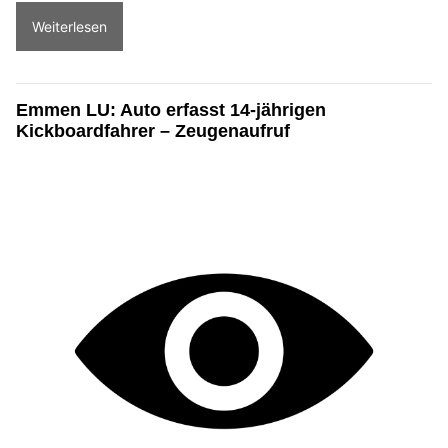
Weiterlesen
Emmen LU: Auto erfasst 14-jährigen
Kickboardfahrer – Zeugenaufruf