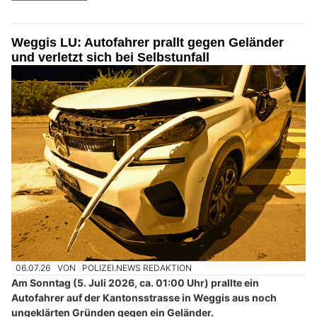
Weggis LU: Autofahrer prallt gegen Geländer
und verletzt sich bei Selbstunfall
06.07.26
VON
POLIZEI.NEWS REDAKTION
Am Sonntag (5. Juli 2026, ca. 01:00 Uhr) prallte ein
Autofahrer auf der Kantonsstrasse in Weggis aus noch
ungeklärten Gründen gegen ein Geländer.