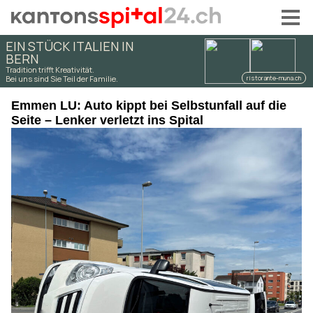
Emmen LU: Auto kippt bei Selbstunfall auf die
Seite – Lenker verletzt ins Spital