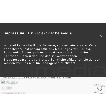
Impressum
|
Ein Projekt der
belmedia
Wir sind keine staatliche Behörde, sondern ein privater Verlag,
der schwerpunktmässig offizielle Meldungen von Polizei,
Feuerwehr, Rettungsdiensten und Armee sowie von den
Kantonen, Gemeinden und der Schweizerischen
Eidgenossenschaft verbreitet. Sämtliche offiziellen Meldungen
werden von uns mit Quellenangaben publiziert.