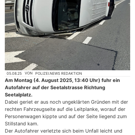
05.08.25
VON
POLIZEI.NEWS REDAKTION
Am Montag (4. August 2025, 13:40 Uhr) fuhr ein
Autofahrer auf der Seetalstrasse Richtung
Seetalplatz.
Dabei geriet er aus noch ungeklärten Gründen mit der
rechten Fahrzeugseite auf die Leitplanke, worauf der
Personenwagen kippte und auf der Seite liegend zum
Stillstand kam.
Der Autofahrer verletzte sich beim Unfall leicht und