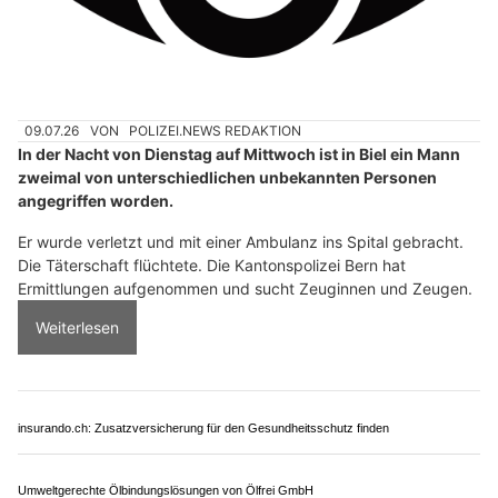
09.07.26
VON
POLIZEI.NEWS REDAKTION
In der Nacht von Dienstag auf Mittwoch ist in Biel ein Mann
zweimal von unterschiedlichen unbekannten Personen
angegriffen worden.
Er wurde verletzt und mit einer Ambulanz ins Spital gebracht.
Die Täterschaft flüchtete. Die Kantonspolizei Bern hat
Ermittlungen aufgenommen und sucht Zeuginnen und Zeugen.
Weiterlesen