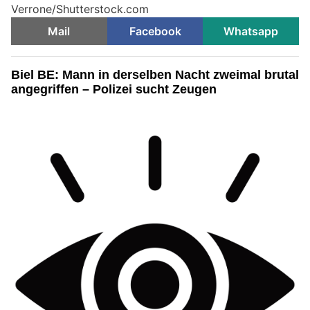
Verrone/Shutterstock.com
Mail
Facebook
Whatsapp
Biel BE: Mann in derselben Nacht zweimal brutal
angegriffen – Polizei sucht Zeugen