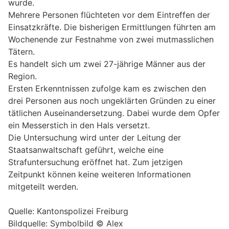
wurde.
Mehrere Personen flüchteten vor dem Eintreffen der
Einsatzkräfte. Die bisherigen Ermittlungen führten am
Wochenende zur Festnahme von zwei mutmasslichen
Tätern.
Es handelt sich um zwei 27-jährige Männer aus der
Region.
Ersten Erkenntnissen zufolge kam es zwischen den
drei Personen aus noch ungeklärten Gründen zu einer
tätlichen Auseinandersetzung. Dabei wurde dem Opfer
ein Messerstich in den Hals versetzt.
Die Untersuchung wird unter der Leitung der
Staatsanwaltschaft geführt, welche eine
Strafuntersuchung eröffnet hat. Zum jetzigen
Zeitpunkt können keine weiteren Informationen
mitgeteilt werden.
Quelle: Kantonspolizei Freiburg
Bildquelle: Symbolbild © Alex