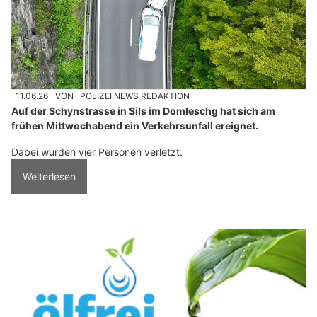
11.06.26
VON
POLIZEI.NEWS REDAKTION
Auf der Schynstrasse in Sils im Domleschg hat sich am
frühen Mittwochabend ein Verkehrsunfall ereignet.
Dabei wurden vier Personen verletzt.
Weiterlesen