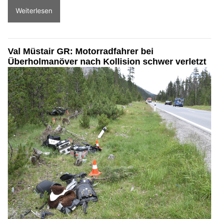
Weiterlesen
Val Müstair GR: Motorradfahrer bei
Überholmanöver nach Kollision schwer verletzt