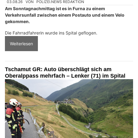
03.08.26
VON
POLIZEI.NEWS REDAKTION
Am Sonntagnachmittag ist es in Furna zu einem
Verkehrsunfall zwischen einem Postauto und einem Velo
gekommen.
Die Fahrradfahrerin wurde ins Spital geflogen.
Weiterlesen
Tschamut GR: Auto überschlägt sich am
Oberalppass mehrfach – Lenker (71) im Spital