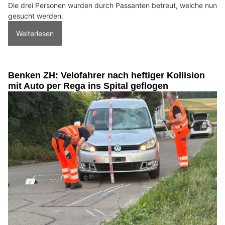
Die drei Personen wurden durch Passanten betreut, welche nun
gesucht werden.
Weiterlesen
Benken ZH: Velofahrer nach heftiger Kollision
mit Auto per Rega ins Spital geflogen