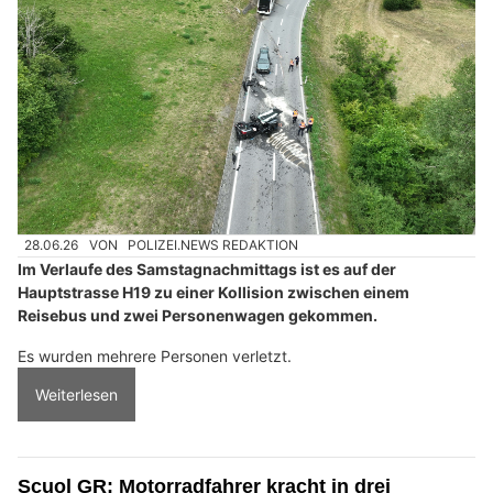
28.06.26
VON
POLIZEI.NEWS REDAKTION
Im Verlaufe des Samstagnachmittags ist es auf der
Hauptstrasse H19 zu einer Kollision zwischen einem
Reisebus und zwei Personenwagen gekommen.
Es wurden mehrere Personen verletzt.
Weiterlesen
Scuol GR: Motorradfahrer kracht in drei