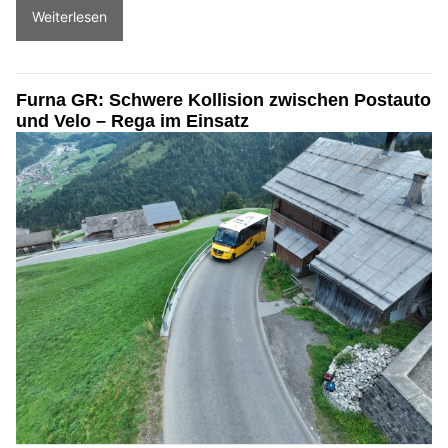
Weiterlesen
Furna GR: Schwere Kollision zwischen Postauto
und Velo – Rega im Einsatz