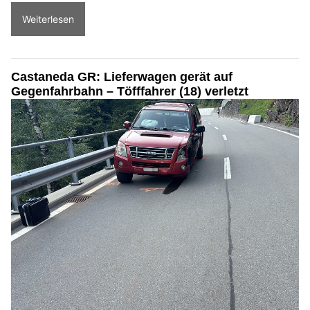
Weiterlesen
Castaneda GR: Lieferwagen gerät auf
Gegenfahrbahn – Töfffahrer (18) verletzt