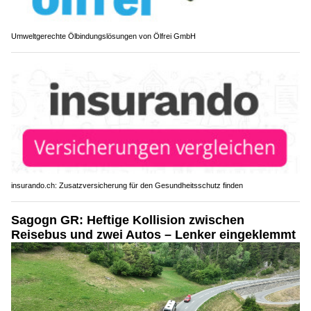
Umweltgerechte Ölbindungslösungen von Ölfrei GmbH
insurando.ch: Zusatzversicherung für den Gesundheitsschutz finden
Sagogn GR: Heftige Kollision zwischen
Reisebus und zwei Autos – Lenker eingeklemmt