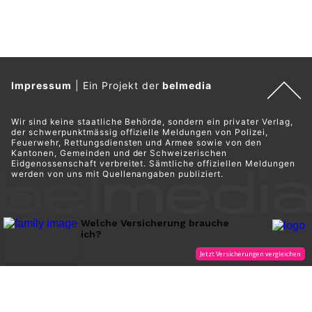
Impressum
|
Ein Projekt der
belmedia
Wir sind keine staatliche Behörde, sondern ein privater Verlag,
der schwerpunktmässig offizielle Meldungen von Polizei,
Feuerwehr, Rettungsdiensten und Armee sowie von den
Kantonen, Gemeinden und der Schweizerischen
Eidgenossenschaft verbreitet. Sämtliche offiziellen Meldungen
werden von uns mit Quellenangaben publiziert.