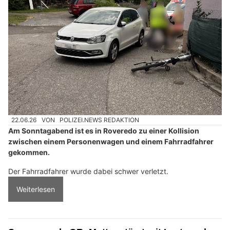
22.06.26
VON
POLIZEI.NEWS REDAKTION
Am Sonntagabend ist es in Roveredo zu einer Kollision
zwischen einem Personenwagen und einem Fahrradfahrer
gekommen.
Der Fahrradfahrer wurde dabei schwer verletzt.
Weiterlesen