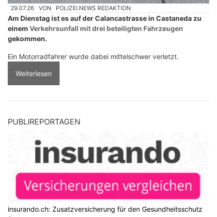
29.07.26
VON
POLIZEI.NEWS REDAKTION
Am Dienstag ist es auf der Calancastrasse in Castaneda zu
einem
Verkehrsunfall mit drei beteiligten Fahrzeugen
gekommen.
Ein Motorradfahrer wurde dabei mittelschwer verletzt.
Weiterlesen
PUBLIREPORTAGEN
insurando.ch: Zusatzversicherung für den Gesundheitsschutz