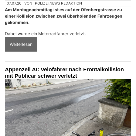
07.07.26
VON
POLIZEI.NEWS REDAKTION
Am Montagnachmittag ist es auf der Ofenbergstrasse zu
einer Kollision zwischen zwei überholenden Fahrzeugen
gekommen.
Dabei wurde ein Motorradfahrer verletzt.
Weiterlesen
Appenzell AI: Velofahrer nach Frontalkollision
mit Publicar schwer verletzt