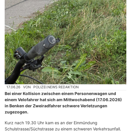
17.06.26
VON
POLIZEI.NEWS REDAKTION
Bei einer Kollision zwischen einem Personenwagen und
einem Velofahrer hat sich am Mittwochabend (17.06.2026)
in Benken der Zweiradfahrer schwere Verletzungen
zugezogen.
Kurz nach 19.30 Uhr kam es an der Einmündung
Schulstrasse/Süchstrasse zu einem schweren Verkehrsunfall.