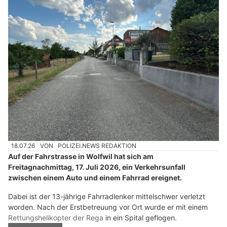
18.07.26
VON
POLIZEI.NEWS REDAKTION
Auf der Fahrstrasse in Wolfwil hat sich am
Freitagnachmittag, 17. Juli 2026, ein Verkehrsunfall
zwischen einem Auto und einem Fahrrad ereignet.
Dabei ist der 13-jährige Fahrradlenker mittelschwer verletzt
worden. Nach der Erstbetreuung vor Ort wurde er mit einem
Rettungshelikopter der Rega
in ein Spital geflogen.