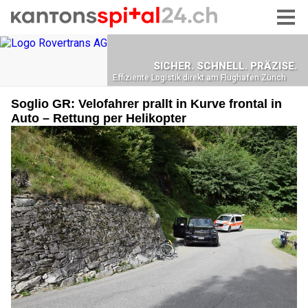
Soglio GR: Velofahrer prallt in Kurve frontal in
Auto – Rettung per Helikopter