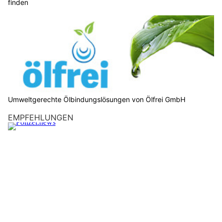
finden
Umweltgerechte Ölbindungslösungen von Ölfrei GmbH
EMPFEHLUNGEN