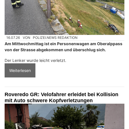
16.07.26
VON
POLIZEI.NEWS REDAKTION
Am Mittwochmittag ist ein Personenwagen am Oberalppass
von der Strasse abgekommen und überschlug sich.
Der Lenker wurde leicht verletzt.
Weiterlesen
Roveredo GR: Velofahrer erleidet bei Kollision
mit Auto schwere Kopfverletzungen