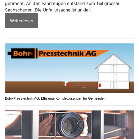
gebracht. An den Fahrzeugen entstand zum Teil grosser
Sachschaden. Die Unfallursache ist unklar.
Weiterlesen
Bohr-Presstechnik AG: Effiziente Komplettlösungen für Gemeinden