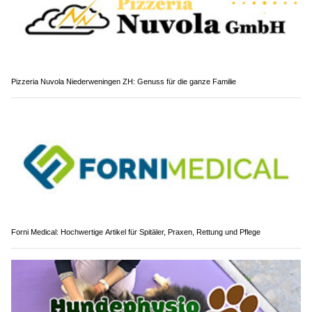
Pizzeria Nuvola Niederweningen ZH: Genuss für die ganze Familie
Forni Medical: Hochwertige Artikel für Spitäler, Praxen, Rettung und Pflege