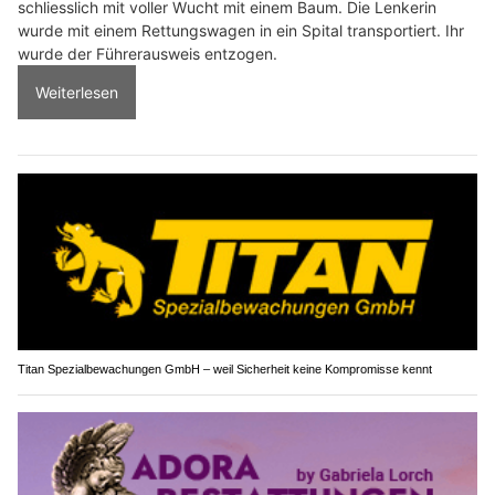
schliesslich mit voller Wucht mit einem Baum. Die Lenkerin
wurde mit einem Rettungswagen in ein Spital transportiert. Ihr
wurde der Führerausweis entzogen.
Weiterlesen
Titan Spezialbewachungen GmbH – weil Sicherheit keine Kompromisse kennt