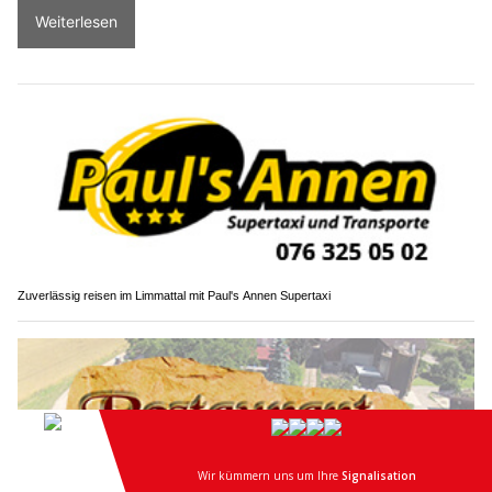
Weiterlesen
Zuverlässig reisen im Limmattal mit Paul's Annen Supertaxi