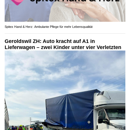
Spitex Hand & Herz: Ambulante Pflege für mehr Lebensqualität
Geroldswil ZH: Auto kracht auf A1 in
Lieferwagen – zwei Kinder unter vier Verletzten