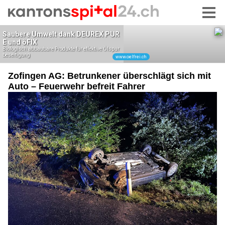
Zofingen AG: Betrunkener überschlägt sich mit
Auto – Feuerwehr befreit Fahrer