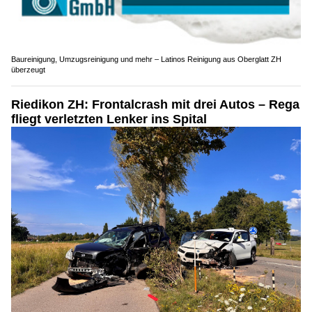
Baureinigung, Umzugsreinigung und mehr – Latinos Reinigung aus Oberglatt ZH
überzeugt
Riedikon ZH: Frontalcrash mit drei Autos – Rega
fliegt verletzten Lenker ins Spital