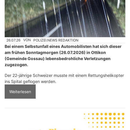
26.07.26
VON
POLIZEI.NEWS REDAKTION
Bei einem Selbstunfall eines Automobilisten hat sich dieser
am frühen Sonntagmorgen (26.07.2026) in Ottikon
(Gemeinde Gossau) lebensbedrohliche Verletzungen
zugezogen.
Der 22-jährige Schweizer musste mit einem Rettungshelikopter
ins Spital geflogen werden.
Weiterlesen