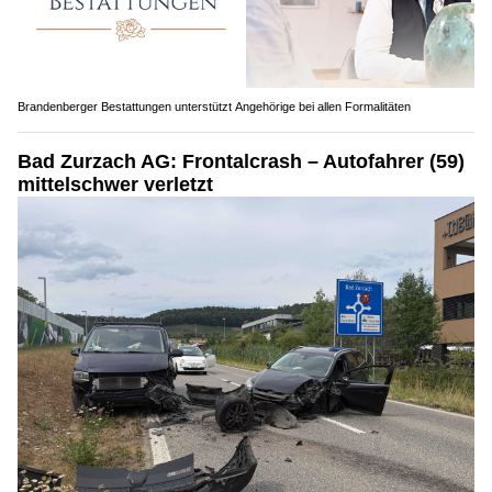
Brandenberger Bestattungen unterstützt Angehörige bei allen Formalitäten
Bad Zurzach AG: Frontalcrash – Autofahrer (59)
mittelschwer verletzt