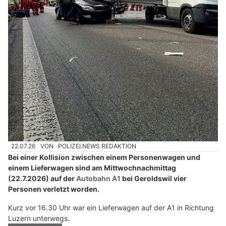
22.07.26
VON
POLIZEI.NEWS REDAKTION
Bei einer Kollision zwischen einem Personenwagen und
einem Lieferwagen sind am Mittwochnachmittag
(22.7.2026) auf der
Autobahn A1
bei Geroldswil vier
Personen verletzt worden.
Kurz vor 16.30 Uhr war ein Lieferwagen auf der A1 in Richtung
Luzern unterwegs.