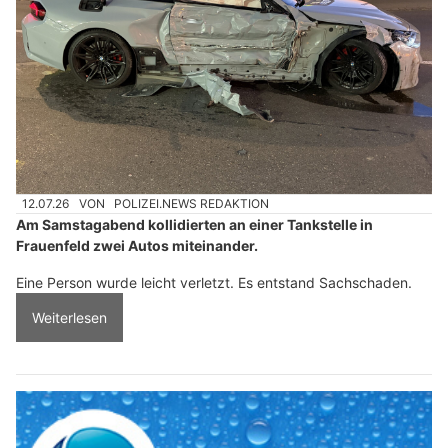
12.07.26
VON
POLIZEI.NEWS REDAKTION
Am Samstagabend kollidierten an einer Tankstelle in
Frauenfeld zwei Autos miteinander.
Eine Person wurde leicht verletzt. Es entstand Sachschaden.
Weiterlesen