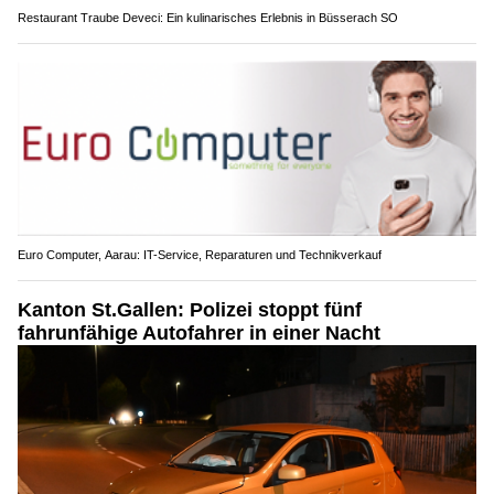
Restaurant Traube Deveci: Ein kulinarisches Erlebnis in Büsserach SO
Euro Computer, Aarau: IT-Service, Reparaturen und Technikverkauf
Kanton St.Gallen: Polizei stoppt fünf
fahrunfähige Autofahrer in einer Nacht