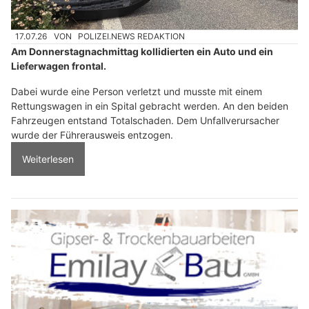
17.07.26
VON
POLIZEI.NEWS REDAKTION
Am Donnerstagnachmittag kollidierten ein Auto und ein
Lieferwagen frontal.
Dabei wurde eine Person verletzt und musste mit einem
Rettungswagen in ein Spital gebracht werden. An den beiden
Fahrzeugen entstand Totalschaden. Dem Unfallverursacher
wurde der Führerausweis entzogen.
Weiterlesen