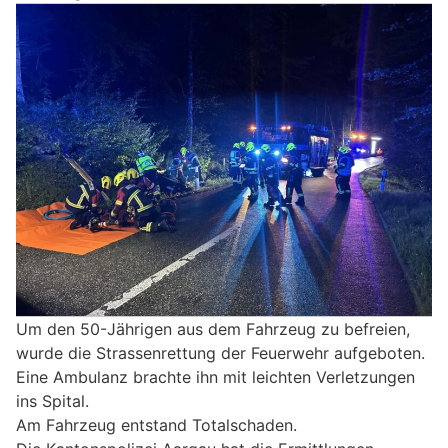
Um den 50-Jährigen aus dem Fahrzeug zu befreien,
wurde die Strassenrettung der Feuerwehr aufgeboten.
Eine Ambulanz brachte ihn mit leichten Verletzungen
ins Spital.
Am Fahrzeug entstand Totalschaden.