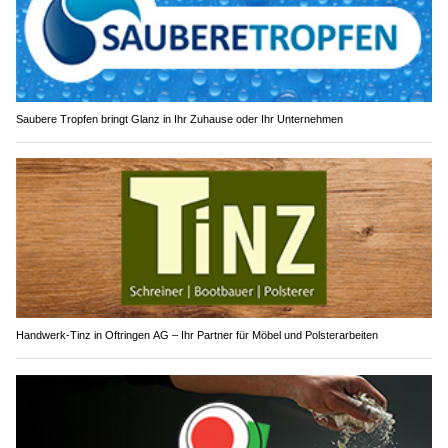
Saubere Tropfen bringt Glanz in Ihr Zuhause oder Ihr Unternehmen
Handwerk-Tinz in Oftringen AG – Ihr Partner für Möbel und Polsterarbeiten