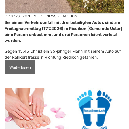
17.07.26
VON
POLIZEI.NEWS REDAKTION
Bei einem Verkehrsunfall mit drei beteiligten Autos sind am
Freitagnachmittag (17.7.2026) in Riedikon (Gemeinde Uster)
eine Person unbestimmt und drei Personen leicht verletzt
worden.
Gegen 15.45 Uhr ist ein 35-jähriger Mann mit seinem Auto auf
der Rällikerstrasse in Richtung Riedikon gefahren.
Weiterlesen