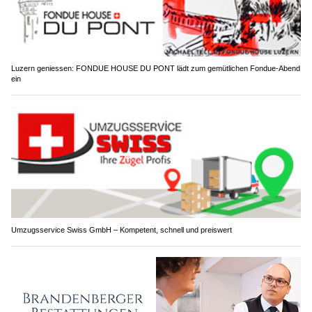
Luzern geniessen: FONDUE HOUSE DU PONT lädt zum gemütlichen Fondue-Abend
ein
Umzugsservice Swiss GmbH – Kompetent, schnell und preiswert