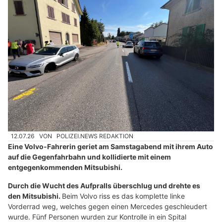
12.07.26
VON
POLIZEI.NEWS REDAKTION
Eine Volvo-Fahrerin geriet am Samstagabend mit ihrem Auto
auf die Gegenfahrbahn und kollidierte mit einem
entgegenkommenden Mitsubishi.
Durch die Wucht des Aufpralls überschlug und drehte es
den Mitsubishi.
Beim Volvo riss es das komplette linke
Vorderrad weg, welches gegen einen Mercedes geschleudert
wurde. Fünf Personen wurden zur Kontrolle in ein Spital