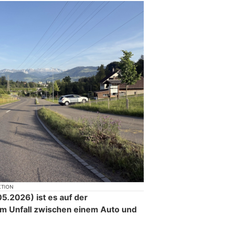
KTION
.2026) ist es auf der
em Unfall zwischen einem Auto und