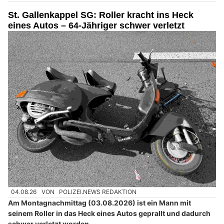
St. Gallenkappel SG: Roller kracht ins Heck
eines Autos – 64-Jähriger schwer verletzt
04.08.26
VON
POLIZEI.NEWS REDAKTION
Am Montagnachmittag (03.08.2026) ist ein Mann mit
seinem Roller in das Heck eines Autos geprallt und dadurch
schwer verletzt worden.