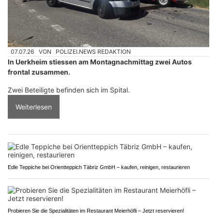
07.07.26
VON
POLIZEI.NEWS REDAKTION
In Uerkheim stiessen am Montagnachmittag zwei Autos
frontal zusammen.
Zwei Beteiligte befinden sich im Spital.
Weiterlesen
Edle Teppiche bei Orientteppich Täbriz GmbH – kaufen, reinigen, restaurieren
Probieren Sie die Spezialitäten im Restaurant Meierhöfli – Jetzt reservieren!