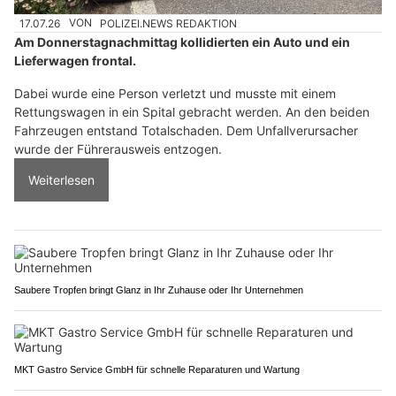
17.07.26
VON
POLIZEI.NEWS REDAKTION
Am Donnerstagnachmittag kollidierten ein Auto und ein
Lieferwagen frontal.
Dabei wurde eine Person verletzt und musste mit einem
Rettungswagen in ein Spital gebracht werden. An den beiden
Fahrzeugen entstand Totalschaden. Dem Unfallverursacher
wurde der Führerausweis entzogen.
Weiterlesen
Saubere Tropfen bringt Glanz in Ihr Zuhause oder Ihr Unternehmen
MKT Gastro Service GmbH für schnelle Reparaturen und Wartung