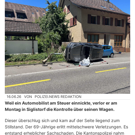
16.06.26
VON
POLIZEI.NEWS REDAKTION
Weil ein Automobilist am Steuer einnickte, verlor er am
Montag in Siglistorf die Kontrolle über seinen Wagen.
Dieser überschlug sich und kam auf der Seite liegend zum
Stillstand. Der 69-Jährige erlitt mittelschwere Verletzungen. Es
entstand erheblicher Sachschaden. Die Kantonspolizei nahm