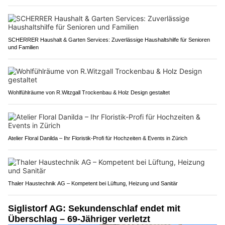
SCHERRER Haushalt & Garten Services: Zuverlässige Haushaltshilfe für Senioren
und Familien
Wohlfühlräume von R.Witzgall Trockenbau & Holz Design gestaltet
Atelier Floral Danilda – Ihr Floristik-Profi für Hochzeiten & Events in Zürich
Thaler Haustechnik AG – Kompetent bei Lüftung, Heizung und Sanitär
Siglistorf AG: Sekundenschlaf endet mit
Überschlag – 69-Jähriger verletzt