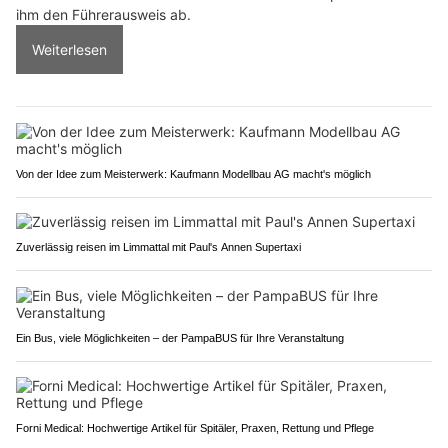
ihm den Führerausweis ab.
Weiterlesen
Von der Idee zum Meisterwerk: Kaufmann Modellbau AG macht's möglich
Zuverlässig reisen im Limmattal mit Paul's Annen Supertaxi
Ein Bus, viele Möglichkeiten – der PampaBUS für Ihre Veranstaltung
Forni Medical: Hochwertige Artikel für Spitäler, Praxen, Rettung und Pflege