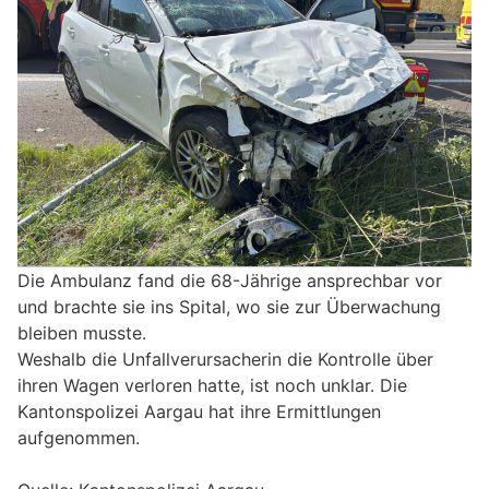
Die Ambulanz fand die 68-Jährige ansprechbar vor
und brachte sie ins Spital, wo sie zur Überwachung
bleiben musste.
Weshalb die Unfallverursacherin die Kontrolle über
ihren Wagen verloren hatte, ist noch unklar. Die
Kantonspolizei Aargau hat ihre Ermittlungen
aufgenommen.