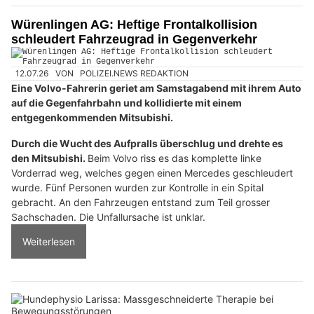
Würenlingen AG: Heftige Frontalkollision
schleudert Fahrzeugrad in Gegenverkehr
12.07.26
VON
POLIZEI.NEWS REDAKTION
Eine Volvo-Fahrerin geriet am Samstagabend mit ihrem Auto
auf die Gegenfahrbahn und kollidierte mit einem
entgegenkommenden Mitsubishi.
Durch die Wucht des Aufpralls überschlug und drehte es
den Mitsubishi.
Beim Volvo riss es das komplette linke
Vorderrad weg, welches gegen einen Mercedes geschleudert
wurde. Fünf Personen wurden zur Kontrolle in ein Spital
gebracht. An den Fahrzeugen entstand zum Teil grosser
Sachschaden. Die Unfallursache ist unklar.
Weiterlesen