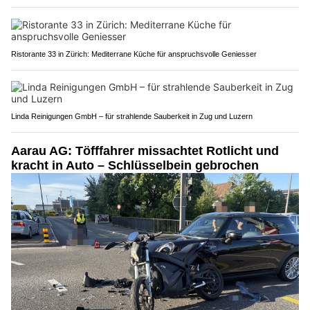
Ristorante 33 in Zürich: Mediterrane Küche für anspruchsvolle Geniesser
Linda Reinigungen GmbH – für strahlende Sauberkeit in Zug und Luzern
Aarau AG: Töfffahrer missachtet Rotlicht und
kracht in Auto – Schlüsselbein gebrochen