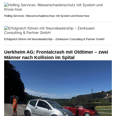
Holling Services: Wasserschadenschutz mit System und Know-how
Erfolgreich führen mit Neuroleadership – Zenklusen Consulting & Partner GmbH
Uerkheim AG: Frontalcrash mit Oldtimer – zwei
Männer nach Kollision im Spital