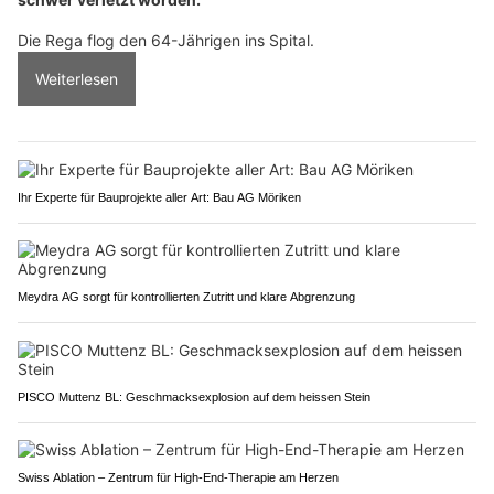
Die Rega flog den 64-Jährigen ins Spital.
Weiterlesen
Ihr Experte für Bauprojekte aller Art: Bau AG Möriken
Meydra AG sorgt für kontrollierten Zutritt und klare Abgrenzung
PISCO Muttenz BL: Geschmacksexplosion auf dem heissen Stein
Swiss Ablation – Zentrum für High-End-Therapie am Herzen