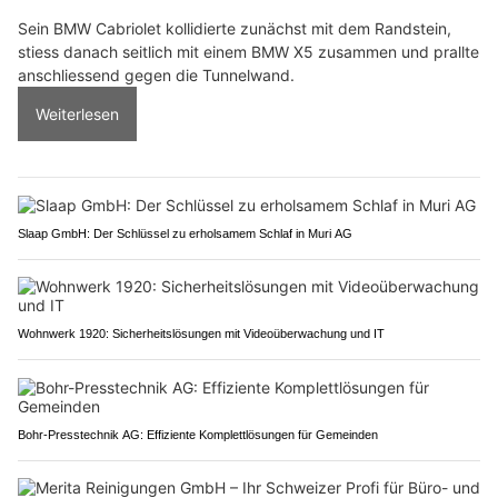
Sein BMW Cabriolet kollidierte zunächst mit dem Randstein,
stiess danach seitlich mit einem BMW X5 zusammen und prallte
anschliessend gegen die Tunnelwand.
Weiterlesen
Slaap GmbH: Der Schlüssel zu erholsamem Schlaf in Muri AG
Wohnwerk 1920: Sicherheitslösungen mit Videoüberwachung und IT
Bohr-Presstechnik AG: Effiziente Komplettlösungen für Gemeinden