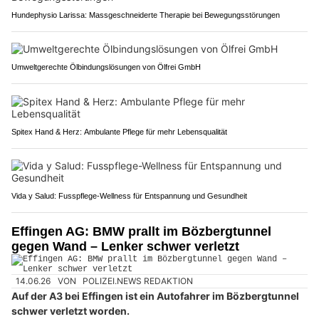
Hundephysio Larissa: Massgeschneiderte Therapie bei Bewegungsstörungen
Umweltgerechte Ölbindungslösungen von Ölfrei GmbH
Spitex Hand & Herz: Ambulante Pflege für mehr Lebensqualität
Vida y Salud: Fusspflege-Wellness für Entspannung und Gesundheit
Effingen AG: BMW prallt im Bözbergtunnel
gegen Wand – Lenker schwer verletzt
14.06.26
VON
POLIZEI.NEWS REDAKTION
Auf der A3 bei Effingen ist ein Autofahrer im Bözbergtunnel
schwer verletzt worden.