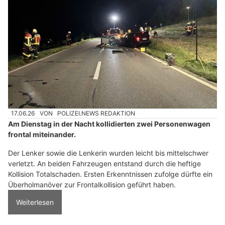
17.06.26
VON
POLIZEI.NEWS REDAKTION
Am Dienstag in der Nacht kollidierten zwei Personenwagen
frontal miteinander.
Der Lenker sowie die Lenkerin wurden leicht bis mittelschwer
verletzt. An beiden Fahrzeugen entstand durch die heftige
Kollision Totalschaden. Ersten Erkenntnissen zufolge dürfte ein
Überholmanöver zur Frontalkollision geführt haben.
Weiterlesen