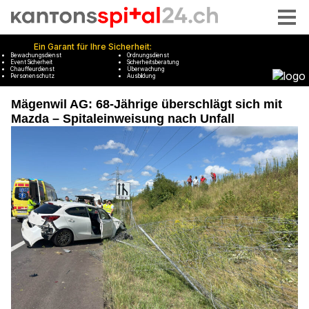
Mägenwil AG: 68-Jährige überschlägt sich mit
Mazda – Spitaleinweisung nach Unfall