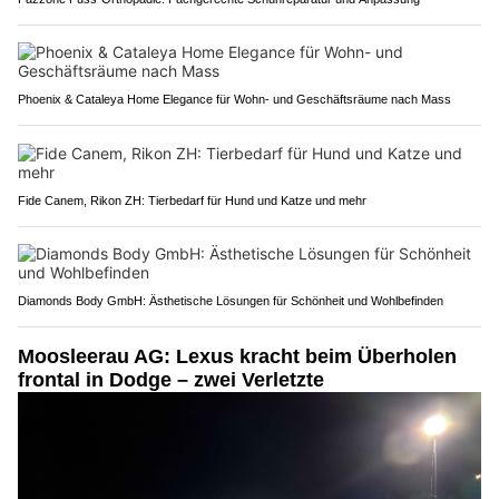
Phoenix & Cataleya Home Elegance für Wohn- und Geschäftsräume nach Mass
Fide Canem, Rikon ZH: Tierbedarf für Hund und Katze und mehr
Diamonds Body GmbH: Ästhetische Lösungen für Schönheit und Wohlbefinden
Moosleerau AG: Lexus kracht beim Überholen
frontal in Dodge – zwei Verletzte