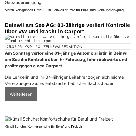
Merita Reinigungen GmbH – Ihr Schweizer Profi für Büro- und Gebäudereinigung
Beinwil am See AG: 81-Jährige verliert Kontrolle
über VW und kracht in Carport
25.05.26
VON
POLIZEI.NEWS REDAKTION
Am Sonntag verlor eine 81-jährige Automobilistin in Beinwil
am See die Kontrolle über ihr Fahrzeug, fuhr rückwärts und
prallte gegen einen Carport.
Die Lenkerin und ihr 84-jähriger Beifahrer zogen sich leichte
Verletzungen zu. Es entstand erheblicher Sachschaden.
Weiterlesen
Künzli Schuhe: Komfortschuhe für Beruf und Freizeit