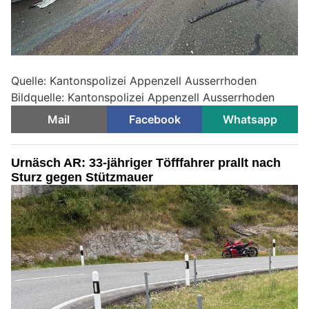
Quelle: Kantonspolizei Appenzell Ausserrhoden
Bildquelle: Kantonspolizei Appenzell Ausserrhoden
Mail
Facebook
Whatsapp
Urnäsch AR: 33-jähriger Töfffahrer prallt nach
Sturz gegen Stützmauer