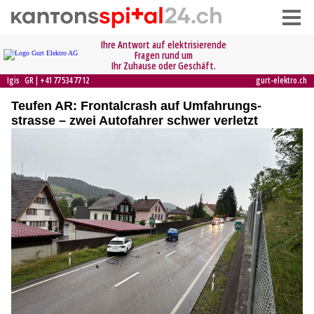
Teufen AR: Frontalcrash auf Umfahrungs-
strasse – zwei Autofahrer schwer verletzt