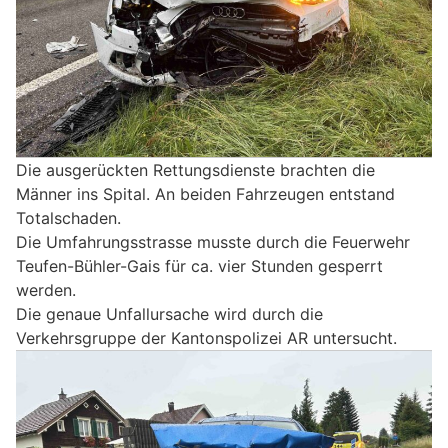
Die ausgerückten Rettungsdienste brachten die
Männer ins Spital. An beiden Fahrzeugen entstand
Totalschaden.
Die Umfahrungsstrasse musste durch die Feuerwehr
Teufen-Bühler-Gais für ca. vier Stunden gesperrt
werden.
Die genaue Unfallursache wird durch die
Verkehrsgruppe der Kantonspolizei AR untersucht.