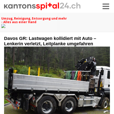
Davos GR: Lastwagen kollidiert mit Auto –
Lenkerin verletzt, Leitplanke umgefahren