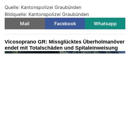
Quelle: Kantonspolizei Graubünden
Bildquelle: Kantonspolizei Graubünden
Mail
Facebook
Whatsapp
Vicosoprano GR: Missglücktes Überholmanöver
endet mit Totalschäden und Spitaleinweisung