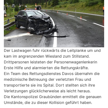
Der Lastwagen fuhr rückwärts die Leitplanke um und
kam im angrenzenden Wiesland zum Stillstand.
Drittpersonen leisteten der Personenwagenlenkerin
Erste Hilfe und alarmierten die Rettungskräfte.
Ein Team des Rettungsdienstes Davos übernahm die
medizinische Betreuung der verletzten Frau und
transportierte sie ins Spital. Dort stellten sich ihre
Verletzungen glücklicherweise als leicht heraus.
Die Kantonspolizei Graubünden ermittelt die genauen
Umstände, die zu dieser Kollision geführt haben.