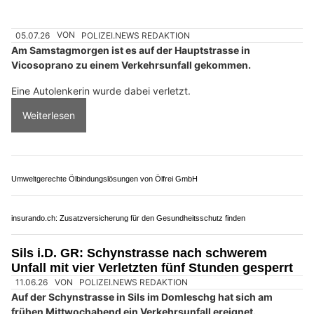
05.07.26
VON
POLIZEI.NEWS REDAKTION
Am Samstagmorgen ist es auf der Hauptstrasse in
Vicosoprano zu einem Verkehrsunfall gekommen.
Eine Autolenkerin wurde dabei verletzt.
Weiterlesen
Umweltgerechte Ölbindungslösungen von Ölfrei GmbH