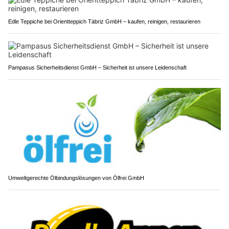
Edle Teppiche bei Orientteppich Täbriz GmbH – kaufen, reinigen, restaurieren
Pampasus Sicherheitsdienst GmbH – Sicherheit ist unsere Leidenschaft
Umweltgerechte Ölbindungslösungen von Ölfrei GmbH