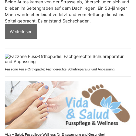
Beide Autos kamen von der Strasse ab, überschlugen sich und
blieben im Seitengraben auf dem Dach liegen. Ein 53-jähriger
Mann wurde eher leicht verletzt und vom Rettungsdienst ins
Spital gebracht. Es entstand Sachschaden.
Weiterlesen
Fazzone Fuss-Orthopädie: Fachgerechte Schuhreparatur und Anpassung
Vida y Salud: Fusspflege-Wellness für Entspannung und Gesundheit