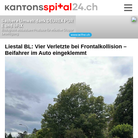
Liestal BL: Vier Verletzte bei Frontalkollision –
Beifahrer im Auto eingeklemmt