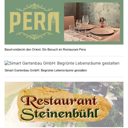
Basel entdeckt den Orient: Ein Besuch im Restaurant Pera
Simart Gartenbau GmbH: Begrünte Lebensräume gestalten