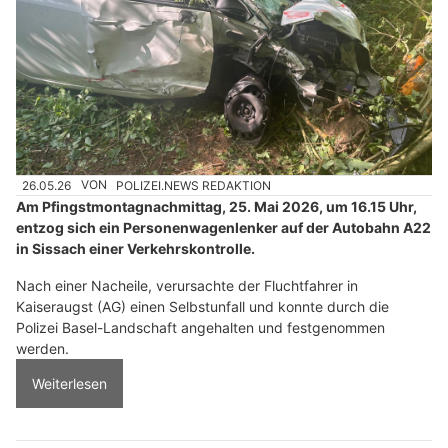
26.05.26
VON
POLIZEI.NEWS REDAKTION
Am Pfingstmontagnachmittag, 25. Mai 2026, um 16.15 Uhr,
entzog sich ein Personenwagenlenker auf der Autobahn A22
in Sissach einer Verkehrskontrolle.
Nach einer Nacheile, verursachte der Fluchtfahrer in
Kaiseraugst (AG) einen Selbstunfall und konnte durch die
Polizei Basel-Landschaft angehalten und festgenommen
werden.
Weiterlesen