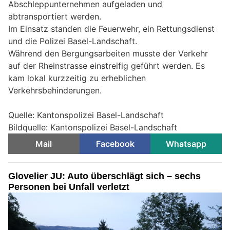
Abschleppunternehmen aufgeladen und
abtransportiert werden.
Im Einsatz standen die Feuerwehr, ein Rettungsdienst
und die Polizei Basel-Landschaft.
Während den Bergungsarbeiten musste der Verkehr
auf der Rheinstrasse einstreifig geführt werden. Es
kam lokal kurzzeitig zu erheblichen
Verkehrsbehinderungen.
Quelle: Kantonspolizei Basel-Landschaft
Bildquelle: Kantonspolizei Basel-Landschaft
Mail
Facebook
Whatsapp
Glovelier JU: Auto überschlägt sich – sechs
Personen bei Unfall verletzt