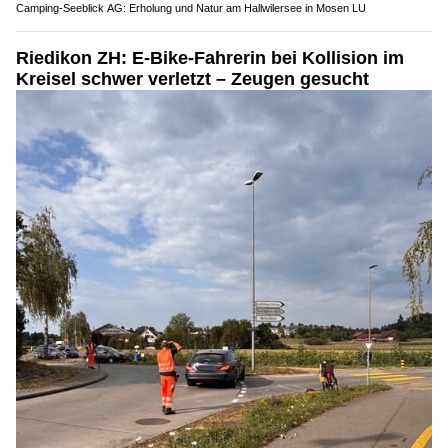
Camping-Seeblick AG: Erholung und Natur am Hallwilersee in Mosen LU
Riedikon ZH: E-Bike-Fahrerin bei Kollision im
Kreisel schwer verletzt – Zeugen gesucht