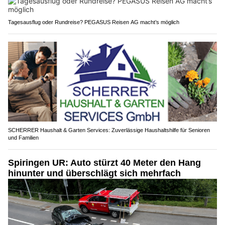
Tagesausflug oder Rundreise? PEGASUS Reisen AG macht’s möglich
SCHERRER Haushalt & Garten Services: Zuverlässige Haushaltshilfe für Senioren
und Familien
Spiringen UR: Auto stürzt 40 Meter den Hang
hinunter und überschlägt sich mehrfach