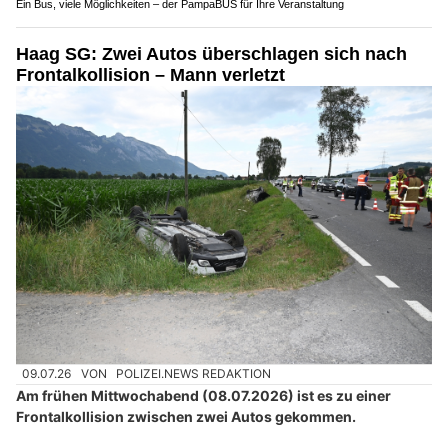
Ein Bus, viele Möglichkeiten – der PampaBUS für Ihre Veranstaltung
Haag SG: Zwei Autos überschlagen sich nach
Frontalkollision – Mann verletzt
09.07.26
VON
POLIZEI.NEWS REDAKTION
Am frühen Mittwochabend (08.07.2026) ist es zu einer
Frontalkollision zwischen zwei Autos gekommen.