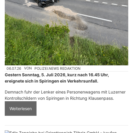
06.07.26
VON
POLIZEI.NEWS REDAKTION
Gestern Sonntag, 5. Juli 2026, kurz nach 16.45 Uhr,
ereignete sich in Spiringen ein Verkehrsunfall.
Demnach fuhr der Lenker eines Personenwagens mit Luzerner
Kontrollschildern von Spiringen in Richtung Klausenpass.
Weiterlesen