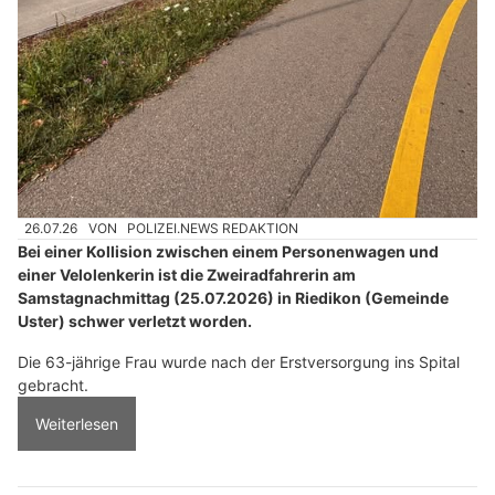
26.07.26
VON
POLIZEI.NEWS REDAKTION
Bei einer Kollision zwischen einem Personenwagen und
einer Velolenkerin ist die Zweiradfahrerin am
Samstagnachmittag (25.07.2026) in Riedikon (Gemeinde
Uster) schwer verletzt worden.
Die 63-jährige Frau wurde nach der Erstversorgung ins Spital
gebracht.
Weiterlesen