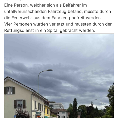
Eine Person, welcher sich als Beifahrer im
unfallverursachenden Fahrzeug befand, musste durch
die Feuerwehr aus dem Fahrzeug befreit werden.
Vier Personen wurden verletzt und mussten durch den
Rettungsdienst in ein Spital gebracht werden.