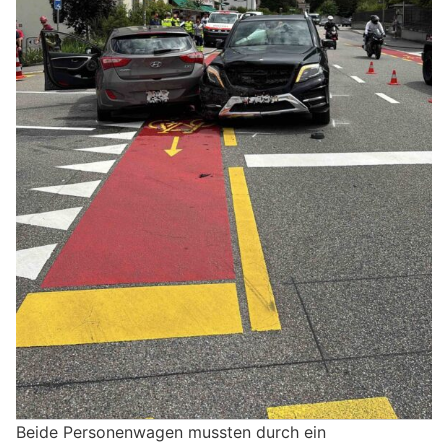
Beide Personenwagen mussten durch ein