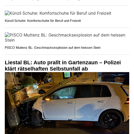
Künzli Schuhe: Komfortschuhe für Beruf und Freizeit
PISCO Muttenz BL: Geschmacksexplosion auf dem heissen Stein
Liestal BL: Auto prallt in Gartenzaun – Polizei
klärt rätselhaften Selbstunfall ab