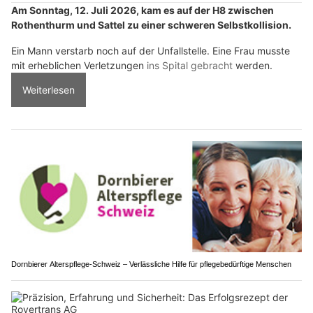
Am Sonntag, 12. Juli 2026, kam es auf der H8 zwischen
Rothenthurm und Sattel zu einer schweren Selbstkollision.
Ein Mann verstarb noch auf der Unfallstelle. Eine Frau musste
mit erheblichen Verletzungen
ins Spital gebracht
werden.
Weiterlesen
Dornbierer Alterspflege-Schweiz – Verlässliche Hilfe für pflegebedürftige Menschen