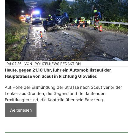
04.07.26
VON
POLIZEI.NEWS REDAKTION
Heute, gegen 21.10 Uhr, fuhr ein Automobilist auf der
Hauptstrasse von Sceut in Richtung Glovelier.
Auf Höhe der Einmündung der Strasse nach Sceut verlor der
Lenker aus Gründen, die Gegenstand der laufenden
Ermittlungen sind, die Kontrolle über sein Fahrzeug.
Weiterlesen