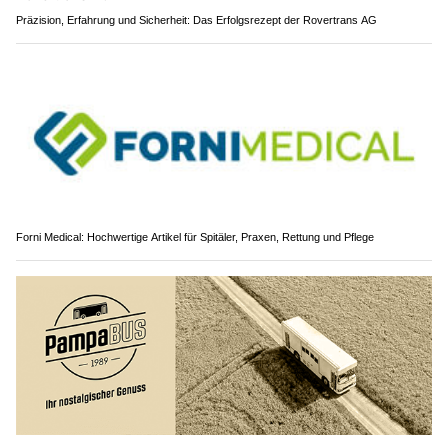
Präzision, Erfahrung und Sicherheit: Das Erfolgsrezept der Rovertrans AG
Forni Medical: Hochwertige Artikel für Spitäler, Praxen, Rettung und Pflege