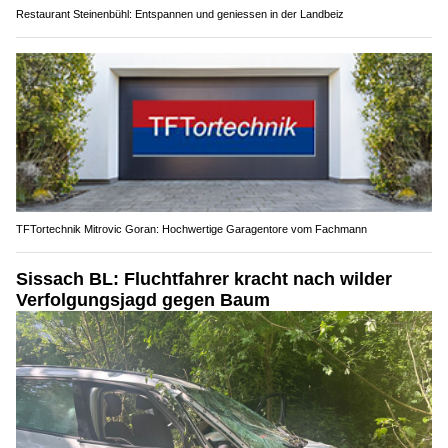
Restaurant Steinenbühl: Entspannen und geniessen in der Landbeiz
TFTortechnik Mitrovic Goran: Hochwertige Garagentore vom Fachmann
Sissach BL: Fluchtfahrer kracht nach wilder
Verfolgungsjagd gegen Baum