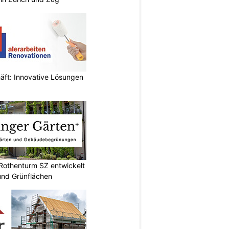
äft: Innovative Lösungen
 Rothenturm SZ entwickelt
 und Grünflächen