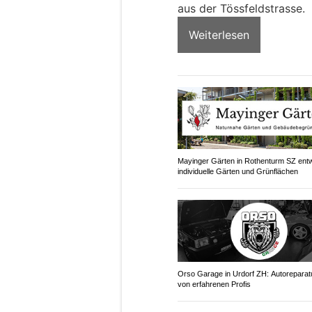
aus der Tössfeldstrasse.
Weiterlesen
Mayinger Gärten in Rothenturm SZ entw
individuelle Gärten und Grünflächen
Orso Garage in Urdorf ZH: Autoreparat
von erfahrenen Profis