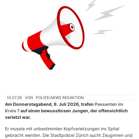
10.07.26
VON
POLIZEI.NEWS REDAKTION
Am Donnerstagabend, 9. Juli 2026, trafen
Passanten im
Kreis 7
auf einen bewusstlosen Jungen, der offensichtlich
verletzt war.
Er musste mit unbestimmten Kopfverletzungen ins Spital
gebracht werden. Die Stadtpolizei Zürich sucht Zeuginnen und