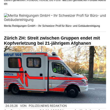
ein
Merita Reinigungen GmbH – Ihr Schweizer Profi für Büro- und Gebäudereinigung
Zürich ZH: Streit zwischen Gruppen endet mit
Kopfverletzung bei 21-jährigem Afghanen
24.05.26
VON
POLIZEI.NEWS REDAKTION