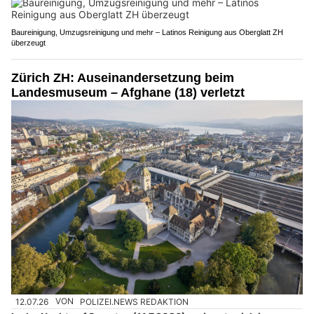
Baureinigung, Umzugsreinigung und mehr – Latinos Reinigung aus Oberglatt ZH
überzeugt
Zürich ZH: Auseinandersetzung beim
Landesmuseum – Afghane (18) verletzt
12.07.26
VON
POLIZEI.NEWS REDAKTION