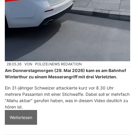
28.05.26
VON
POLIZEI.NEWS REDAKTION
Am Donnerstagmorgen (29. Mai 2026) kam es am Bahnhof
Winterthur zu einem Messerangriff mit drei Verletzten.
Ein 31-jähriger Schweizer attackierte kurz vor 8.30 Uhr
mehrere Passanten mit einer Stichwaffe. Dabei soll er mehrfach
"Allahu akbar" gerufen haben, was in diesem Video deutlich zu
hören ist.
Weiterlesen