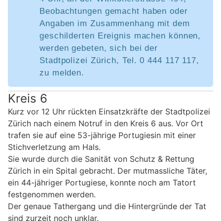
Beobachtungen gemacht haben oder
Angaben im Zusammenhang mit dem
geschilderten Ereignis machen können,
werden gebeten, sich bei der
Stadtpolizei Zürich, Tel. 0 444 117 117,
zu melden.
Kreis 6
Kurz vor 12 Uhr rückten Einsatzkräfte der Stadtpolizei
Zürich nach einem Notruf in den Kreis 6 aus. Vor Ort
trafen sie auf eine 53-jährige Portugiesin mit einer
Stichverletzung am Hals.
Sie wurde durch die Sanität von Schutz & Rettung
Zürich in ein Spital gebracht. Der mutmassliche Täter,
ein 44-jähriger Portugiese, konnte noch am Tatort
festgenommen werden.
Der genaue Tathergang und die Hintergründe der Tat
sind zurzeit noch unklar.