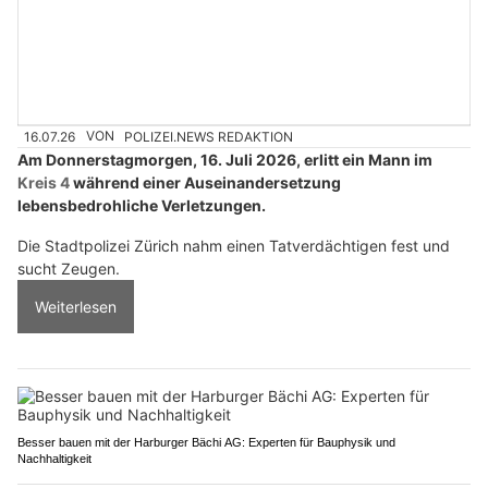
16.07.26
VON
POLIZEI.NEWS REDAKTION
Am Donnerstagmorgen, 16. Juli 2026, erlitt ein Mann im
Kreis 4
während einer Auseinandersetzung
lebensbedrohliche Verletzungen.
Die Stadtpolizei Zürich nahm einen Tatverdächtigen fest und
sucht Zeugen.
Weiterlesen
Besser bauen mit der Harburger Bächi AG: Experten für Bauphysik und
Nachhaltigkeit