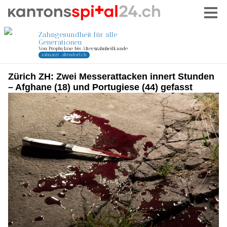
Zürich ZH: Zwei Messerattacken innert Stunden
– Afghane (18) und Portugiese (44) gefasst