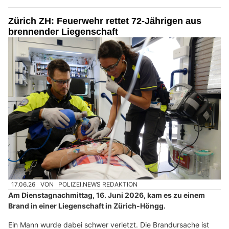
Zürich ZH: Feuerwehr rettet 72-Jährigen aus
brennender Liegenschaft
17.06.26
VON
POLIZEI.NEWS REDAKTION
Am Dienstagnachmittag, 16. Juni 2026, kam es zu einem
Brand in einer Liegenschaft in Zürich-Höngg.
Ein Mann wurde dabei schwer verletzt. Die Brandursache ist