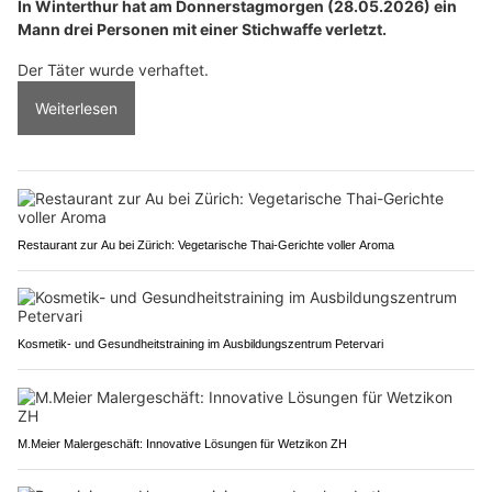
In Winterthur hat am Donnerstagmorgen (28.05.2026) ein
Mann drei Personen mit einer Stichwaffe verletzt.
Der Täter wurde verhaftet.
Weiterlesen
Restaurant zur Au bei Zürich: Vegetarische Thai-Gerichte voller Aroma
Kosmetik- und Gesundheitstraining im Ausbildungszentrum Petervari
M.Meier Malergeschäft: Innovative Lösungen für Wetzikon ZH