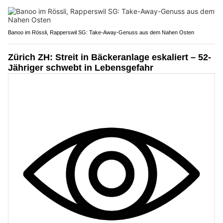
Banoo im Rössli, Rapperswil SG: Take-Away-Genuss aus dem Nahen Osten
Zürich ZH: Streit in Bäckeranlage eskaliert – 52-
Jähriger schwebt in Lebensgefahr