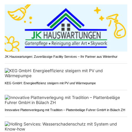
JK Hauswartungen: Zuverlässige Facility Services – Ihr Partner aus Winterthur
KEG GmbH: Energieeffizienz steigern mit PV und Wärmepumpe
Innovative Plattenverlegung mit Tradition – Plattenbeläge Fuhrer GmbH in Bülach ZH