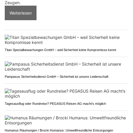
Zeugen.
Weiterlesen
Titan Spezialbewachungen GmbH – weil Sicherheit keine Kompromisse kennt
Pampasus Sicherheitsdienst GmbH – Sicherheit ist unsere Leidenschaft
Tagesausflug oder Rundreise? PEGASUS Reisen AG macht’s möglich
Humanus Räumungen / Brocki Humanus: Umweltfreundliche Entsorgungen