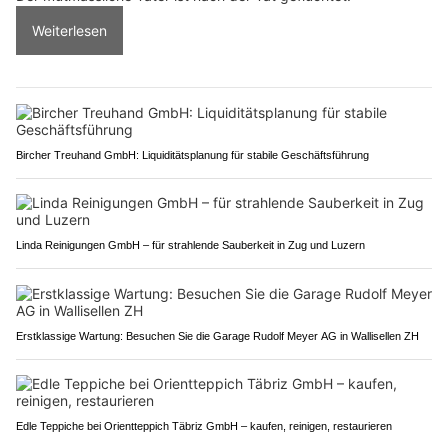
Weiterlesen
Bircher Treuhand GmbH: Liquiditätsplanung für stabile Geschäftsführung
Linda Reinigungen GmbH – für strahlende Sauberkeit in Zug und Luzern
Erstklassige Wartung: Besuchen Sie die Garage Rudolf Meyer AG in Wallisellen ZH
Edle Teppiche bei Orientteppich Täbriz GmbH – kaufen, reinigen, restaurieren