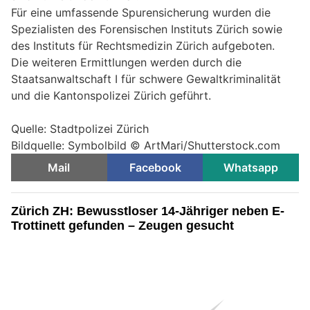
Für eine umfassende Spurensicherung wurden die
Spezialisten des Forensischen Instituts Zürich sowie
des Instituts für Rechtsmedizin Zürich aufgeboten.
Die weiteren Ermittlungen werden durch die
Staatsanwaltschaft I für schwere Gewaltkriminalität
und die Kantonspolizei Zürich geführt.
Quelle: Stadtpolizei Zürich
Bildquelle: Symbolbild © ArtMari/Shutterstock.com
Mail
Facebook
Whatsapp
Zürich ZH: Bewusstloser 14-Jähriger neben E-
Trottinett gefunden – Zeugen gesucht