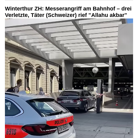
Winterthur ZH: Messerangriff am Bahnhof – drei
Verletzte, Täter (Schweizer) rief "Allahu akbar"