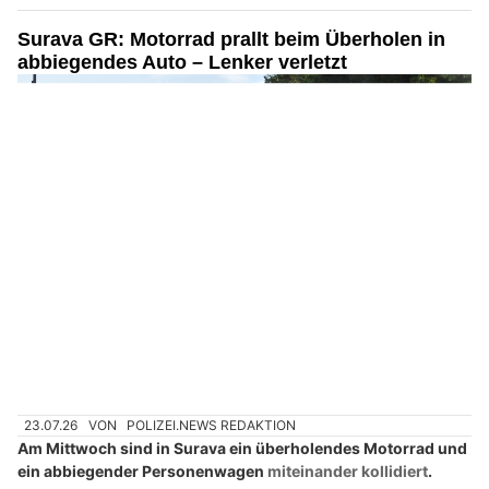
Surava GR: Motorrad prallt beim Überholen in
abbiegendes Auto – Lenker verletzt
23.07.26
VON
POLIZEI.NEWS REDAKTION
Am Mittwoch sind in Surava ein überholendes Motorrad und
ein abbiegender Personenwagen
miteinander kollidiert
.