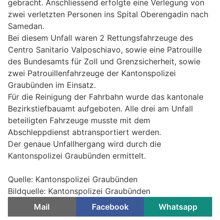
gebracht. Anschliessend erfolgte eine Verlegung von
zwei verletzten Personen ins Spital Oberengadin nach
Samedan.
Bei diesem Unfall waren 2 Rettungsfahrzeuge des
Centro Sanitario Valposchiavo, sowie eine Patrouille
des Bundesamts für Zoll und Grenzsicherheit, sowie
zwei Patrouillenfahrzeuge der Kantonspolizei
Graubünden im Einsatz.
Für die Reinigung der Fahrbahn wurde das kantonale
Bezirkstiefbauamt aufgeboten. Alle drei am Unfall
beteiligten Fahrzeuge musste mit dem
Abschleppdienst abtransportiert werden.
Der genaue Unfallhergang wird durch die
Kantonspolizei Graubünden ermittelt.
Quelle: Kantonspolizei Graubünden
Bildquelle: Kantonspolizei Graubünden
Mail
Facebook
Whatsapp