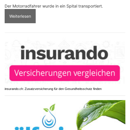
Der Motorradfahrer wurde in ein Spital transportiert.
Weiterlesen
insurando.ch: Zusatzversicherung für den Gesundheitsschutz finden