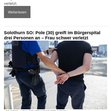
verletzt.
Weiterlesen
Solothurn SO: Pole (30) greift im Bürgerspital
drei Personen an – Frau schwer verletzt