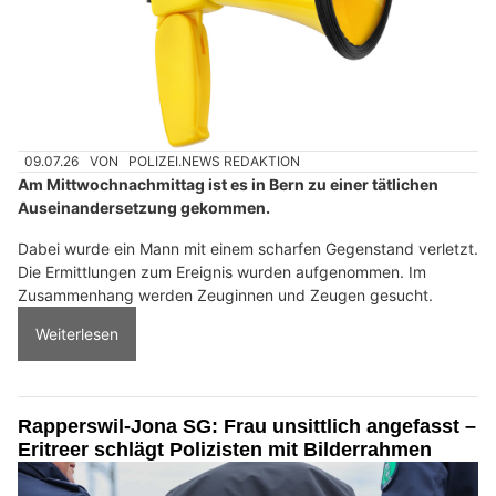
09.07.26
VON
POLIZEI.NEWS REDAKTION
Am Mittwochnachmittag ist es in Bern zu einer tätlichen
Auseinandersetzung gekommen.
Dabei wurde ein Mann mit einem scharfen Gegenstand verletzt.
Die Ermittlungen zum Ereignis wurden aufgenommen. Im
Zusammenhang werden Zeuginnen und Zeugen gesucht.
Weiterlesen
Rapperswil-Jona SG: Frau unsittlich angefasst –
Eritreer schlägt Polizisten mit Bilderrahmen