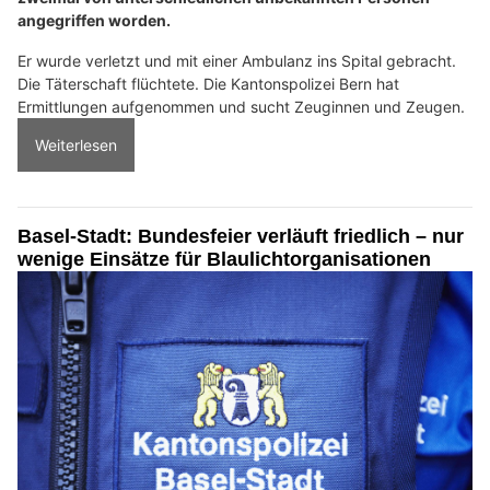
angegriffen worden.
Er wurde verletzt und mit einer Ambulanz ins Spital gebracht.
Die Täterschaft flüchtete. Die Kantonspolizei Bern hat
Ermittlungen aufgenommen und sucht Zeuginnen und Zeugen.
Weiterlesen
Basel-Stadt: Bundesfeier verläuft friedlich – nur
wenige Einsätze für Blaulichtorganisationen