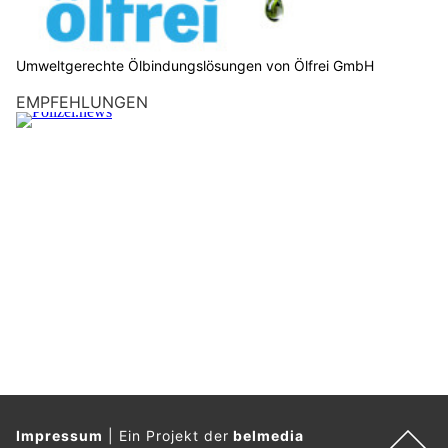
Umweltgerechte Ölbindungslösungen von Ölfrei GmbH
EMPFEHLUNGEN
Impressum
|
Ein Projekt der
belmedia