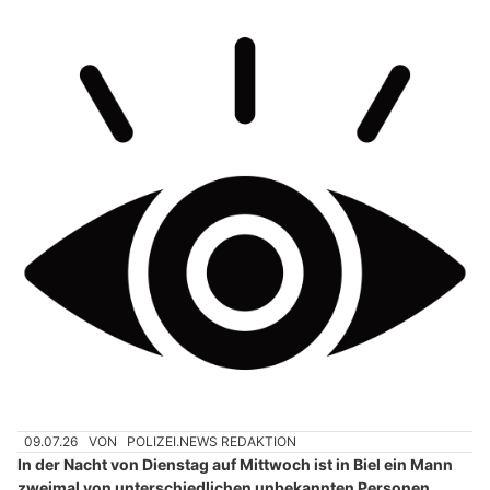
09.07.26
VON
POLIZEI.NEWS REDAKTION
In der Nacht von Dienstag auf Mittwoch ist in Biel ein Mann
zweimal von unterschiedlichen unbekannten Personen