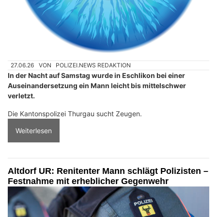
27.06.26
VON
POLIZEI.NEWS REDAKTION
In der Nacht auf Samstag wurde in Eschlikon bei einer
Auseinandersetzung ein Mann leicht bis mittelschwer
verletzt.
Die Kantonspolizei Thurgau sucht Zeugen.
Weiterlesen
Altdorf UR: Renitenter Mann schlägt Polizisten –
Festnahme mit erheblicher Gegenwehr