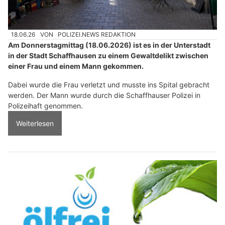
18.06.26
VON
POLIZEI.NEWS REDAKTION
Am Donnerstagmittag (18.06.2026) ist es in der Unterstadt
in der Stadt Schaffhausen zu einem Gewaltdelikt zwischen
einer Frau und einem Mann gekommen.
Dabei wurde die Frau verletzt und musste ins Spital gebracht
werden. Der Mann wurde durch die Schaffhauser Polizei in
Polizeihaft genommen.
Weiterlesen