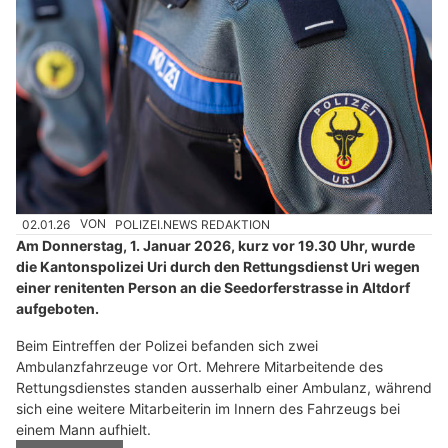
02.01.26
VON
POLIZEI.NEWS REDAKTION
Am Donnerstag, 1. Januar 2026, kurz vor 19.30 Uhr, wurde
die Kantonspolizei Uri durch den Rettungsdienst Uri wegen
einer renitenten Person an die Seedorferstrasse in Altdorf
aufgeboten.
Beim Eintreffen der Polizei befanden sich zwei
Ambulanzfahrzeuge vor Ort. Mehrere Mitarbeitende des
Rettungsdienstes standen ausserhalb einer Ambulanz, während
sich eine weitere Mitarbeiterin im Innern des Fahrzeugs bei
einem Mann aufhielt.