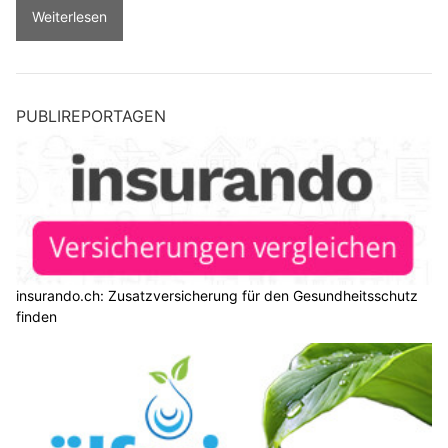
Weiterlesen
PUBLIREPORTAGEN
insurando.ch: Zusatzversicherung für den Gesundheitsschutz
finden