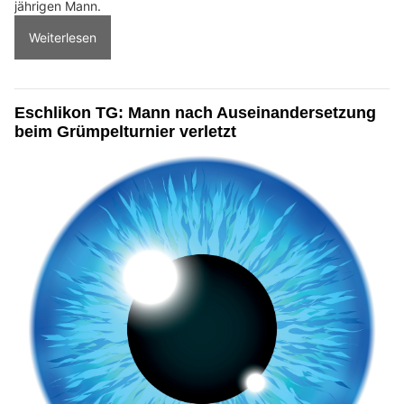
jährigen Mann.
Weiterlesen
Eschlikon TG: Mann nach Auseinandersetzung
beim Grümpelturnier verletzt