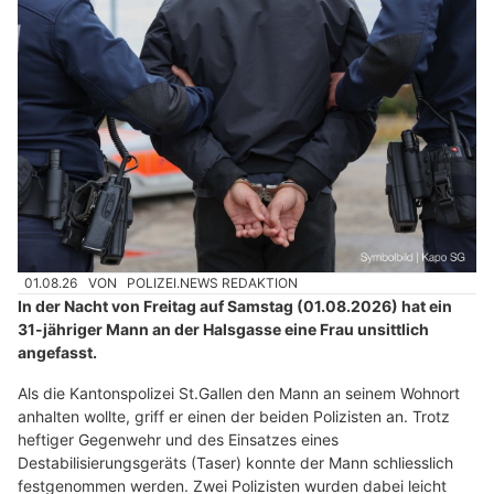
01.08.26
VON
POLIZEI.NEWS REDAKTION
In der Nacht von Freitag auf Samstag (01.08.2026) hat ein
31-jähriger Mann an der Halsgasse eine Frau unsittlich
angefasst.
Als die Kantonspolizei St.Gallen den Mann an seinem Wohnort
anhalten wollte, griff er einen der beiden Polizisten an. Trotz
heftiger Gegenwehr und des Einsatzes eines
Destabilisierungsgeräts (Taser) konnte der Mann schliesslich
festgenommen werden. Zwei Polizisten wurden dabei leicht