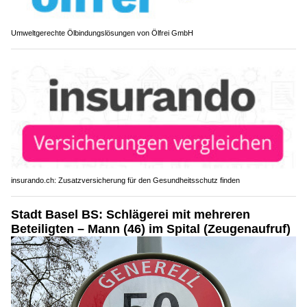
Umweltgerechte Ölbindungslösungen von Ölfrei GmbH
insurando.ch: Zusatzversicherung für den Gesundheitsschutz finden
Stadt Basel BS: Schlägerei mit mehreren
Beteiligten – Mann (46) im Spital (Zeugenaufruf)