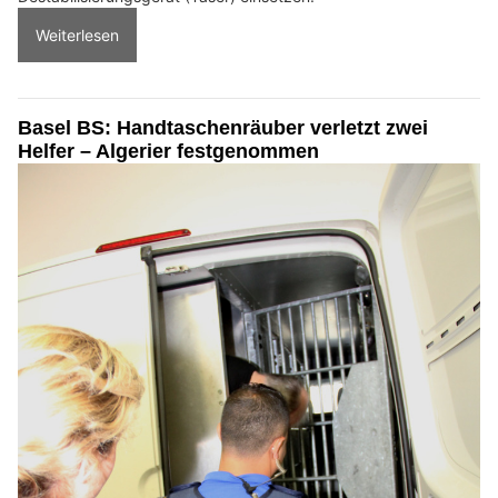
Weiterlesen
Basel BS: Handtaschenräuber verletzt zwei
Helfer – Algerier festgenommen