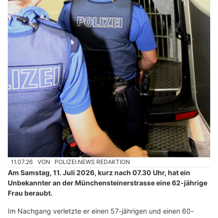
11.07.26
VON
POLIZEI.NEWS REDAKTION
Am Samstag, 11. Juli 2026, kurz nach 07.30 Uhr, hat ein
Unbekannter an der Münchensteinerstrasse eine 62-jährige
Frau beraubt.
Im Nachgang verletzte er einen 57-jährigen und einen 60-