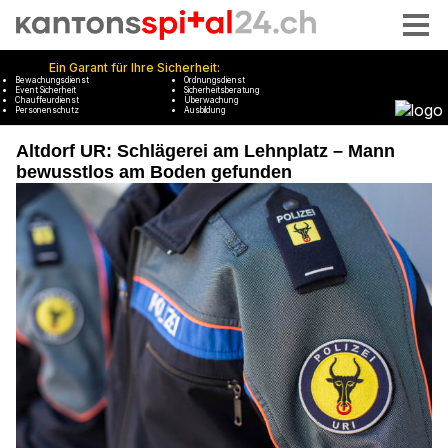
Altdorf UR: Schlägerei am Lehnplatz – Mann
bewusstlos am Boden gefunden