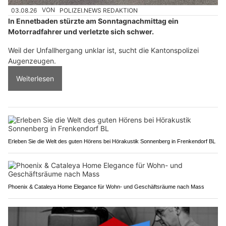
03.08.26
VON
POLIZEI.NEWS REDAKTION
In Ennetbaden stürzte am Sonntagnachmittag ein
Motorradfahrer und verletzte sich schwer.
Weil der Unfallhergang unklar ist, sucht die Kantonspolizei
Augenzeugen.
Weiterlesen
Erleben Sie die Welt des guten Hörens bei Hörakustik Sonnenberg in Frenkendorf BL
Phoenix & Cataleya Home Elegance für Wohn- und Geschäftsräume nach Mass