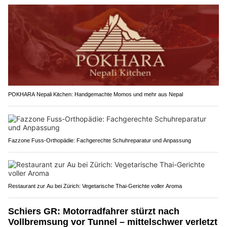
POKHARA Nepali Kitchen: Handgemachte Momos und mehr aus Nepal
Fazzone Fuss-Orthopädie: Fachgerechte Schuhreparatur und Anpassung
Restaurant zur Au bei Zürich: Vegetarische Thai-Gerichte voller Aroma
Schiers GR: Motorradfahrer stürzt nach
Vollbremsung vor Tunnel – mittelschwer verletzt