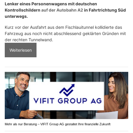
Lenker eines Personenwagens mit deutschen
Kontrollschildern
auf der Autobahn A2
in Fahrtrichtung Süd
unterwegs.
Kurz vor der Ausfahrt aus dem Fischlauitunnel kollidierte das
Fahrzeug aus noch nicht abschliessend geklärten Gründen mit
der rechten Tunnelwand.
Weiterlesen
Mehr als nur Beratung – VIFIT Group AG gestaltet Ihre finanzielle Zukunft