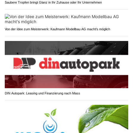
Saubere Tropfen bringt Glanz in Ihr Zuhause oder Ihr Unternehmen
Von der Idee zum Meisterwerk: Kaufmann Modellbau AG macht's möglich
DIN Autopark: Leasing und Finanzierung nach Mass