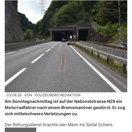
03.08.26
VON
POLIZEI.NEWS REDAKTION
Am Sonntagnachmittag ist auf der Nationalstrasse N28 ein
Motorradfahrer nach einem Bremsmanöver gestürzt. Er zog
sich mittelschwere Verletzungen zu.
Der Rettungsdienst brachte den Mann ins Spital Schiers.