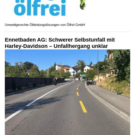
Umweltgerechte Ölbindungslösungen von Ölfrei GmbH
Ennetbaden AG: Schwerer Selbstunfall mit
Harley-Davidson – Unfallhergang unklar