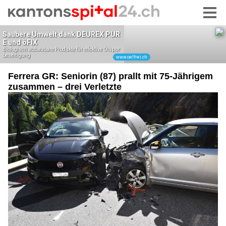
Ferrera GR: Seniorin (87) prallt mit 75-Jährigem
zusammen – drei Verletzte