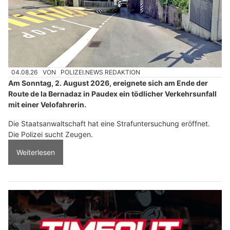
04.08.26
VON
POLIZEI.NEWS REDAKTION
Am Sonntag, 2. August 2026, ereignete sich am Ende der
Route de la Bernadaz in Paudex ein tödlicher Verkehrsunfall
mit einer Velofahrerin.
Die Staatsanwaltschaft hat eine Strafuntersuchung eröffnet.
Die Polizei sucht Zeugen.
Weiterlesen