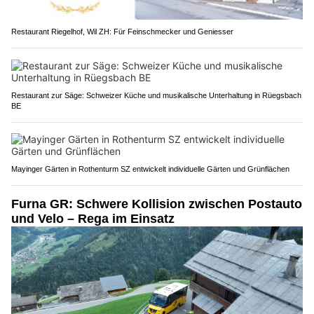
Restaurant Riegelhof, Wil ZH: Für Feinschmecker und Geniesser
Restaurant zur Säge: Schweizer Küche und musikalische Unterhaltung in Rüegsbach
BE
Mayinger Gärten in Rothenturm SZ entwickelt individuelle Gärten und Grünflächen
Furna GR: Schwere Kollision zwischen Postauto
und Velo – Rega im Einsatz