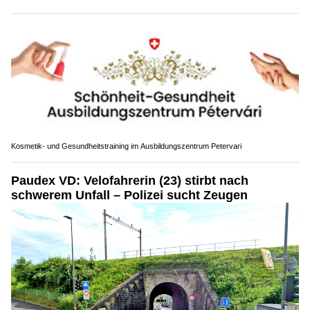
Kosmetik- und Gesundheitstraining im Ausbildungszentrum Petervari
Paudex VD: Velofahrerin (23) stirbt nach
schwerem Unfall – Polizei sucht Zeugen