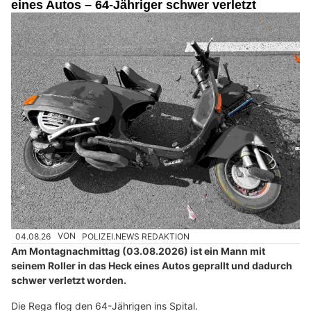
eines Autos – 64-Jähriger schwer verletzt
04.08.26
VON
POLIZEI.NEWS REDAKTION
Am Montagnachmittag (03.08.2026) ist ein Mann mit
seinem Roller in das Heck eines Autos geprallt und dadurch
schwer verletzt worden.
Die Rega flog den 64-Jährigen ins Spital.