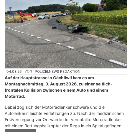
04.08.26
VON
POLIZEI.NEWS REDAKTION
Auf der Hauptstrasse in Gächliwil kam es am
Montagnachmittag, 3. August 2026, zu einer seitlich-
frontalen Kollision zwischen einem Auto und einem
Motorrad.
Dabei zog sich der Motorradlenker schwere und die
Autolenkerin leichte Verletzungen zu. Nach der medizinischen
Erstversorgung vor Ort wurde der verunfallte Motorradlenker
mit einem Rettungshelikopter der Rega in ein Spital geflogen.