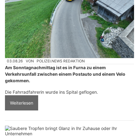
03.08.26
VON
POLIZEI.NEWS REDAKTION
Am Sonntagnachmittag ist es in Furna zu einem
Verkehrsunfall zwischen einem Postauto und einem Velo
gekommen.
Die Fahrradfahrerin wurde ins Spital geflogen.
Weiterlesen