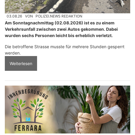
03.08.26
VON
POLIZEI.NEWS REDAKTION
Am Sonntagnachmittag (02.08.2026) ist es zu einem
Verkehrsunfall zwischen zwei Autos gekommen. Dabei
wurden sechs Personen leicht bis erheblich verletzt.
Die betroffene Strasse musste für mehrere Stunden gesperrt
werden.
Weiterlesen