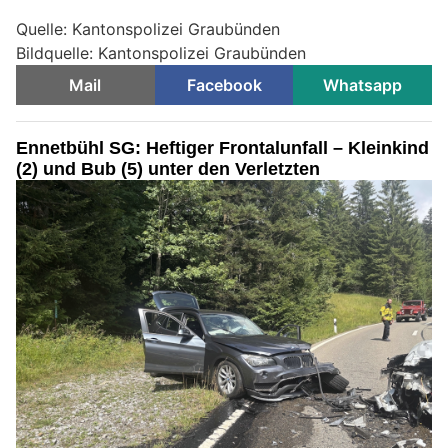
Quelle: Kantonspolizei Graubünden
Bildquelle: Kantonspolizei Graubünden
Mail
Facebook
Whatsapp
Ennetbühl SG: Heftiger Frontalunfall – Kleinkind
(2) und Bub (5) unter den Verletzten