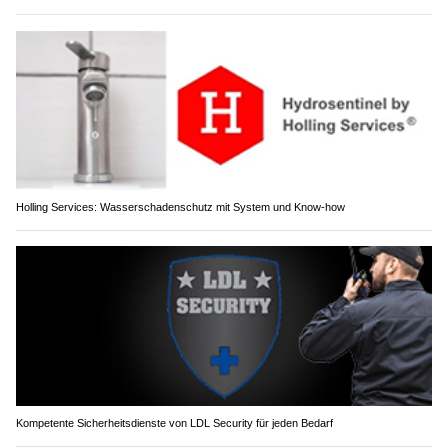
Holling Services: Wasserschadenschutz mit System und Know-how
Kompetente Sicherheitsdienste von LDL Security für jeden Bedarf