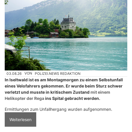
03.08.26
VON
POLIZEI.NEWS REDAKTION
In Iseltwald ist es am Montagmorgen zu einem Selbstunfall
eines Velofahrers gekommen. Er wurde beim Sturz schwer
verletzt und musste in kritischem Zustand
mit einem
Helikopter der Rega
ins Spital gebracht werden.
Ermittlungen zum Unfallhergang wurden aufgenommen.
Weiterlesen