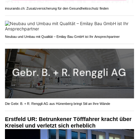
insurando.ch: Zusatzversicherung für den Gesundheitsschutz finden
Neubau und Umbau mit Qualität – Emilay Bau GmbH ist Ihr Ansprechpartner
Die Gebr. B. + R. Renggli AG aus Hünenberg bringt Stil an Ihre Wände
Erstfeld UR: Betrunkener Töfffahrer kracht über
Kreisel und verletzt sich erheblich