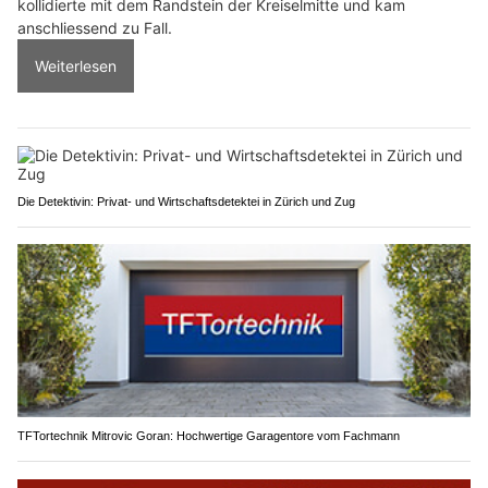
kollidierte mit dem Randstein der Kreiselmitte und kam
anschliessend zu Fall.
Weiterlesen
Die Detektivin: Privat- und Wirtschaftsdetektei in Zürich und Zug
TFTortechnik Mitrovic Goran: Hochwertige Garagentore vom Fachmann