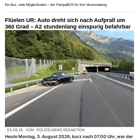
Ein Bus, viele Möglichkeiten – der PampaBUS für Ihre Veranstaltung
Flüelen UR: Auto dreht sich nach Aufprall um
360 Grad – A2 stundenlang einspurig befahrbar
03.08.26
VON
POLIZEI.NEWS REDAKTION
Heute Montag, 3. August 2026, kurz nach 07.00 Uhr, war der