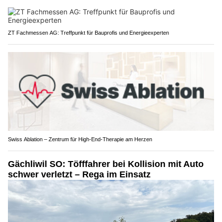
ZT Fachmessen AG: Treffpunkt für Bauprofis und Energieexperten
Swiss Ablation – Zentrum für High-End-Therapie am Herzen
Gächliwil SO: Töfffahrer bei Kollision mit Auto
schwer verletzt – Rega im Einsatz