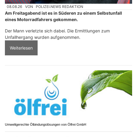
08.08.26
VON
POLIZEI.NEWS REDAKTION
Am Freitagabend ist es in Süderen zu einem Selbstunfall
eines Motorradfahrers gekommen.
Der Mann verletzte sich dabei. Die Ermittlungen zum
Unfallhergang wurden aufgenommen.
Weiterlesen
Umweltgerechte Ölbindungslösungen von Ölfrei GmbH