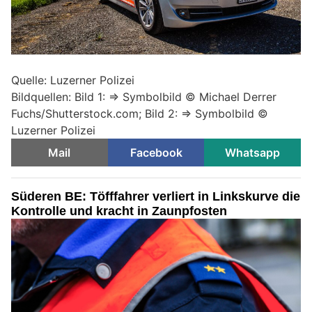
Quelle: Luzerner Polizei
Bildquellen: Bild 1: => Symbolbild © Michael Derrer
Fuchs/Shutterstock.com; Bild 2: => Symbolbild ©
Luzerner Polizei
Mail
Facebook
Whatsapp
Süderen BE: Töfffahrer verliert in Linkskurve die
Kontrolle und kracht in Zaunpfosten