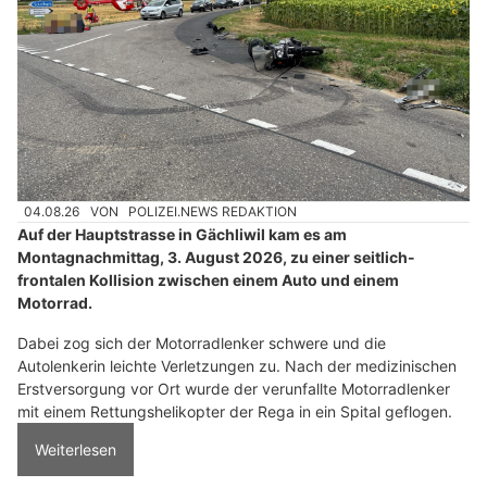
04.08.26
VON
POLIZEI.NEWS REDAKTION
Auf der Hauptstrasse in Gächliwil kam es am
Montagnachmittag, 3. August 2026, zu einer seitlich-
frontalen Kollision zwischen einem Auto und einem
Motorrad.
Dabei zog sich der Motorradlenker schwere und die
Autolenkerin leichte Verletzungen zu. Nach der medizinischen
Erstversorgung vor Ort wurde der verunfallte Motorradlenker
mit einem Rettungshelikopter der Rega in ein Spital geflogen.
Weiterlesen