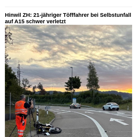
Hinwil ZH: 21-jähriger Töfffahrer bei Selbstunfall
auf A15 schwer verletzt