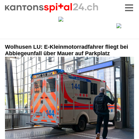
Wolhusen LU: E-Kleinmotorradfahrer fliegt bei
Abbiegeunfall über Mauer auf Parkplatz