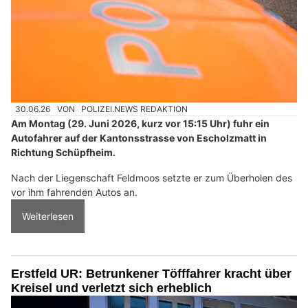
30.06.26
VON
POLIZEI.NEWS REDAKTION
Am Montag (29. Juni 2026, kurz vor 15:15 Uhr) fuhr ein
Autofahrer auf der Kantonsstrasse von Escholzmatt in
Richtung Schüpfheim.
Nach der Liegenschaft Feldmoos setzte er zum Überholen des
vor ihm fahrenden Autos an.
Weiterlesen
Erstfeld UR: Betrunkener Töfffahrer kracht über
Kreisel und verletzt sich erheblich