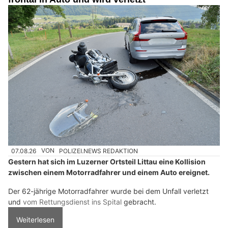
07.08.26
VON
POLIZEI.NEWS REDAKTION
Gestern hat sich im Luzerner Ortsteil Littau eine Kollision
zwischen einem Motorradfahrer und einem Auto ereignet.
Der 62-jährige Motorradfahrer wurde bei dem Unfall verletzt
und
vom Rettungsdienst ins Spital
gebracht.
Weiterlesen