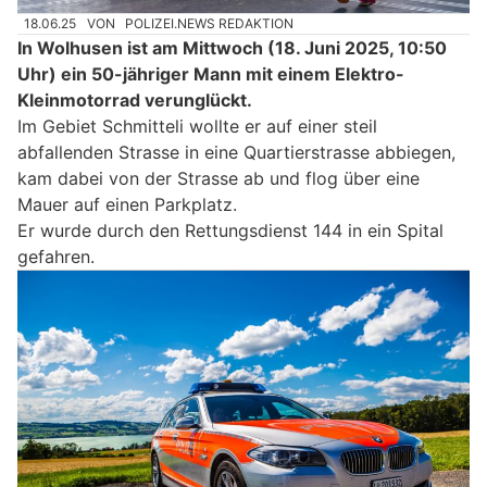
18.06.25
VON
POLIZEI.NEWS REDAKTION
In Wolhusen ist am Mittwoch (18. Juni 2025, 10:50
Uhr) ein 50-jähriger Mann mit einem Elektro-
Kleinmotorrad verunglückt.
Im Gebiet Schmitteli wollte er auf einer steil
abfallenden Strasse in eine Quartierstrasse abbiegen,
kam dabei von der Strasse ab und flog über eine
Mauer auf einen Parkplatz.
Er wurde durch den Rettungsdienst 144 in ein Spital
gefahren.