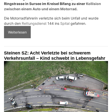
Ringstrasse in Sursee im Kreisel Bifang zu einer
Kollision
zwischen einem Auto und einem Motorrad
.
Die Motorradfahrerin verletzte sich beim Unfall und wurde
durch den
Rettungsdienst
144 ins
Spital
gefahren.
Weiterlesen
Steinen SZ: Acht Verletzte bei schwerem
Verkehrsunfall – Kind schwebt in Lebensgefahr