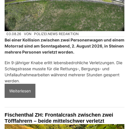
03.08.26
VON
POLIZEI.NEWS REDAKTION
Bei einer Kollision zwischen zwei Personenwagen und einem
Motorrad sind am Sonntagabend, 2. August 2026, in Steinen
mehrere Personen verletzt worden.
Ein 9-jähriger Knabe erlitt lebensbedrohliche Verletzungen. Die
Schlagstrasse musste für die Rettungs-, Bergungs- und
Unfallaufnahmearbeiten während mehrerer Stunden gesperrt
werden.
Weiterlesen
Fischenthal ZH: Frontalcrash zwischen zwei
Töfffahrern – beide mittelschwer verletzt