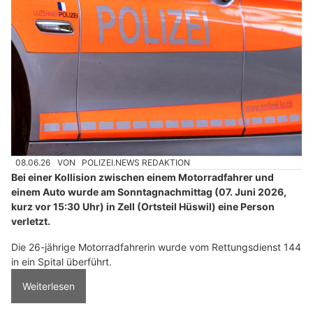
08.06.26
VON
POLIZEI.NEWS REDAKTION
Bei einer Kollision zwischen einem Motorradfahrer und
einem Auto wurde am Sonntagnachmittag (07. Juni 2026,
kurz vor 15:30 Uhr) in Zell (Ortsteil Hüswil) eine Person
verletzt.
Die 26-jährige Motorradfahrerin wurde vom Rettungsdienst 144
in ein Spital überführt.
Weiterlesen