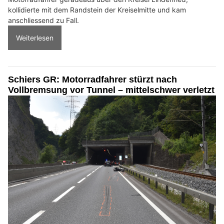
kollidierte mit dem Randstein der Kreiselmitte und kam
anschliessend zu Fall.
Weiterlesen
Schiers GR: Motorradfahrer stürzt nach
Vollbremsung vor Tunnel – mittelschwer verletzt