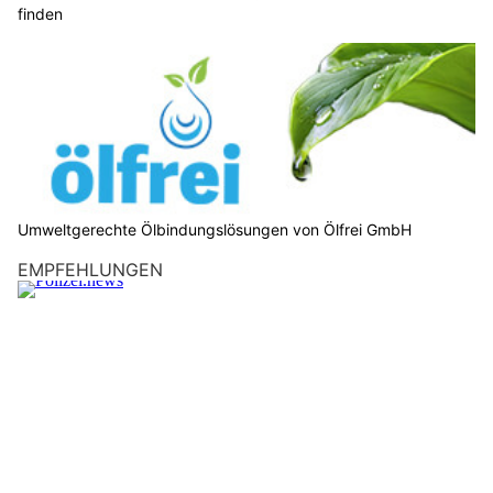
finden
Umweltgerechte Ölbindungslösungen von Ölfrei GmbH
EMPFEHLUNGEN