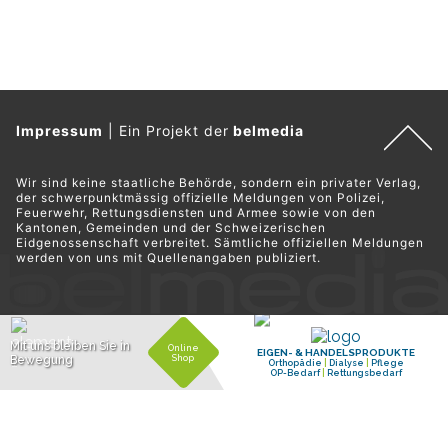
Impressum
|
Ein Projekt der
belmedia
Wir sind keine staatliche Behörde, sondern ein privater Verlag,
der schwerpunktmässig offizielle Meldungen von Polizei,
Feuerwehr, Rettungsdiensten und Armee sowie von den
Kantonen, Gemeinden und der Schweizerischen
Eidgenossenschaft verbreitet. Sämtliche offiziellen Meldungen
werden von uns mit Quellenangaben publiziert.