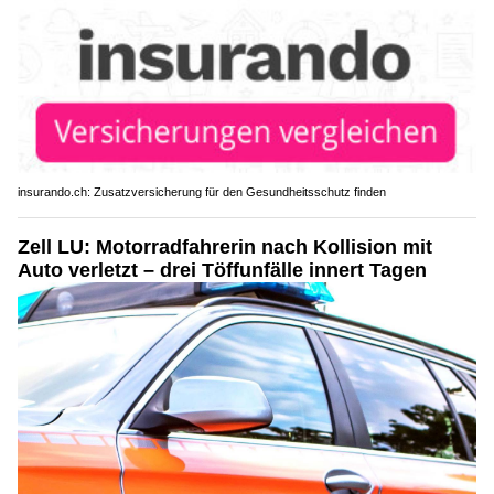
insurando.ch: Zusatzversicherung für den Gesundheitsschutz finden
Zell LU: Motorradfahrerin nach Kollision mit
Auto verletzt – drei Töffunfälle innert Tagen