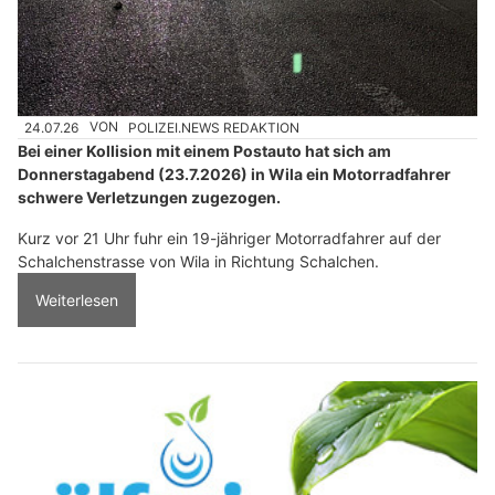
24.07.26
VON
POLIZEI.NEWS REDAKTION
Bei einer Kollision mit einem Postauto hat sich am
Donnerstagabend (23.7.2026) in Wila ein Motorradfahrer
schwere Verletzungen zugezogen.
Kurz vor 21 Uhr fuhr ein 19-jähriger Motorradfahrer auf der
Schalchenstrasse von Wila in Richtung Schalchen.
Weiterlesen