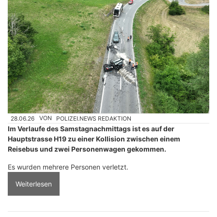
28.06.26
VON
POLIZEI.NEWS REDAKTION
Im Verlaufe des Samstagnachmittags ist es auf der
Hauptstrasse H19 zu einer Kollision zwischen einem
Reisebus und zwei Personenwagen gekommen.
Es wurden mehrere Personen verletzt.
Weiterlesen