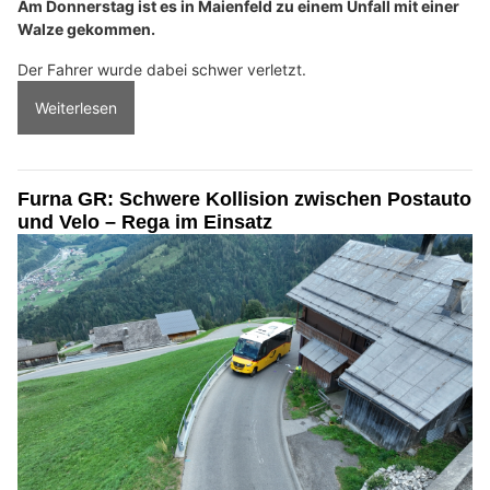
Am Donnerstag ist es in Maienfeld zu einem Unfall mit einer
Walze gekommen.
Der Fahrer wurde dabei schwer verletzt.
Weiterlesen
Furna GR: Schwere Kollision zwischen Postauto
und Velo – Rega im Einsatz