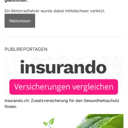
gekommen.
Ein Motorradfahrer wurde dabei mittelschwer verletzt.
Weiterlesen
PUBLIREPORTAGEN
insurando.ch: Zusatzversicherung für den Gesundheitsschutz
finden