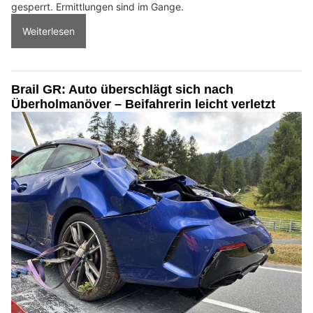
gesperrt. Ermittlungen sind im Gange.
Weiterlesen
Brail GR: Auto überschlägt sich nach
Überholmanöver – Beifahrerin leicht verletzt