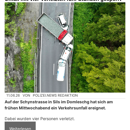
11.06.26
VON
POLIZEI.NEWS REDAKTION
Auf der Schynstrasse in Sils im Domleschg hat sich am
frühen Mittwochabend ein Verkehrsunfall ereignet.
Dabei wurden vier Personen verletzt.
Weiterlesen