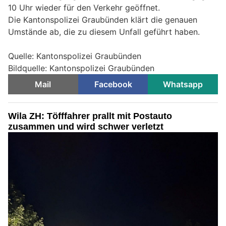
10 Uhr wieder für den Verkehr geöffnet.
Die Kantonspolizei Graubünden klärt die genauen
Umstände ab, die zu diesem Unfall geführt haben.
Quelle: Kantonspolizei Graubünden
Bildquelle: Kantonspolizei Graubünden
Mail
Facebook
Whatsapp
Wila ZH: Töfffahrer prallt mit Postauto
zusammen und wird schwer verletzt