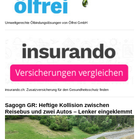
Umweltgerechte Ölbindungslösungen von Ölfrei GmbH
insurando.ch: Zusatzversicherung für den Gesundheitsschutz finden
Sagogn GR: Heftige Kollision zwischen
Reisebus und zwei Autos – Lenker eingeklemmt