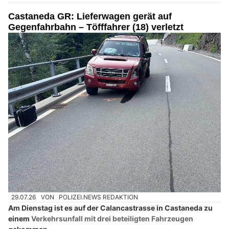
Castaneda GR: Lieferwagen gerät auf
Gegenfahrbahn – Töfffahrer (18) verletzt
29.07.26
VON
POLIZEI.NEWS REDAKTION
Am Dienstag ist es auf der Calancastrasse in Castaneda zu
einem
Verkehrsunfall mit drei beteiligten Fahrzeugen