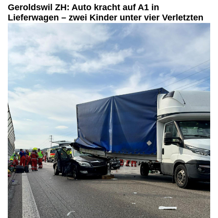
Geroldswil ZH: Auto kracht auf A1 in
Lieferwagen – zwei Kinder unter vier Verletzten