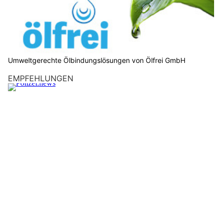
Umweltgerechte Ölbindungslösungen von Ölfrei GmbH
EMPFEHLUNGEN