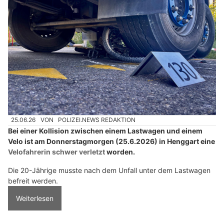
25.06.26
VON
POLIZEI.NEWS REDAKTION
Bei einer Kollision zwischen einem Lastwagen und einem
Velo ist am Donnerstagmorgen (25.6.2026) in Henggart eine
Velofahrerin schwer verletzt
worden.
Die 20-Jährige musste nach dem Unfall unter dem Lastwagen
befreit werden.
Weiterlesen