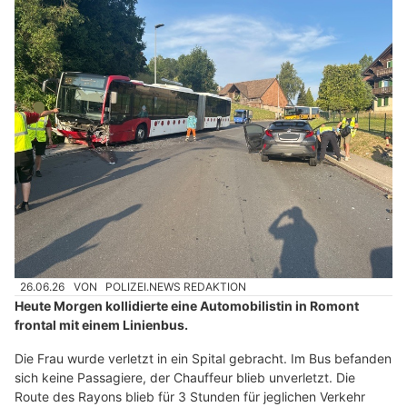
26.06.26
VON
POLIZEI.NEWS REDAKTION
Heute Morgen kollidierte eine Automobilistin in Romont
frontal mit einem Linienbus.
Die Frau wurde verletzt in ein Spital gebracht. Im Bus befanden
sich keine Passagiere, der Chauffeur blieb unverletzt. Die
Route des Rayons blieb für 3 Stunden für jeglichen Verkehr