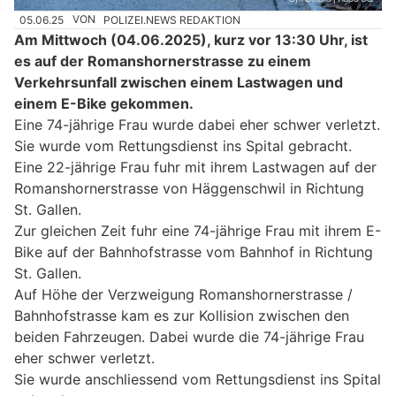
05.06.25
VON
POLIZEI.NEWS REDAKTION
Am Mittwoch (04.06.2025), kurz vor 13:30 Uhr, ist
es auf der Romanshornerstrasse zu einem
Verkehrsunfall zwischen einem Lastwagen und
einem E-Bike gekommen.
Eine 74-jährige Frau wurde dabei eher schwer verletzt.
Sie wurde vom Rettungsdienst ins Spital gebracht.
Eine 22-jährige Frau fuhr mit ihrem Lastwagen auf der
Romanshornerstrasse von Häggenschwil in Richtung
St. Gallen.
Zur gleichen Zeit fuhr eine 74-jährige Frau mit ihrem E-
Bike auf der Bahnhofstrasse vom Bahnhof in Richtung
St. Gallen.
Auf Höhe der Verzweigung Romanshornerstrasse /
Bahnhofstrasse kam es zur Kollision zwischen den
beiden Fahrzeugen. Dabei wurde die 74-jährige Frau
eher schwer verletzt.
Sie wurde anschliessend vom Rettungsdienst ins Spital