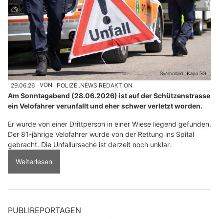
29.06.26
VON
POLIZEI.NEWS REDAKTION
Am Sonntagabend (28.06.2026) ist auf der Schützenstrasse
ein Velofahrer verunfallt und eher schwer verletzt worden.
Er wurde von einer Drittperson in einer Wiese liegend gefunden.
Der 81-jährige Velofahrer wurde von der Rettung ins Spital
gebracht. Die Unfallursache ist derzeit noch unklar.
Weiterlesen
PUBLIREPORTAGEN