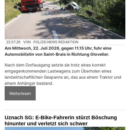
22.07.26
VON
POLIZEI.NEWS REDAKTION
Am Mittwoch, 22. Juli 2026, gegen 11.15 Uhr, fuhr eine
Automobilistin von Saint-Brais in Richtung Glovelier.
Nach dem Dorfausgang setzte sie trotz eines korrekt
entgegenkommenden Lastwagens zum Überholen eines
landwirtschaftlichen Gespanns an, das aus einem Traktor und
einem Anhänger bestand.
Weiterlesen
Uznach SG: E-Bike-Fahrerin stürzt Böschung
hinunter und verletzt sich schwer