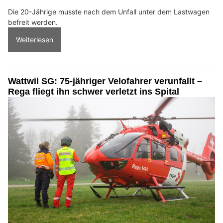
Die 20-Jährige musste nach dem Unfall unter dem Lastwagen
befreit werden.
Weiterlesen
Wattwil SG: 75-jähriger Velofahrer verunfallt –
Rega fliegt ihn schwer verletzt ins Spital