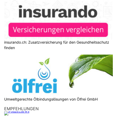
insurando.ch: Zusatzversicherung für den Gesundheitsschutz
finden
Umweltgerechte Ölbindungslösungen von Ölfrei GmbH
EMPFEHLUNGEN