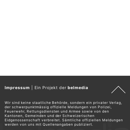
Impressum
|
Ein Projekt der
belmedia
Wir sind keine staatliche Behörde, sondern ein privater Verlag,
der schwerpunktmässig offizielle Meldungen von Polizei,
Feuerwehr, Rettungsdiensten und Armee sowie von den
Kantonen, Gemeinden und der Schweizerischen
Eidgenossenschaft verbreitet. Sämtliche offiziellen Meldungen
werden von uns mit Quellenangaben publiziert.