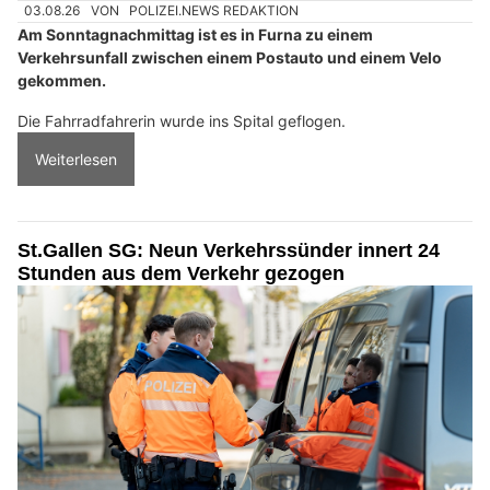
03.08.26
VON
POLIZEI.NEWS REDAKTION
Am Sonntagnachmittag ist es in Furna zu einem
Verkehrsunfall zwischen einem Postauto und einem Velo
gekommen.
Die Fahrradfahrerin wurde ins Spital geflogen.
Weiterlesen
St.Gallen SG: Neun Verkehrssünder innert 24
Stunden aus dem Verkehr gezogen