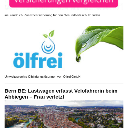
insurando.ch: Zusatzversicherung für den Gesundheitsschutz finden
Umweltgerechte Ölbindungslösungen von Ölfrei GmbH
Bern BE: Lastwagen erfasst Velofahrerin beim
Abbiegen – Frau verletzt