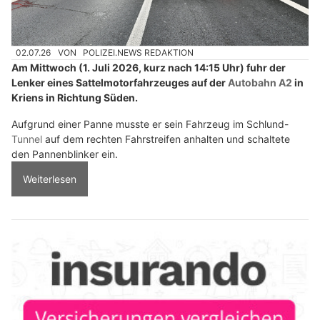
02.07.26
VON
POLIZEI.NEWS REDAKTION
Am Mittwoch (1. Juli 2026, kurz nach 14:15 Uhr) fuhr der
Lenker eines Sattelmotorfahrzeuges auf der
Autobahn A2
in
Kriens in Richtung Süden.
Aufgrund einer Panne musste er sein Fahrzeug im Schlund-
Tunnel
auf dem rechten Fahrstreifen anhalten und schaltete
den Pannenblinker ein.
Weiterlesen