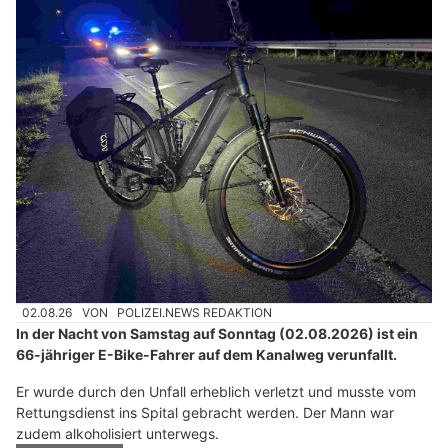
02.08.26
VON
POLIZEI.NEWS REDAKTION
In der Nacht von Samstag auf Sonntag (02.08.2026) ist ein
66-jähriger E-Bike-Fahrer auf dem Kanalweg verunfallt.
Er wurde durch den Unfall erheblich verletzt und musste vom
Rettungsdienst ins Spital gebracht werden. Der Mann war
zudem alkoholisiert unterwegs.