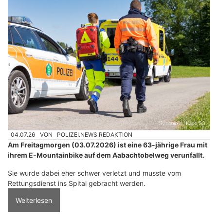
04.07.26
VON
POLIZEI.NEWS REDAKTION
Am Freitagmorgen (03.07.2026) ist eine 63-jährige Frau mit
ihrem E-Mountainbike auf dem Aabachtobelweg verunfallt.
Sie wurde dabei eher schwer verletzt und musste vom
Rettungsdienst ins Spital gebracht werden.
Weiterlesen