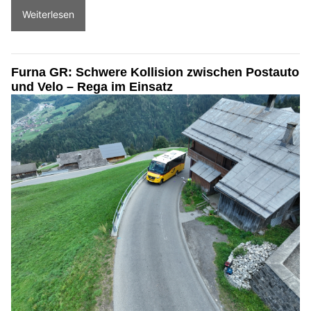
Weiterlesen
Furna GR: Schwere Kollision zwischen Postauto
und Velo – Rega im Einsatz