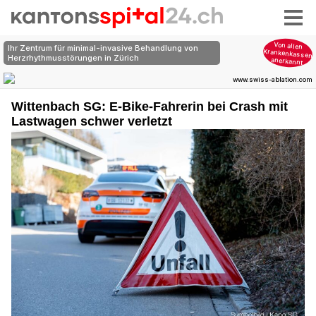
Wittenbach SG: E-Bike-Fahrerin bei Crash mit
Lastwagen schwer verletzt