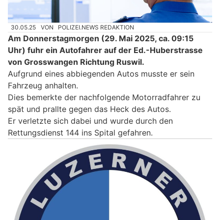
30.05.25
VON
POLIZEI.NEWS REDAKTION
Am Donnerstagmorgen (29. Mai 2025, ca. 09:15
Uhr) fuhr ein Autofahrer auf der Ed.-Huberstrasse
von Grosswangen Richtung Ruswil.
Aufgrund eines abbiegenden Autos musste er sein
Fahrzeug anhalten.
Dies bemerkte der nachfolgende Motorradfahrer zu
spät und prallte gegen das Heck des Autos.
Er verletzte sich dabei und wurde durch den
Rettungsdienst 144 ins Spital gefahren.