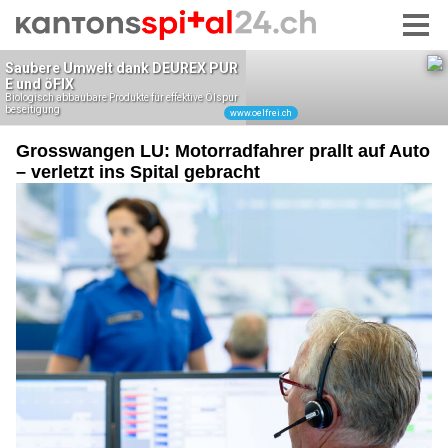
Grosswangen LU: Motorradfahrer prallt auf Auto
– verletzt ins Spital gebracht