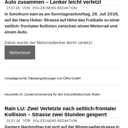
Auto zusammen – Lenker leicht verletzt
27.07.26
VON
POLIZEI.NEWS REDAKTION
In Solothurn kam es am Sonntagnachmittag, 26. Juli 2026,
auf der Hans Huber-Strasse auf Höhe des Freibads zu einer
seitlich-frontalen Kollision zwischen einem Motorrad und
einem Auto.