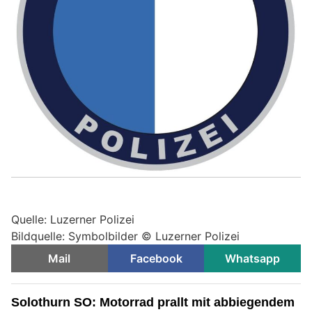
Quelle: Luzerner Polizei
Bildquelle: Symbolbilder © Luzerner Polizei
Mail
Facebook
Whatsapp
Solothurn SO: Motorrad prallt mit abbiegendem