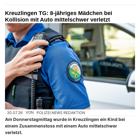
Kreuzlingen TG: 8-jähriges Mädchen bei
Kollision mit Auto mittelschwer verletzt
30.07.26
VON
POLIZEI.NEWS REDAKTION
Am Donnerstagmittag wurde in Kreuzlingen ein Kind bei
einem Zusammenstoss mit einem Auto mittelschwer
verletzt.