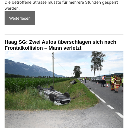
Die betroffene Strasse musste für mehrere Stunden gesperrt
werden.
Weiterlesen
Haag SG: Zwei Autos überschlagen sich nach
Frontalkollision – Mann verletzt