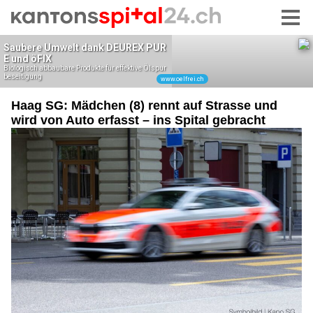
Haag SG: Mädchen (8) rennt auf Strasse und
wird von Auto erfasst – ins Spital gebracht