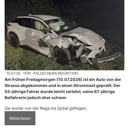
10.07.26
VON
POLIZEI.NEWS REDAKTION
Am frühen Freitagmorgen (10.07.2026) ist ein Auto von der
Strasse abgekommen und in einen Strommast geprallt. Der
63-jährige Fahrer wurde leicht verletzt, seine 67-jährige
Beifahrerin jedoch eher schwer.
Sie wurde von der Rega ins Spital geflogen.
Weiterlesen