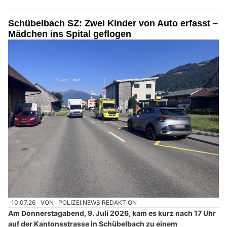
Schübelbach SZ: Zwei Kinder von Auto erfasst –
Mädchen ins Spital geflogen
10.07.26
VON
POLIZEI.NEWS REDAKTION
Am Donnerstagabend, 9. Juli 2026, kam es kurz nach 17 Uhr
auf der Kantonsstrasse in Schübelbach zu einem