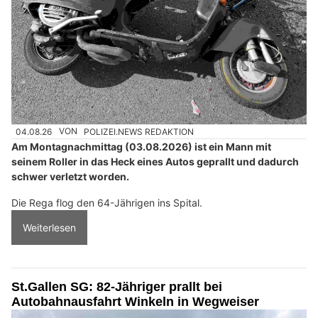
04.08.26
VON
POLIZEI.NEWS REDAKTION
Am Montagnachmittag (03.08.2026) ist ein Mann mit
seinem Roller in das Heck eines Autos geprallt und dadurch
schwer verletzt worden.
Die Rega flog den 64-Jährigen ins Spital.
Weiterlesen
St.Gallen SG: 82-Jähriger prallt bei
Autobahnausfahrt Winkeln in Wegweiser