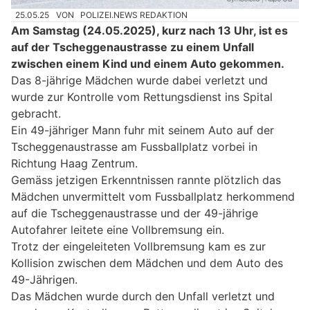
25.05.25
VON
POLIZEI.NEWS REDAKTION
Am Samstag (24.05.2025), kurz nach 13 Uhr, ist es
auf der Tscheggenaustrasse zu einem Unfall
zwischen einem Kind und einem Auto gekommen.
Das 8-jährige Mädchen wurde dabei verletzt und
wurde zur Kontrolle vom Rettungsdienst ins Spital
gebracht.
Ein 49-jähriger Mann fuhr mit seinem Auto auf der
Tscheggenaustrasse am Fussballplatz vorbei in
Richtung Haag Zentrum.
Gemäss jetzigen Erkenntnissen rannte plötzlich das
Mädchen unvermittelt vom Fussballplatz herkommend
auf die Tscheggenaustrasse und der 49-jährige
Autofahrer leitete eine Vollbremsung ein.
Trotz der eingeleiteten Vollbremsung kam es zur
Kollision zwischen dem Mädchen und dem Auto des
49-Jährigen.
Das Mädchen wurde durch den Unfall verletzt und