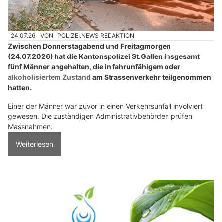
24.07.26
VON
POLIZEI.NEWS REDAKTION
Zwischen Donnerstagabend und Freitagmorgen
(24.07.2026) hat die Kantonspolizei St.Gallen insgesamt
fünf Männer angehalten, die in fahrunfähigem oder
alkoholisiertem Zustand
am Strassenverkehr teilgenommen
hatten.
Einer der Männer war zuvor in einen Verkehrsunfall involviert
gewesen. Die zuständigen Administrativbehörden prüfen
Massnahmen.
Weiterlesen