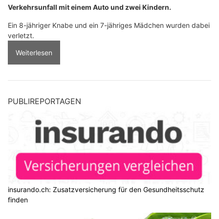
Verkehrsunfall mit einem Auto und zwei Kindern.
Ein 8-jähriger Knabe und ein 7-jähriges Mädchen wurden dabei
verletzt.
Weiterlesen
PUBLIREPORTAGEN
insurando.ch: Zusatzversicherung für den Gesundheitsschutz
finden