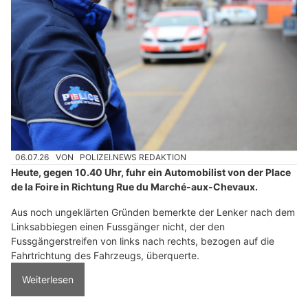
06.07.26
VON
POLIZEI.NEWS REDAKTION
Heute, gegen 10.40 Uhr, fuhr ein Automobilist von der Place
de la Foire in Richtung Rue du Marché-aux-Chevaux.
Aus noch ungeklärten Gründen bemerkte der Lenker nach dem
Linksabbiegen einen Fussgänger nicht, der den
Fussgängerstreifen von links nach rechts, bezogen auf die
Fahrtrichtung des Fahrzeugs, überquerte.
Weiterlesen