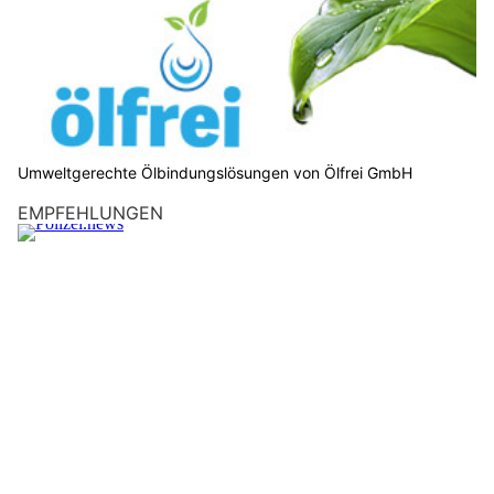
Umweltgerechte Ölbindungslösungen von Ölfrei GmbH
EMPFEHLUNGEN