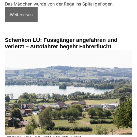
Das Mädchen wurde von der Rega ins Spital geflogen.
Weiterlesen
Schenkon LU: Fussgänger angefahren und
verletzt – Autofahrer begeht Fahrerflucht