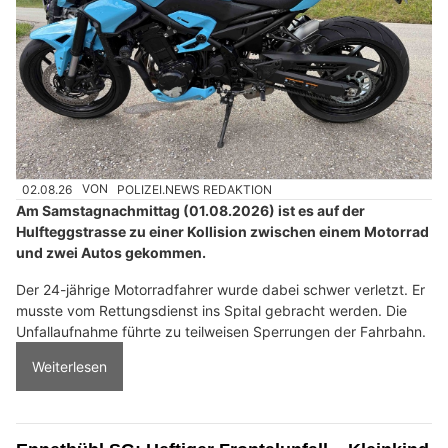
02.08.26
VON
POLIZEI.NEWS REDAKTION
Am Samstagnachmittag (01.08.2026) ist es auf der
Hulfteggstrasse zu einer Kollision zwischen einem Motorrad
und zwei Autos gekommen.
Der 24-jährige Motorradfahrer wurde dabei schwer verletzt. Er
musste vom Rettungsdienst ins Spital gebracht werden. Die
Unfallaufnahme führte zu teilweisen Sperrungen der Fahrbahn.
Weiterlesen