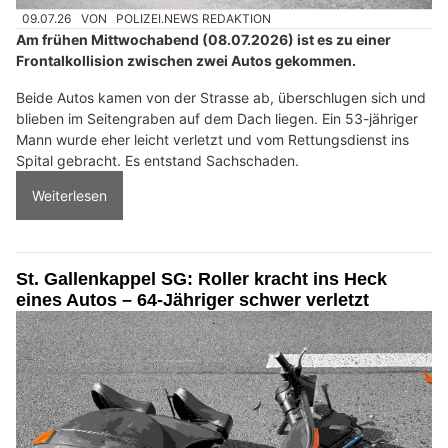
09.07.26
VON
POLIZEI.NEWS REDAKTION
Am frühen Mittwochabend (08.07.2026) ist es zu einer
Frontalkollision zwischen zwei Autos gekommen.
Beide Autos kamen von der Strasse ab, überschlugen sich und
blieben im Seitengraben auf dem Dach liegen. Ein 53-jähriger
Mann wurde eher leicht verletzt und vom Rettungsdienst ins
Spital gebracht. Es entstand Sachschaden.
Weiterlesen
St. Gallenkappel SG: Roller kracht ins Heck
eines Autos – 64-Jähriger schwer verletzt