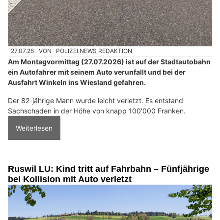
27.07.26
VON
POLIZEI.NEWS REDAKTION
Am Montagvormittag (27.07.2026) ist auf der Stadtautobahn
ein Autofahrer mit seinem Auto verunfallt und bei der
Ausfahrt Winkeln ins Wiesland gefahren.
Der 82-jährige Mann wurde leicht verletzt. Es entstand
Sachschaden in der Höhe von knapp 100'000 Franken.
Weiterlesen
Ruswil LU: Kind tritt auf Fahrbahn – Fünfjährige
bei Kollision mit Auto verletzt