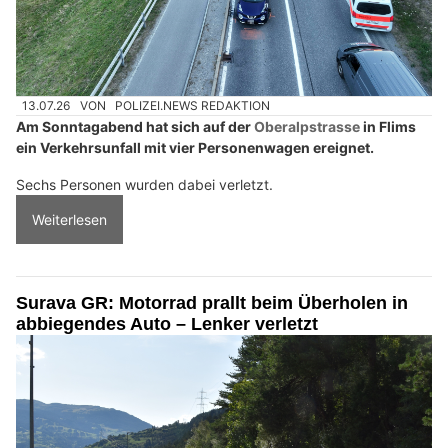
13.07.26
VON
POLIZEI.NEWS REDAKTION
Am Sonntagabend hat sich auf der
Oberalpstrasse
in Flims
ein Verkehrsunfall mit vier Personenwagen ereignet.
Sechs Personen wurden dabei verletzt.
Weiterlesen
Surava GR: Motorrad prallt beim Überholen in
abbiegendes Auto – Lenker verletzt