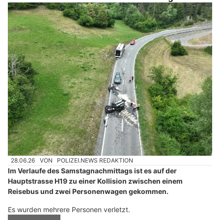
28.06.26
VON
POLIZEI.NEWS REDAKTION
Im Verlaufe des Samstagnachmittags ist es auf der
Hauptstrasse H19 zu einer Kollision zwischen einem
Reisebus und zwei Personenwagen gekommen.
Es wurden mehrere Personen verletzt.