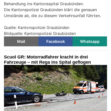
Behandlung ins Kantonsspital Graubünden.
Die Kantonspolizei Graubünden klärt die genauen
Umstände ab, die zu diesem Verkehrsunfall führten.
Quelle: Kantonspolizei Graubünden
Bildquelle: Kantonspolizei Graubünden
Mail
Facebook
Whatsapp
Scuol GR: Motorradfahrer kracht in drei
Fahrzeuge – mit Rega ins Spital geflogen