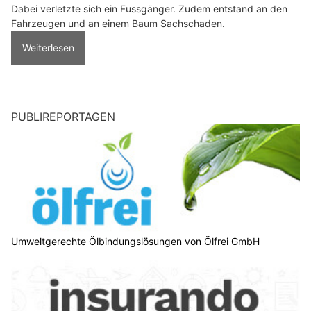
Dabei verletzte sich ein Fussgänger. Zudem entstand an den
Fahrzeugen und an einem Baum Sachschaden.
Weiterlesen
PUBLIREPORTAGEN
Umweltgerechte Ölbindungslösungen von Ölfrei GmbH