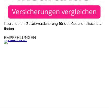
insurando.ch: Zusatzversicherung für den Gesundheitsschutz
finden
EMPFEHLUNGEN