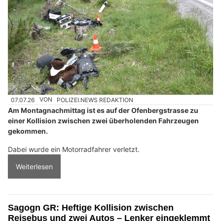
07.07.26
VON
POLIZEI.NEWS REDAKTION
Am Montagnachmittag ist es auf der Ofenbergstrasse zu
einer Kollision zwischen zwei überholenden Fahrzeugen
gekommen.
Dabei wurde ein Motorradfahrer verletzt.
Weiterlesen
Sagogn GR: Heftige Kollision zwischen
Reisebus und zwei Autos – Lenker eingeklemmt