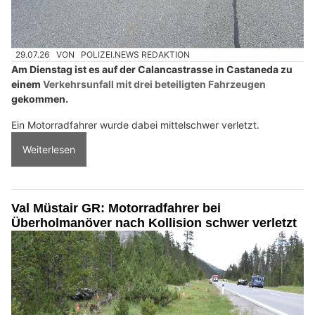
29.07.26
VON
POLIZEI.NEWS REDAKTION
Am Dienstag ist es auf der Calancastrasse in Castaneda zu
einem
Verkehrsunfall mit drei beteiligten Fahrzeugen
gekommen.
Ein Motorradfahrer wurde dabei mittelschwer verletzt.
Weiterlesen
Val Müstair GR: Motorradfahrer bei
Überholmanöver nach Kollision schwer verletzt