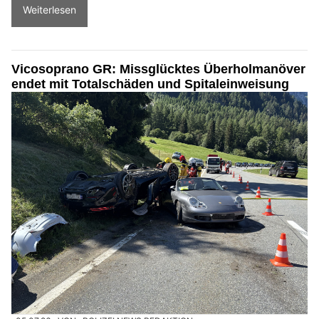
Weiterlesen
Vicosoprano GR: Missglücktes Überholmanöver
endet mit Totalschäden und Spitaleinweisung