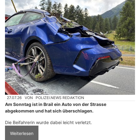
27.07.26
VON
POLIZEI.NEWS REDAKTION
Am Sonntag ist in Brail ein Auto von der Strasse
abgekommen und hat sich überschlagen.
Die Beifahrerin wurde dabei leicht verletzt.
Weiterlesen