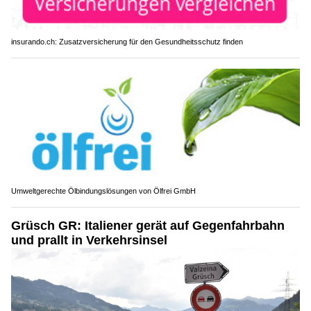
insurando.ch: Zusatzversicherung für den Gesundheitsschutz finden
Umweltgerechte Ölbindungslösungen von Ölfrei GmbH
Grüsch GR: Italiener gerät auf Gegenfahrbahn
und prallt in Verkehrsinsel