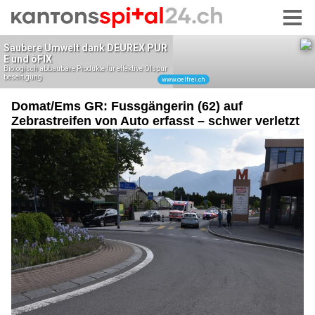
Domat/Ems GR: Fussgängerin (62) auf
Zebrastreifen von Auto erfasst – schwer verletzt