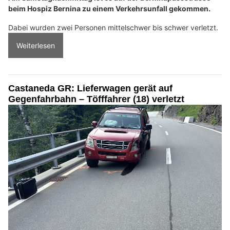
beim Hospiz Bernina zu einem Verkehrsunfall gekommen.
Dabei wurden zwei Personen mittelschwer bis schwer verletzt.
Weiterlesen
Castaneda GR: Lieferwagen gerät auf
Gegenfahrbahn – Töfffahrer (18) verletzt