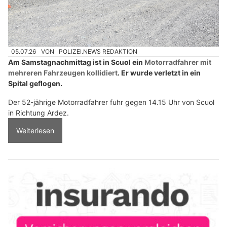
05.07.26
VON
POLIZEI.NEWS REDAKTION
Am Samstagnachmittag ist in Scuol ein
Motorradfahrer mit
mehreren Fahrzeugen kollidiert
. Er wurde verletzt in ein
Spital geflogen.
Der 52-jährige Motorradfahrer fuhr gegen 14.15 Uhr von Scuol
in Richtung Ardez.
Weiterlesen