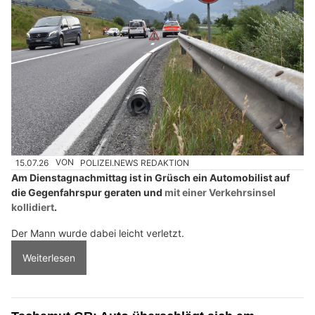
15.07.26
VON
POLIZEI.NEWS REDAKTION
Am Dienstagnachmittag ist in Grüsch ein Automobilist auf
die Gegenfahrspur geraten und
mit einer Verkehrsinsel
kollidiert
.
Der Mann wurde dabei leicht verletzt.
Weiterlesen