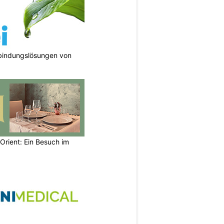
bindungslösungen von
Orient: Ein Besuch im