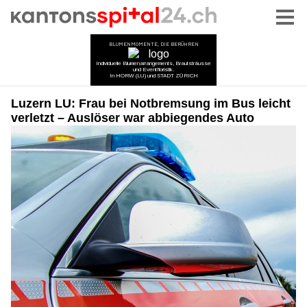
Luzern LU: Frau bei Notbremsung im Bus leicht
verletzt – Auslöser war abbiegendes Auto