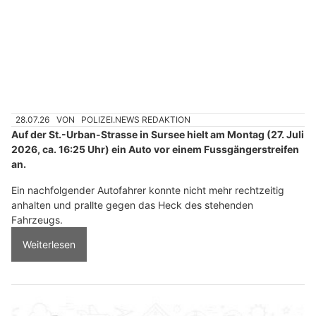
28.07.26
VON
POLIZEI.NEWS REDAKTION
Auf der St.-Urban-Strasse in Sursee hielt am Montag (27. Juli
2026, ca. 16:25 Uhr) ein Auto vor einem Fussgängerstreifen
an.
Ein nachfolgender Autofahrer konnte nicht mehr rechtzeitig
anhalten und prallte gegen das Heck des stehenden
Fahrzeugs.
Weiterlesen