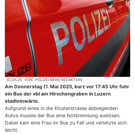
02.05.25
VON
POLIZEI.NEWS REDAKTION
Am Donnerstag (1. Mai 2025, kurz vor 17:45 Uhr fuhr
ein Bus der vbl am Hirschengraben in Luzern
stadteinwärts.
Aufgrund eines in die Klosterstrasse abbiegenden
Autos musste der Bus eine Notbremsung auslösen.
Dabei kam eine Frau im Bus zu Fall und verletzte sich
leicht.