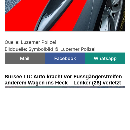
Quelle: Luzerner Polizei
Bildquelle: Symbolbild © Luzerner Polizei
Mail
Facebook
Whatsapp
Sursee LU: Auto kracht vor Fussgängerstreifen
anderem Wagen ins Heck – Lenker (28) verletzt