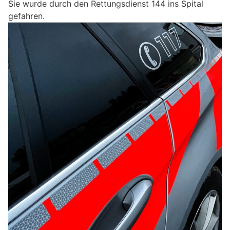
Sie wurde durch den Rettungsdienst 144 ins Spital
gefahren.