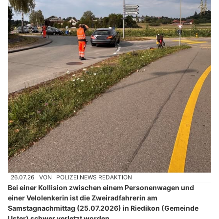
26.07.26
VON
POLIZEI.NEWS REDAKTION
Bei einer Kollision zwischen einem Personenwagen und
einer Velolenkerin ist die Zweiradfahrerin am
Samstagnachmittag (25.07.2026) in Riedikon (Gemeinde
Uster) schwer verletzt worden.