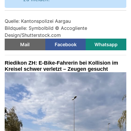
Quelle: Kantonspolizei Aargau
Bildquelle: Symbolbild ©
Accogliente
Design/Shutterstock.com
Mail
Facebook
Whatsapp
Riedikon ZH: E-Bike-Fahrerin bei Kollision im
Kreisel schwer verletzt – Zeugen gesucht