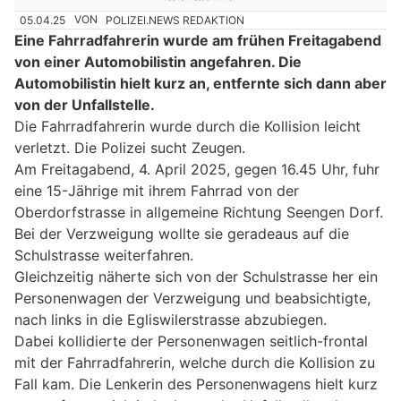
05.04.25
VON
POLIZEI.NEWS REDAKTION
Eine Fahrradfahrerin wurde am frühen Freitagabend
von einer Automobilistin angefahren. Die
Automobilistin hielt kurz an, entfernte sich dann aber
von der Unfallstelle.
Die Fahrradfahrerin wurde durch die Kollision leicht
verletzt. Die Polizei sucht Zeugen.
Am Freitagabend, 4. April 2025, gegen 16.45 Uhr, fuhr
eine 15-Jährige mit ihrem Fahrrad von der
Oberdorfstrasse in allgemeine Richtung Seengen Dorf.
Bei der Verzweigung wollte sie geradeaus auf die
Schulstrasse weiterfahren.
Gleichzeitig näherte sich von der Schulstrasse her ein
Personenwagen der Verzweigung und beabsichtigte,
nach links in die Egliswilerstrasse abzubiegen.
Dabei kollidierte der Personenwagen seitlich-frontal
mit der Fahrradfahrerin, welche durch die Kollision zu
Fall kam. Die Lenkerin des Personenwagens hielt kurz