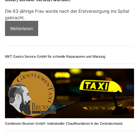
Die 63-jährige Frau wurde nach der Erstversorgung ins Spital
gebracht.
Weiterlesen
MKT Gastro Service GmbH für schnelle Reparaturen und Wartung
Gentlemen Brunner GmbH: Individueller Chauffeurdienst in der Zentralschweiz