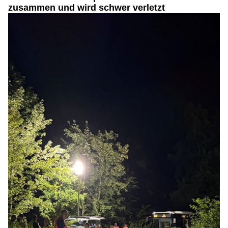
zusammen und wird schwer verletzt