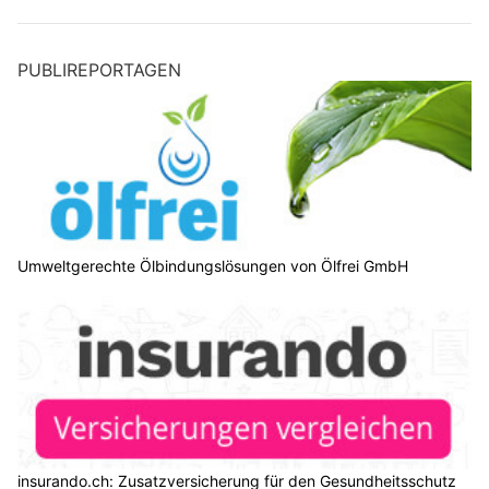
PUBLIREPORTAGEN
Umweltgerechte Ölbindungslösungen von Ölfrei GmbH
insurando.ch: Zusatzversicherung für den Gesundheitsschutz