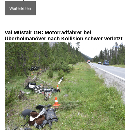
Weiterlesen
Val Müstair GR: Motorradfahrer bei
Überholmanöver nach Kollision schwer verletzt