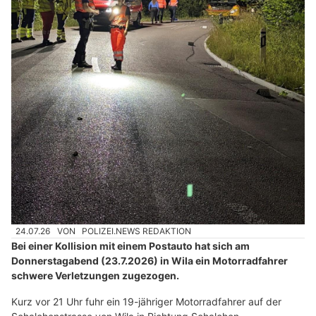
24.07.26
VON
POLIZEI.NEWS REDAKTION
Bei einer Kollision mit einem Postauto hat sich am
Donnerstagabend (23.7.2026) in Wila ein Motorradfahrer
schwere Verletzungen zugezogen.
Kurz vor 21 Uhr fuhr ein 19-jähriger Motorradfahrer auf der