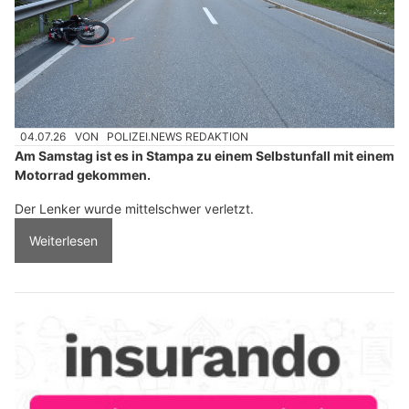
04.07.26
VON
POLIZEI.NEWS REDAKTION
Am Samstag ist es in Stampa zu einem Selbstunfall mit einem
Motorrad gekommen.
Der Lenker wurde mittelschwer verletzt.
Weiterlesen