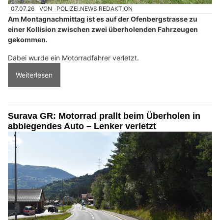
07.07.26
VON
POLIZEI.NEWS REDAKTION
Am Montagnachmittag ist es auf der Ofenbergstrasse zu
einer Kollision zwischen zwei überholenden Fahrzeugen
gekommen.
Dabei wurde ein Motorradfahrer verletzt.
Weiterlesen
Surava GR: Motorrad prallt beim Überholen in
abbiegendes Auto – Lenker verletzt