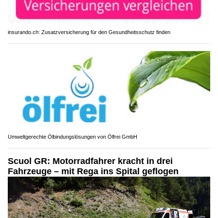
insurando.ch: Zusatzversicherung für den Gesundheitsschutz finden
Umweltgerechte Ölbindungslösungen von Ölfrei GmbH
Scuol GR: Motorradfahrer kracht in drei
Fahrzeuge – mit Rega ins Spital geflogen