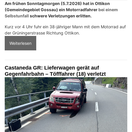
Am frühen Sonntagmorgen (5.7.2026) hat in Ottikon
(Gemeindegebiet Gossau) ein Motorradfahrer
bei einem
Selbstunfall
schwere Verletzungen erlitten.
Kurz vor 4 Uhr fuhr ein 38-jähriger Mann mit dem Motorrad auf
der Grüningerstrasse Richtung Ottikon.
Weiterlesen
Castaneda GR: Lieferwagen gerät auf
Gegenfahrbahn – Töfffahrer (18) verletzt