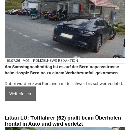
19.07.26
VON
POLIZEI.NEWS REDAKTION
Am Samstagnachmittag ist es auf der Berninapassstrasse
beim Hospiz Bernina zu einem Verkehrsunfall gekommen.
Dabei wurden zwei Personen mittelschwer bis schwer verletzt.
Weiterlesen
Littau LU: Töfffahrer (62) prallt beim Überholen
frontal in Auto und wird verletzt