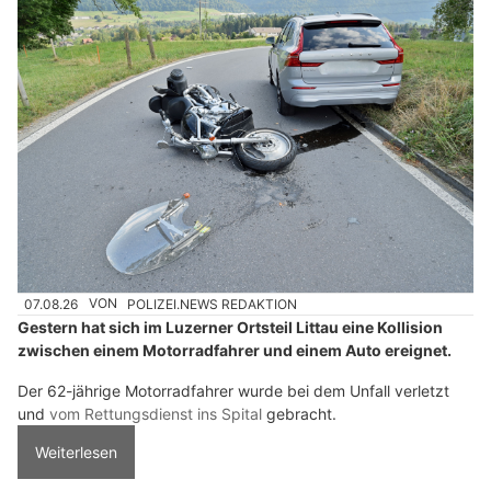
07.08.26
VON
POLIZEI.NEWS REDAKTION
Gestern hat sich im Luzerner Ortsteil Littau eine Kollision
zwischen einem Motorradfahrer und einem Auto ereignet.
Der 62-jährige Motorradfahrer wurde bei dem Unfall verletzt
und
vom Rettungsdienst ins Spital
gebracht.
Weiterlesen