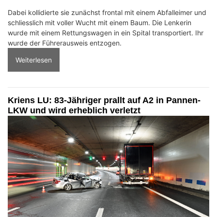
Dabei kollidierte sie zunächst frontal mit einem Abfalleimer und
schliesslich mit voller Wucht mit einem Baum. Die Lenkerin
wurde mit einem Rettungswagen in ein Spital transportiert. Ihr
wurde der Führerausweis entzogen.
Weiterlesen
Kriens LU: 83-Jähriger prallt auf A2 in Pannen-
LKW und wird erheblich verletzt