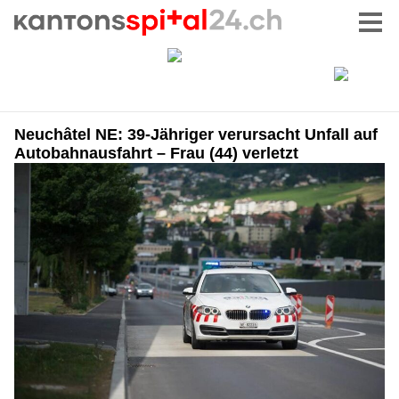
Neuchâtel NE: 39-Jähriger verursacht Unfall auf
Autobahnausfahrt – Frau (44) verletzt