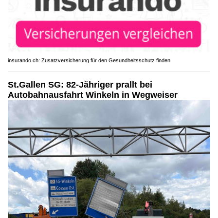
insurando.ch: Zusatzversicherung für den Gesundheitsschutz finden
St.Gallen SG: 82-Jähriger prallt bei
Autobahnausfahrt Winkeln in Wegweiser