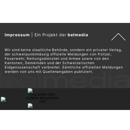
Impressum
|
Ein Projekt der
belmedia
Wir sind keine staatliche Behörde, sondern ein privater Verlag,
der schwerpunktmässig offizielle Meldungen von Polizei,
Feuerwehr, Rettungsdiensten und Armee sowie von den
Kantonen, Gemeinden und der Schweizerischen
Eidgenossenschaft verbreitet. Sämtliche offiziellen Meldungen
werden von uns mit Quellenangaben publiziert.