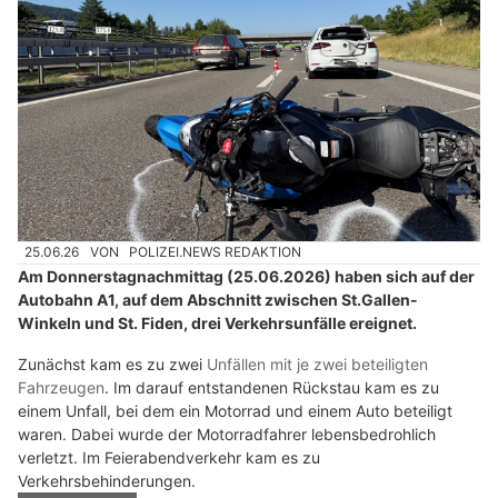
25.06.26
VON
POLIZEI.NEWS REDAKTION
Am Donnerstagnachmittag (25.06.2026) haben sich auf der
Autobahn A1, auf dem Abschnitt zwischen St.Gallen-
Winkeln und St. Fiden, drei Verkehrsunfälle ereignet.
Zunächst kam es zu zwei
Unfällen mit je zwei beteiligten
Fahrzeugen
. Im darauf entstandenen Rückstau kam es zu
einem Unfall, bei dem ein Motorrad und einem Auto beteiligt
waren. Dabei wurde der Motorradfahrer lebensbedrohlich
verletzt. Im Feierabendverkehr kam es zu
Verkehrsbehinderungen.