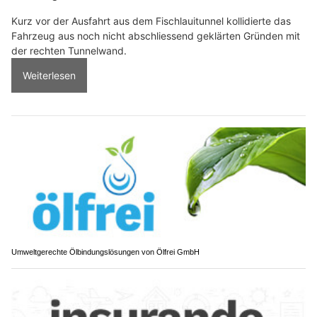
Kurz vor der Ausfahrt aus dem Fischlauitunnel kollidierte das
Fahrzeug aus noch nicht abschliessend geklärten Gründen mit
der rechten Tunnelwand.
Weiterlesen
Umweltgerechte Ölbindungslösungen von Ölfrei GmbH