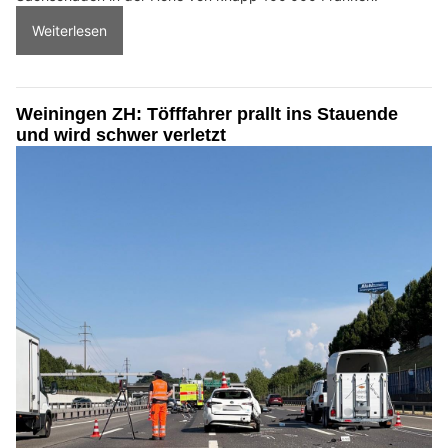
Weiterlesen
Weiningen ZH: Töfffahrer prallt ins Stauende
und wird schwer verletzt