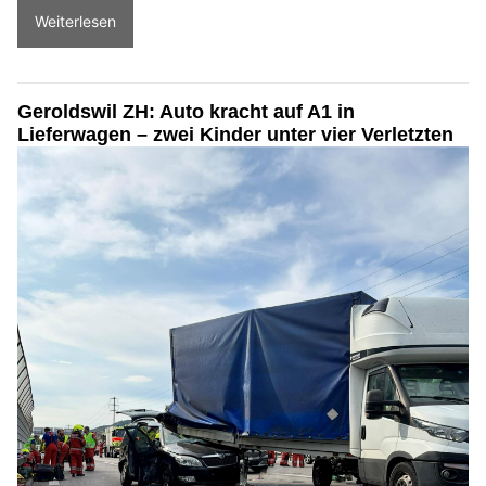
Weiterlesen
Geroldswil ZH: Auto kracht auf A1 in
Lieferwagen – zwei Kinder unter vier Verletzten