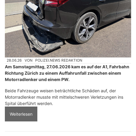
28.06.26
VON
POLIZEI.NEWS REDAKTION
Am Samstagmittag, 27.06.2026 kam es auf der A1, Fahrbahn
Richtung Zürich zu einem Auffahrunfall zwischen einem
Motorradlenker und einem PW.
Beide Fahrzeuge weisen beträchtliche Schäden auf, der
Motorradlenker musste mit mittelschweren Verletzungen ins
Spital überführt werden.
Weiterlesen