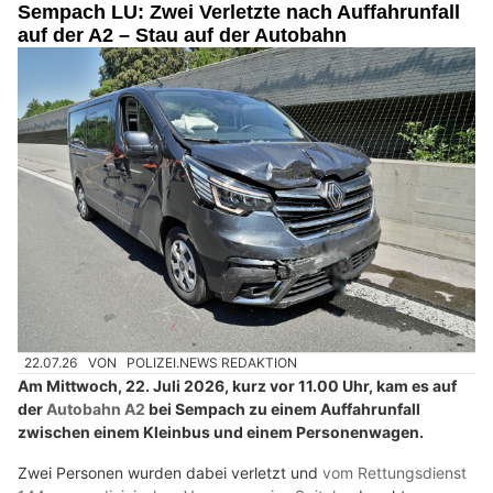
Sempach LU: Zwei Verletzte nach Auffahrunfall
auf der A2 – Stau auf der Autobahn
22.07.26
VON
POLIZEI.NEWS REDAKTION
Am Mittwoch, 22. Juli 2026, kurz vor 11.00 Uhr, kam es auf
der
Autobahn A2
bei Sempach zu einem Auffahrunfall
zwischen einem Kleinbus und einem Personenwagen.
Zwei Personen wurden dabei verletzt und
vom Rettungsdienst