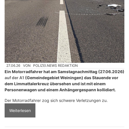
27.06.26
VON
POLIZEI.NEWS REDAKTION
Ein Motorradfahrer hat am Samstagnachmittag (27.06.2026)
auf der A1
(Gemeindegebiet Weiningen) das Stauende vor
dem Limmattalerkreuz übersehen und ist mit einem
Personenwagen und einem Anhängergespann kollidiert.
Der Motorradfahrer zog sich schwere Verletzungen zu.
Weiterlesen