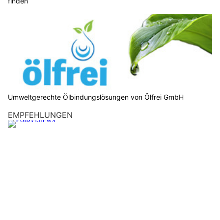
finden
Umweltgerechte Ölbindungslösungen von Ölfrei GmbH
EMPFEHLUNGEN