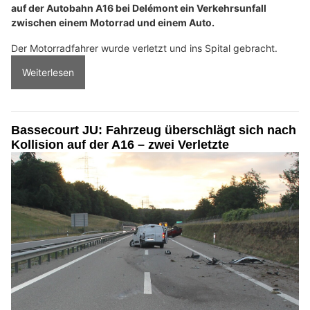
auf der Autobahn A16 bei Delémont ein Verkehrsunfall
zwischen einem Motorrad und einem Auto.
Der Motorradfahrer wurde verletzt und ins Spital gebracht.
Weiterlesen
Bassecourt JU: Fahrzeug überschlägt sich nach
Kollision auf der A16 – zwei Verletzte