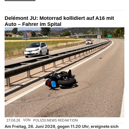
Delémont JU: Motorrad kollidiert auf A16 mit
Auto – Fahrer im Spital
27.06.26
VON
POLIZEI.NEWS REDAKTION
Am Freitag, 26. Juni 2026, gegen 11.20 Uhr, ereignete sich