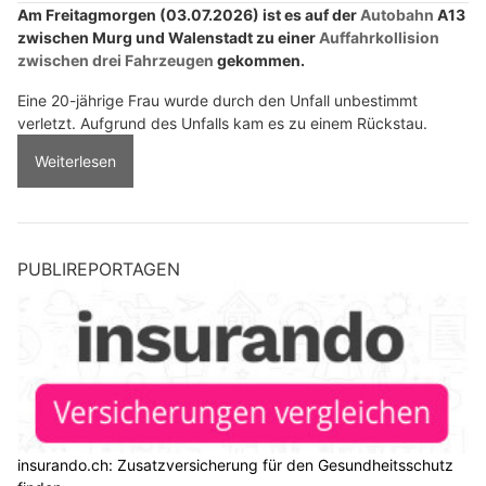
Am Freitagmorgen (03.07.2026) ist es auf der
Autobahn
A13
zwischen Murg und Walenstadt zu einer
Auffahrkollision
zwischen drei Fahrzeugen
gekommen.
Eine 20-jährige Frau wurde durch den Unfall unbestimmt
verletzt. Aufgrund des Unfalls kam es zu einem Rückstau.
Weiterlesen
PUBLIREPORTAGEN
insurando.ch: Zusatzversicherung für den Gesundheitsschutz