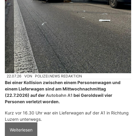
22.07.26
VON
POLIZEI.NEWS REDAKTION
Bei einer Kollision zwischen einem Personenwagen und
einem Lieferwagen sind am Mittwochnachmittag
(22.7.2026) auf der
Autobahn A1
bei Geroldswil vier
Personen verletzt worden.
Kurz vor 16.30 Uhr war ein Lieferwagen auf der A1 in Richtung
Luzern unterwegs.
Weiterlesen