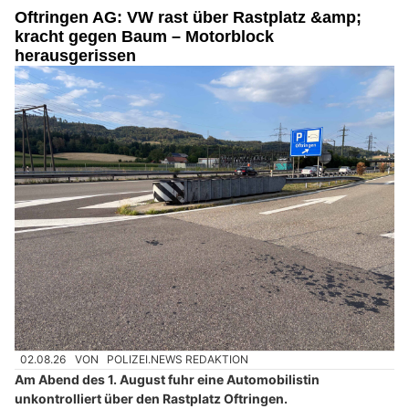
Oftringen AG: VW rast über Rastplatz &amp;
kracht gegen Baum – Motorblock
herausgerissen
02.08.26
VON
POLIZEI.NEWS REDAKTION
Am Abend des 1. August fuhr eine Automobilistin
unkontrolliert über den Rastplatz Oftringen.