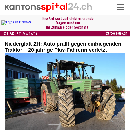
Niederglatt ZH: Auto prallt gegen einbiegenden
Traktor – 20-jährige Pkw-Fahrerin verletzt