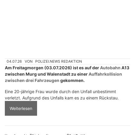
04.07.26
VON
POLIZEI.NEWS REDAKTION
Am Freitagmorgen (03.07.2026) ist es auf der
Autobahn
A13
zwischen Murg und Walenstadt zu einer
Auffahrkollision
zwischen drei Fahrzeugen
gekommen.
Eine 20-jährige Frau wurde durch den Unfall unbestimmt
verletzt. Aufgrund des Unfalls kam es zu einem Rückstau.
Weiterlesen