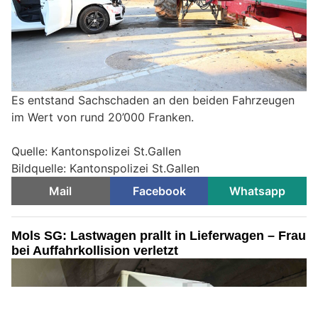
Es entstand Sachschaden an den beiden Fahrzeugen
im Wert von rund 20’000 Franken.
Quelle: Kantonspolizei St.Gallen
Bildquelle: Kantonspolizei St.Gallen
Mail
Facebook
Whatsapp
Mols SG: Lastwagen prallt in Lieferwagen – Frau
bei Auffahrkollision verletzt