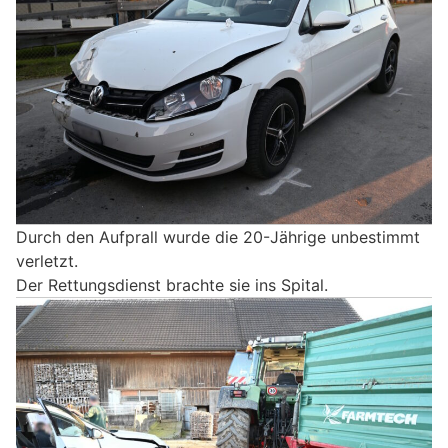
Durch den Aufprall wurde die 20-Jährige unbestimmt
verletzt.
Der Rettungsdienst brachte sie ins Spital.