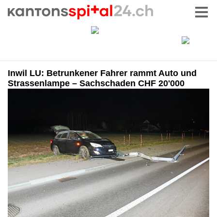
Inwil LU: Betrunkener Fahrer rammt Auto und
Strassenlampe – Sachschaden CHF 20'000