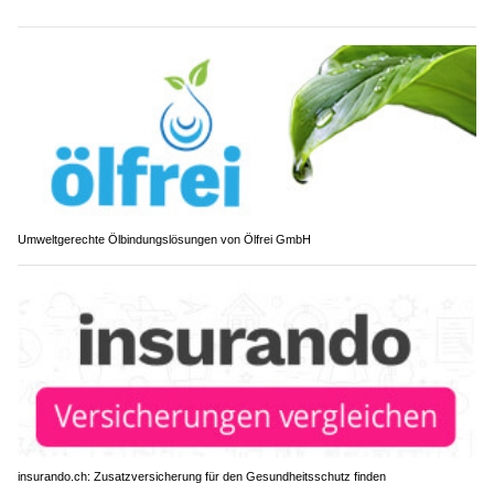
Umweltgerechte Ölbindungslösungen von Ölfrei GmbH
insurando.ch: Zusatzversicherung für den Gesundheitsschutz finden