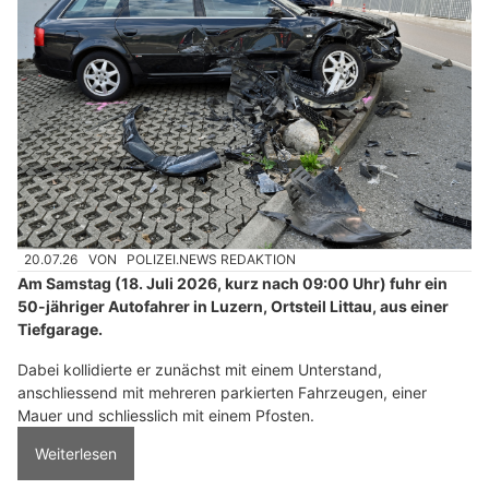
20.07.26
VON
POLIZEI.NEWS REDAKTION
Am Samstag (18. Juli 2026, kurz nach 09:00 Uhr) fuhr ein
50-jähriger Autofahrer in Luzern, Ortsteil Littau, aus einer
Tiefgarage.
Dabei kollidierte er zunächst mit einem Unterstand,
anschliessend mit mehreren parkierten Fahrzeugen, einer
Mauer und schliesslich mit einem Pfosten.
Weiterlesen