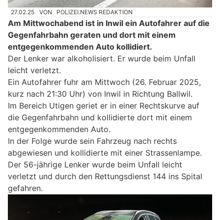
27.02.25
VON
POLIZEI.NEWS REDAKTION
Am Mittwochabend ist in Inwil ein Autofahrer auf die
Gegenfahrbahn geraten und dort mit einem
entgegenkommenden Auto kollidiert.
Der Lenker war alkoholisiert. Er wurde beim Unfall
leicht verletzt.
Ein Autofahrer fuhr am Mittwoch (26. Februar 2025,
kurz nach 21:30 Uhr) von Inwil in Richtung Ballwil.
Im Bereich Utigen geriet er in einer Rechtskurve auf
die Gegenfahrbahn und kollidierte dort mit einem
entgegenkommenden Auto.
In der Folge wurde sein Fahrzeug nach rechts
abgewiesen und kollidierte mit einer Strassenlampe.
Der 56-jährige Lenker wurde beim Unfall leicht
verletzt und durch den Rettungsdienst 144 ins Spital
gefahren.