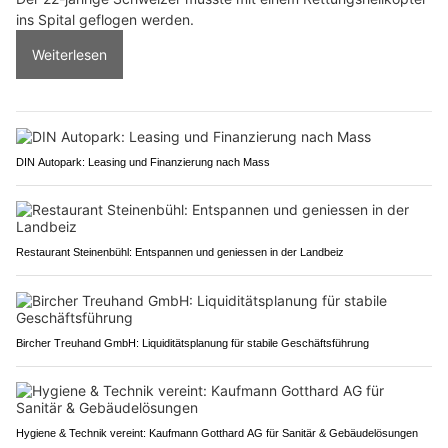
ins Spital geflogen werden.
Weiterlesen
DIN Autopark: Leasing und Finanzierung nach Mass
Restaurant Steinenbühl: Entspannen und geniessen in der Landbeiz
Bircher Treuhand GmbH: Liquiditätsplanung für stabile Geschäftsführung
Hygiene & Technik vereint: Kaufmann Gotthard AG für Sanitär & Gebäudelösungen