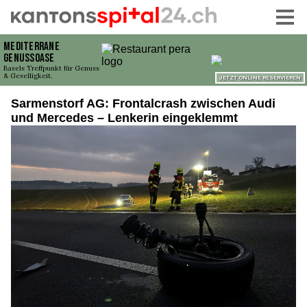
Sarmenstorf AG: Frontalcrash zwischen Audi
und Mercedes – Lenkerin eingeklemmt