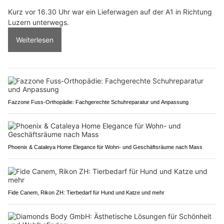
Kurz vor 16.30 Uhr war ein Lieferwagen auf der A1 in Richtung
Luzern unterwegs.
Weiterlesen
Fazzone Fuss-Orthopädie: Fachgerechte Schuhreparatur und Anpassung
Phoenix & Cataleya Home Elegance für Wohn- und Geschäftsräume nach Mass
Fide Canem, Rikon ZH: Tierbedarf für Hund und Katze und mehr