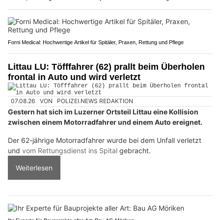
Forni Medical: Hochwertige Artikel für Spitäler, Praxen, Rettung und Pflege
Littau LU: Töfffahrer (62) prallt beim Überholen
frontal in Auto und wird verletzt
07.08.26
VON
POLIZEI.NEWS REDAKTION
Gestern hat sich im Luzerner Ortsteil Littau eine Kollision
zwischen einem Motorradfahrer und einem Auto ereignet.
Der 62-jährige Motorradfahrer wurde bei dem Unfall verletzt
und
vom Rettungsdienst ins Spital
gebracht.
Weiterlesen