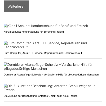
Weiterlesen
Künzli Schuhe: Komfortschuhe für Beruf und Freizeit
Euro Computer, Aarau: IT-Service, Reparaturen und Technikverkauf
Dornbierer Alterspflege-Schweiz – Verlässliche Hilfe für pflegebedürftige Menschen
Die Zukunft der Beschattung: Antortec GmbH zeigt neue Trends