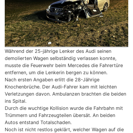
Während der 25-jährige Lenker des Audi seinen
demolierten Wagen selbständig verlassen konnte,
musste die Feuerwehr beim Mercedes die Fahrertüre
entfernen, um die Lenkerin bergen zu können.
Nach ersten Angaben erlitt die 28-Jährige
Knochenbrüche. Der Audi-Fahrer kam mit leichten
Verletzungen davon. Ambulanzen brachten die beiden
ins Spital.
Durch die wuchtige Kollision wurde die Fahrbahn mit
Trümmern und Fahrzeugteilen übersät. An beiden
Autos entstand Totalschaden.
Noch ist nicht restlos geklärt, welcher Wagen auf die