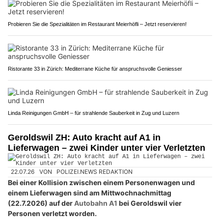
Probieren Sie die Spezialitäten im Restaurant Meierhöfli – Jetzt reservieren!
Ristorante 33 in Zürich: Mediterrane Küche für anspruchsvolle Geniesser
Linda Reinigungen GmbH – für strahlende Sauberkeit in Zug und Luzern
Geroldswil ZH: Auto kracht auf A1 in
Lieferwagen – zwei Kinder unter vier Verletzten
22.07.26
VON
POLIZEI.NEWS REDAKTION
Bei einer Kollision zwischen einem Personenwagen und
einem Lieferwagen sind am Mittwochnachmittag
(22.7.2026) auf der
Autobahn A1
bei Geroldswil vier
Personen verletzt worden.