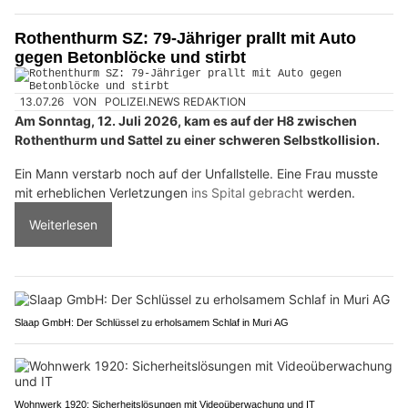
Rothenthurm SZ: 79-Jähriger prallt mit Auto
gegen Betonblöcke und stirbt
13.07.26
VON
POLIZEI.NEWS REDAKTION
Am Sonntag, 12. Juli 2026, kam es auf der H8 zwischen
Rothenthurm und Sattel zu einer schweren Selbstkollision.
Ein Mann verstarb noch auf der Unfallstelle. Eine Frau musste
mit erheblichen Verletzungen
ins Spital gebracht
werden.
Weiterlesen
Slaap GmbH: Der Schlüssel zu erholsamem Schlaf in Muri AG
Wohnwerk 1920: Sicherheitslösungen mit Videoüberwachung und IT