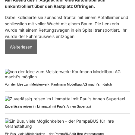
unkontrolliert über den Rastplatz Oftringen.
Dabei kollidierte sie zunächst frontal mit einem Abfalleimer und
schliesslich mit voller Wucht mit einem Baum. Die Lenkerin
wurde mit einem Rettungswagen in ein Spital transportiert. Ihr
wurde der Führerausweis entzogen.
Weiterlesen
Von der Idee zum Meisterwerk: Kaufmann Modellbau AG macht's möglich
Zuverlässig reisen im Limmattal mit Paul's Annen Supertaxi
Ein Bus, viele Möglichkeiten – der PampaBUS für Ihre Veranstaltung