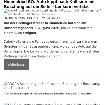
Himmelried SO: Auto kippt nach Kollision mit
Böschung auf die Seite – Lenkerin verletzt
07.08.26
VON
POLIZEI.NEWS REDAKTION
Auf der Grellingerstrasse in Himmelried hat sich am
Donnerstagabend, 6. August 2026, ein
Selbstunfall mit
einem Auto
ereignet.
Dabei kollidierte die Fahrzeuglenkerin aus noch zu klärenden
Gründen mit der Strassenböschung, worauf das Auto auf die
Seite kippte. Die Lenkerin wurde leicht verletzt und durch den
Rettungsdienst in ein Spital gebracht.
Weiterlesen
ADORA Bestattungen: Umfassende Beratung bei Bestattung und Trauerarbeit