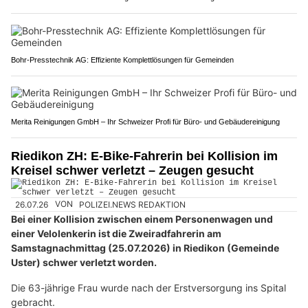
Bohr-Presstechnik AG: Effiziente Komplettlösungen für Gemeinden
Merita Reinigungen GmbH – Ihr Schweizer Profi für Büro- und Gebäudereinigung
Riedikon ZH: E-Bike-Fahrerin bei Kollision im
Kreisel schwer verletzt – Zeugen gesucht
26.07.26
VON
POLIZEI.NEWS REDAKTION
Bei einer Kollision zwischen einem Personenwagen und
einer Velolenkerin ist die Zweiradfahrerin am
Samstagnachmittag (25.07.2026) in Riedikon (Gemeinde
Uster) schwer verletzt worden.
Die 63-jährige Frau wurde nach der Erstversorgung ins Spital
gebracht.