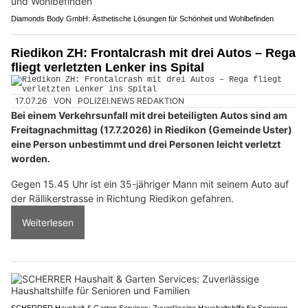
Diamonds Body GmbH: Ästhetische Lösungen für Schönheit und Wohlbefinden
Riedikon ZH: Frontalcrash mit drei Autos – Rega
fliegt verletzten Lenker ins Spital
17.07.26
VON
POLIZEI.NEWS REDAKTION
Bei einem Verkehrsunfall mit drei beteiligten Autos sind am
Freitagnachmittag (17.7.2026) in Riedikon (Gemeinde Uster)
eine Person unbestimmt und drei Personen leicht verletzt
worden.
Gegen 15.45 Uhr ist ein 35-jähriger Mann mit seinem Auto auf
der Rällikerstrasse in Richtung Riedikon gefahren.
Weiterlesen
SCHERRER Haushalt & Garten Services: Zuverlässige Haushaltshilfe für Senioren