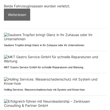
Beide Fahrzeuginsassen wurden verletzt.
Weiterlesen
Saubere Tropfen bringt Glanz in Ihr Zuhause oder Ihr Unternehmen
MKT Gastro Service GmbH für schnelle Reparaturen und Wartung
Holling Services: Wasserschadenschutz mit System und Know-how