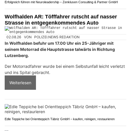
Erfolgreich führen mit Neuroleadership – Zenklusen Consulting & Partner GmbH
Wolfhalden AR: Töfffahrer rutscht auf nasser
Strasse in entgegenkommendes Auto
02.08.26
VON
POLIZEI.NEWS REDAKTION
In Wolfhalden befuhr um 17.00 Uhr ein 25-Jähriger mit
seinem Motorrad die Hauptstrasse talwärts in Richtung
Lutzenberg.
Der Motorradfahrer wurde bei einem Selbstunfall leicht verletzt
und ins Spital gebracht.
Weiterlesen
Edle Teppiche bei Orientteppich Täbriz GmbH – kaufen, reinigen, restaurieren