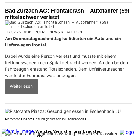
Bad Zurzach AG: Frontalcrash – Autofahrer (59)
mittelschwer verletzt
17.07.26
VON
POLIZEI.NEWS REDAKTION
Am Donnerstagnachmittag kollidierten ein Auto und ein
Lieferwagen frontal.
Dabei wurde eine Person verletzt und musste mit einem
Rettungswagen in ein Spital gebracht werden. An den beiden
Fahrzeugen entstand Totalschaden. Dem Unfallverursacher
wurde der Führerausweis entzogen.
Weiterlesen
Ristorante Piazza: Gesund geniessen in Eschenbach LU