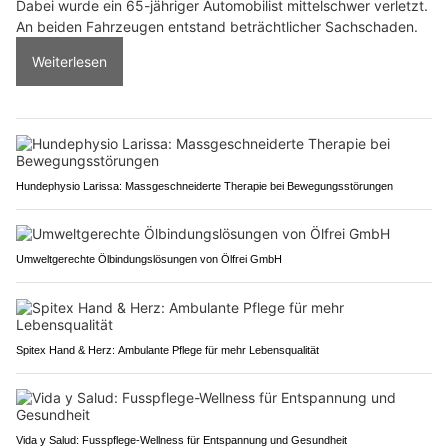
Dabei wurde ein 65-jähriger Automobilist mittelschwer verletzt.
An beiden Fahrzeugen entstand beträchtlicher Sachschaden.
Weiterlesen
Hundephysio Larissa: Massgeschneiderte Therapie bei Bewegungsstörungen
Umweltgerechte Ölbindungslösungen von Ölfrei GmbH
Spitex Hand & Herz: Ambulante Pflege für mehr Lebensqualität
Vida y Salud: Fusspflege-Wellness für Entspannung und Gesundheit