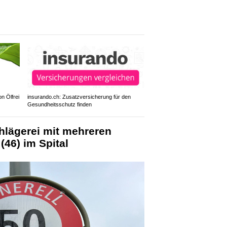
n Ölfrei
insurando.ch: Zusatzversicherung für den
Gesundheitsschutz finden
hlägerei mit mehreren
(46) im Spital