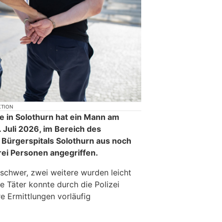
KTION
 in Solothurn hat ein Mann am
 Juli 2026, im Bereich des
ürgerspitals Solothurn aus noch
ei Personen angegriffen.
schwer, zwei weitere wurden leicht
e Täter konnte durch die Polizei
e Ermittlungen vorläufig