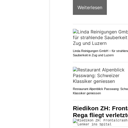
Weiterlesen
Linda Reinigungen GmbH – für strahlen
Sauberkeit in Zug und Luzern
Restaurant Alpenblick Passwang: Schw
Klassiker geniessen
Riedikon ZH: Front
Rega fliegt verletz