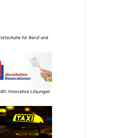
ortschuhe für Beruf und
äft: Innovative Lösungen