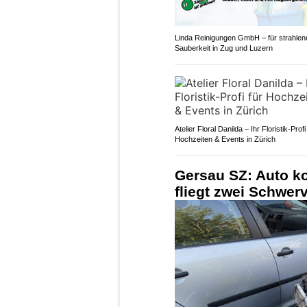
Linda Reinigungen GmbH – für strahlen
Sauberkeit in Zug und Luzern
Atelier Floral Danilda – Ihr Floristik-Profi
Hochzeiten & Events in Zürich
Gersau SZ: Auto ko
fliegt zwei Schwerv