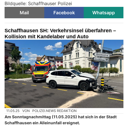
Bildquelle: Schaffhauser Polizei
Mail
Facebook
Whatsapp
Schaffhausen SH: Verkehrsinsel überfahren –
Kollision mit Kandelaber und Auto
11.05.25
VON
POLIZEI.NEWS REDAKTION
Am Sonntagnachmittag (11.05.2025) hat sich in der Stadt
Schaffhausen ein Alleinunfall ereignet.