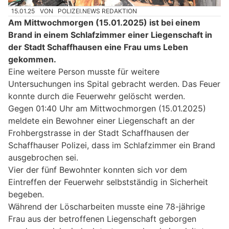
15.01.25
VON
POLIZEI.NEWS REDAKTION
Am Mittwochmorgen (15.01.2025) ist bei einem
Brand in einem Schlafzimmer einer Liegenschaft in
der Stadt Schaffhausen eine Frau ums Leben
gekommen.
Eine weitere Person musste für weitere
Untersuchungen ins Spital gebracht werden. Das Feuer
konnte durch die Feuerwehr gelöscht werden.
Gegen 01:40 Uhr am Mittwochmorgen (15.01.2025)
meldete ein Bewohner einer Liegenschaft an der
Frohbergstrasse in der Stadt Schaffhausen der
Schaffhauser Polizei, dass im Schlafzimmer ein Brand
ausgebrochen sei.
Vier der fünf Bewohnter konnten sich vor dem
Eintreffen der Feuerwehr selbstständig in Sicherheit
begeben.
Während der Löscharbeiten musste eine 78-jährige
Frau aus der betroffenen Liegenschaft geborgen