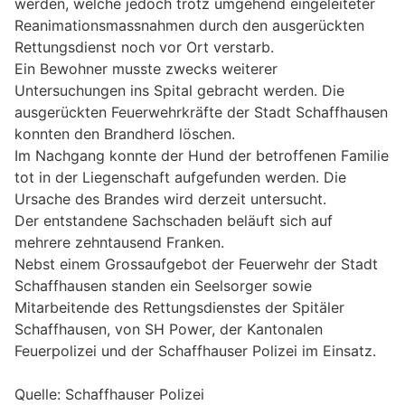
werden, welche jedoch trotz umgehend eingeleiteter
Reanimationsmassnahmen durch den ausgerückten
Rettungsdienst noch vor Ort verstarb.
Ein Bewohner musste zwecks weiterer
Untersuchungen ins Spital gebracht werden. Die
ausgerückten Feuerwehrkräfte der Stadt Schaffhausen
konnten den Brandherd löschen.
Im Nachgang konnte der Hund der betroffenen Familie
tot in der Liegenschaft aufgefunden werden. Die
Ursache des Brandes wird derzeit untersucht.
Der entstandene Sachschaden beläuft sich auf
mehrere zehntausend Franken.
Nebst einem Grossaufgebot der Feuerwehr der Stadt
Schaffhausen standen ein Seelsorger sowie
Mitarbeitende des Rettungsdienstes der Spitäler
Schaffhausen, von SH Power, der Kantonalen
Feuerpolizei und der Schaffhauser Polizei im Einsatz.
Quelle: Schaffhauser Polizei