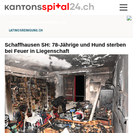
Schaffhausen SH: 78-Jährige und Hund sterben
bei Feuer in Liegenschaft