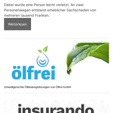
Dabei wurde eine Person leicht verletzt. An zwei
Personenwagen entstand erheblicher Sachschaden von
mehreren tausend Franken.
Weiterlesen
Umweltgerechte Ölbindungslösungen von Ölfrei GmbH