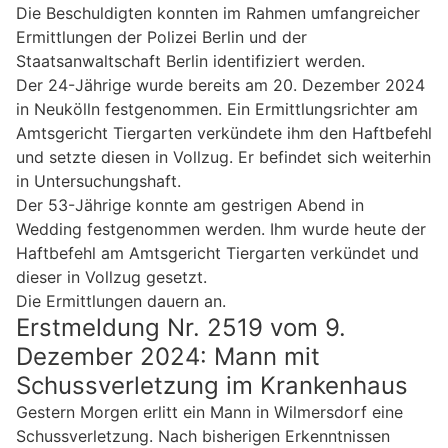
Die Beschuldigten konnten im Rahmen umfangreicher
Ermittlungen der Polizei Berlin und der
Staatsanwaltschaft Berlin identifiziert werden.
Der 24-Jährige wurde bereits am 20. Dezember 2024
in Neukölln festgenommen. Ein Ermittlungsrichter am
Amtsgericht Tiergarten verkündete ihm den Haftbefehl
und setzte diesen in Vollzug. Er befindet sich weiterhin
in Untersuchungshaft.
Der 53-Jährige konnte am gestrigen Abend in
Wedding festgenommen werden. Ihm wurde heute der
Haftbefehl am Amtsgericht Tiergarten verkündet und
dieser in Vollzug gesetzt.
Die Ermittlungen dauern an.
Erstmeldung Nr. 2519 vom 9.
Dezember 2024: Mann mit
Schussverletzung im Krankenhaus
Gestern Morgen erlitt ein Mann in Wilmersdorf eine
Schussverletzung. Nach bisherigen Erkenntnissen