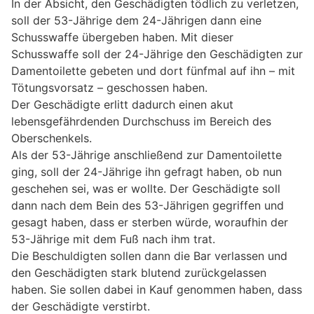
In der Absicht, den Geschädigten tödlich zu verletzen,
soll der 53-Jährige dem 24-Jährigen dann eine
Schusswaffe übergeben haben. Mit dieser
Schusswaffe soll der 24-Jährige den Geschädigten zur
Damentoilette gebeten und dort fünfmal auf ihn – mit
Tötungsvorsatz – geschossen haben.
Der Geschädigte erlitt dadurch einen akut
lebensgefährdenden Durchschuss im Bereich des
Oberschenkels.
Als der 53-Jährige anschließend zur Damentoilette
ging, soll der 24-Jährige ihn gefragt haben, ob nun
geschehen sei, was er wollte. Der Geschädigte soll
dann nach dem Bein des 53-Jährigen gegriffen und
gesagt haben, dass er sterben würde, woraufhin der
53-Jährige mit dem Fuß nach ihm trat.
Die Beschuldigten sollen dann die Bar verlassen und
den Geschädigten stark blutend zurückgelassen
haben. Sie sollen dabei in Kauf genommen haben, dass
der Geschädigte verstirbt.