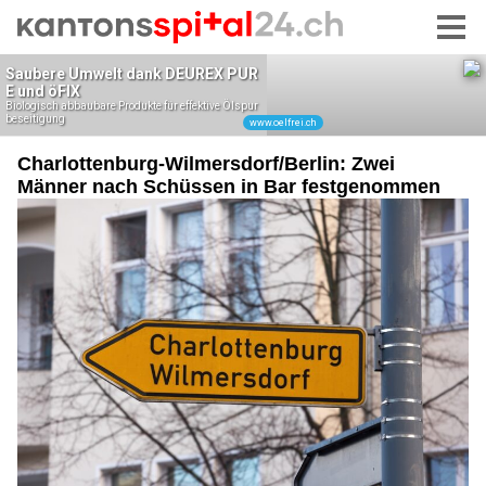
Charlottenburg-Wilmersdorf/Berlin: Zwei
Männer nach Schüssen in Bar festgenommen