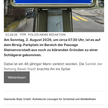
02.08.26
VON
POLIZEI.NEWS REDAKTION
Am Sonntag, 2. August 2026, um circa 07.30 Uhr, ist es auf
dem Birsig-Parkplatz im Bereich der Passage
Steinenvorstadt aus noch zu klärenden Gründen zu einer
Schlägerei gekommen.
Dabei ist ein 46-jähriger Mann verletzt worden. Die
Sanität der
Rettung Basel-Stadt
brachte ihn ins Spital.
Weiterlesen